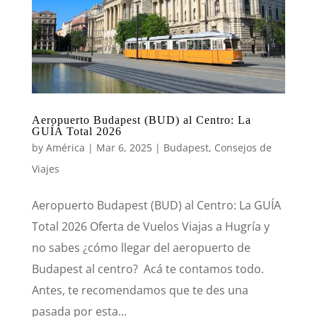
Aeropuerto Budapest (BUD) al Centro: La
GUÍA Total 2026
by
América
|
Mar 6, 2025
|
Budapest
,
Consejos de
Viajes
Aeropuerto Budapest (BUD) al Centro: La GUÍA
Total 2026 Oferta de Vuelos Viajas a Hugría y
no sabes ¿cómo llegar del aeropuerto de
Budapest al centro? Acá te contamos todo.
Antes, te recomendamos que te des una
pasada por esta...