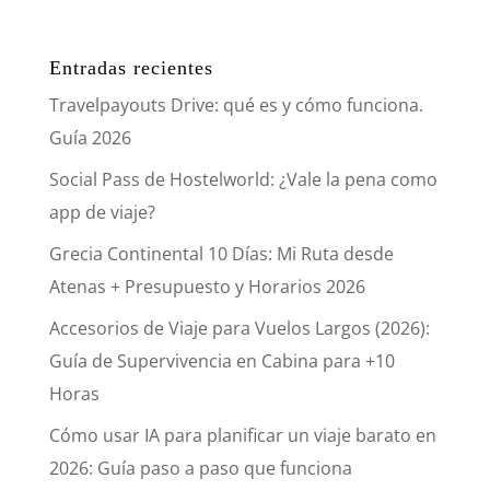
Entradas recientes
Travelpayouts Drive: qué es y cómo funciona.
Guía 2026
Social Pass de Hostelworld: ¿Vale la pena como
app de viaje?
Grecia Continental 10 Días: Mi Ruta desde
Atenas + Presupuesto y Horarios 2026
Accesorios de Viaje para Vuelos Largos (2026):
Guía de Supervivencia en Cabina para +10
Horas
Cómo usar IA para planificar un viaje barato en
2026: Guía paso a paso que funciona