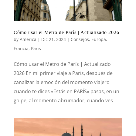
Cómo usar el Metro de París | Actualizado 2026
by
América
|
Dic 21, 2024
|
Consejos
,
Europa
,
Francia
,
París
Cómo usar el Metro de París | Actualizado
2026 En mi primer viaje a París, después de
canalizar la emoción del momento viajero
cuando te dices «Estás en PARÍS» pasas, en un
golpe, al momento abrumador, cuando ves...