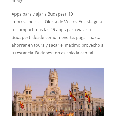
Hungría
Apps para viajar a Budapest. 19
imprescindibles. Oferta de Vuelos En esta guía
te compartimos las 19 apps para viajar a
Budapest, desde cómo moverte, pagar, hasta
ahorrar en tours y sacar el máximo provecho a
tu estancia. Budapest no es solo la capital...