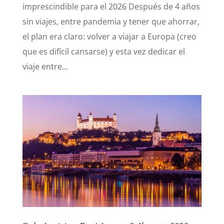
imprescindible para el 2026 Después de 4 años
sin viajes, entre pandemia y tener que ahorrar,
el plan era claro: volver a viajar a Europa (creo
que es difícil cansarse) y esta vez dedicar el
viaje entre...