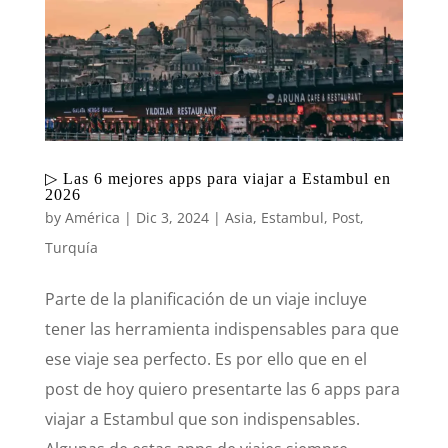
▷ Las 6 mejores apps para viajar a Estambul en
2026
by
América
|
Dic 3, 2024
|
Asia
,
Estambul
,
Post
,
Turquía
Parte de la planificación de un viaje incluye
tener las herramienta indispensables para que
ese viaje sea perfecto. Es por ello que en el
post de hoy quiero presentarte las 6 apps para
viajar a Estambul que son indispensables.