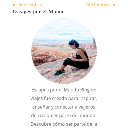
« Older Entries
Next Entries »
Escapes por el Mundo
Escapes por el Mundo Blog de
Viajes fue creado para inspirar,
enseñar y conectar a viajeros
de cualquier parte del mundo.
Descubre cómo ser parte de la