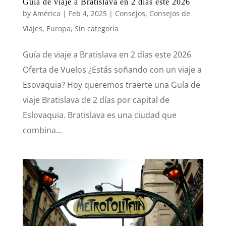
Guía de viaje a Bratislava en 2 días este 2026
by
América
|
Feb 4, 2025
|
Consejos
,
Consejos de
Viajes
,
Europa
,
Sin categoría
Guía de viaje a Bratislava en 2 días este 2026
Oferta de Vuelos ¿Estás soñando con un viaje a
Esovaquia? Hoy queremos traerte una Guía de
viaje Bratislava de 2 días por capital de
Eslovaquia. Bratislava es una ciudad que
combina...