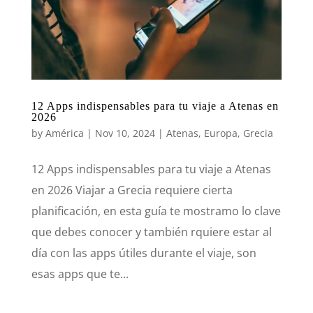
12 Apps indispensables para tu viaje a Atenas en
2026
by
América
|
Nov 10, 2024
|
Atenas
,
Europa
,
Grecia
12 Apps indispensables para tu viaje a Atenas
en 2026 Viajar a Grecia requiere cierta
planificación, en esta guía te mostramo lo clave
que debes conocer y también rquiere estar al
día con las apps útiles durante el viaje, son
esas apps que te...