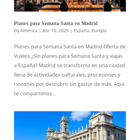
Planes para Semana Santa en Madrid
by
América
|
Abr 10, 2025
|
España
,
Europa
Planes para Semana Santa en Madrid Oferta de
Vuelos ¿Sin planes para Semana Santa y viajas
a España? Madrid se transforma en una ciudad
llena de actividades culturales, procesiones y
rincones por descubrir sin gastar de más. Aquí
te compartimos...