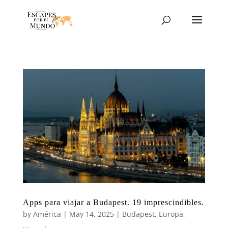
Apps para viajar a Budapest. 19 imprescindibles.
by
América
|
May 14, 2025
|
Budapest
,
Europa
,