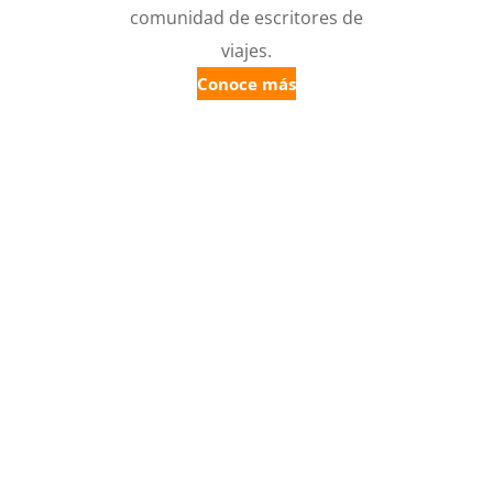
comunidad de escritores de
viajes.
Conoce más