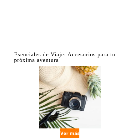
Esenciales de Viaje: Accesorios para tu
próxima aventura
Ver más