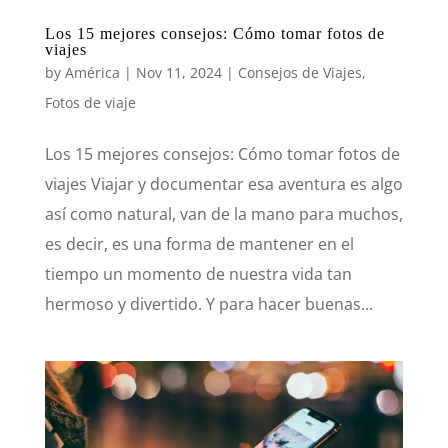
Los 15 mejores consejos: Cómo tomar fotos de
viajes
by
América
|
Nov 11, 2024
|
Consejos de Viajes
,
Fotos de viaje
Los 15 mejores consejos: Cómo tomar fotos de
viajes Viajar y documentar esa aventura es algo
así como natural, van de la mano para muchos,
es decir, es una forma de mantener en el
tiempo un momento de nuestra vida tan
hermoso y divertido. Y para hacer buenas...