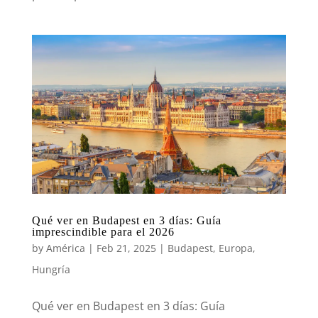
Qué ver en Budapest en 3 días: Guía
imprescindible para el 2026
by
América
|
Feb 21, 2025
|
Budapest
,
Europa
,
Hungría
Qué ver en Budapest en 3 días: Guía