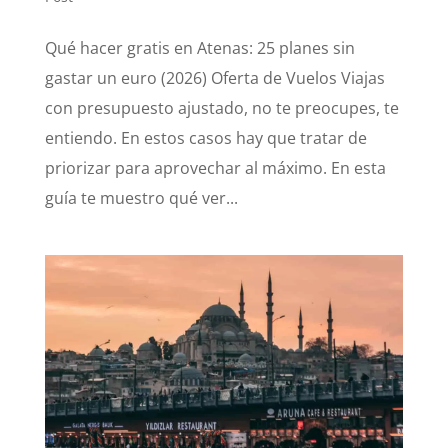
Qué hacer gratis en Atenas: 25 planes sin
gastar un euro (2026) Oferta de Vuelos Viajas
con presupuesto ajustado, no te preocupes, te
entiendo. En estos casos hay que tratar de
priorizar para aprovechar al máximo. En esta
guía te muestro qué ver...