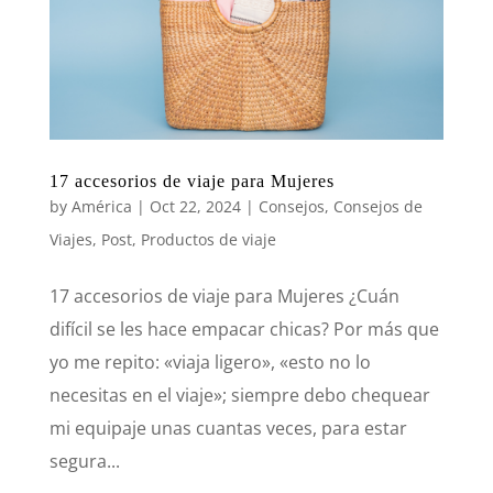
17 accesorios de viaje para Mujeres
by
América
|
Oct 22, 2024
|
Consejos
,
Consejos de
Viajes
,
Post
,
Productos de viaje
17 accesorios de viaje para Mujeres ¿Cuán
difícil se les hace empacar chicas? Por más que
yo me repito: «viaja ligero», «esto no lo
necesitas en el viaje»; siempre debo chequear
mi equipaje unas cuantas veces, para estar
segura...