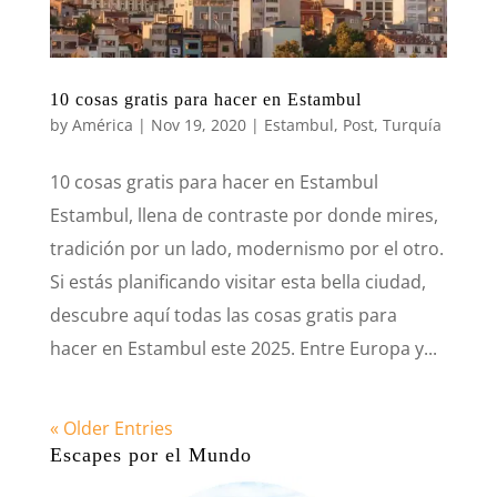
10 cosas gratis para hacer en Estambul
by
América
|
Nov 19, 2020
|
Estambul
,
Post
,
Turquía
10 cosas gratis para hacer en Estambul
Estambul, llena de contraste por donde mires,
tradición por un lado, modernismo por el otro.
Si estás planificando visitar esta bella ciudad,
descubre aquí todas las cosas gratis para
hacer en Estambul este 2025. Entre Europa y...
« Older Entries
Escapes por el Mundo