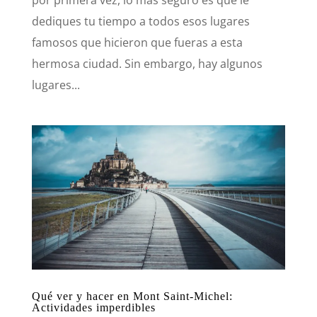
dediques tu tiempo a todos esos lugares
famosos que hicieron que fueras a esta
hermosa ciudad. Sin embargo, hay algunos
lugares...
Qué ver y hacer en Mont Saint-Michel:
Actividades imperdibles