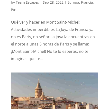
by
Team Escapes
|
Sep 28, 2022
|
Europa
,
Francia
,
Post
Qué ver y hacer en Mont Saint-Michel:
Actividades imperdibles La Joya de Francia ya
no es París, no señor, la joya la encuentras en
el norte a unas 5 horas de París y se llama:
¡Mont Saint-Michel! No te lo esperas, no te
imaginas que te...