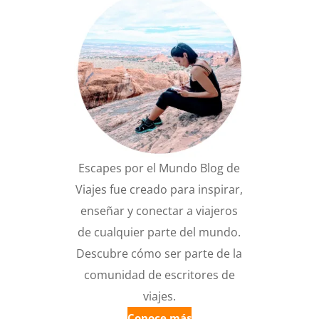
Escapes por el Mundo Blog de
Viajes fue creado para inspirar,
enseñar y conectar a viajeros
de cualquier parte del mundo.
Descubre cómo ser parte de la
comunidad de escritores de
viajes.
Conoce más