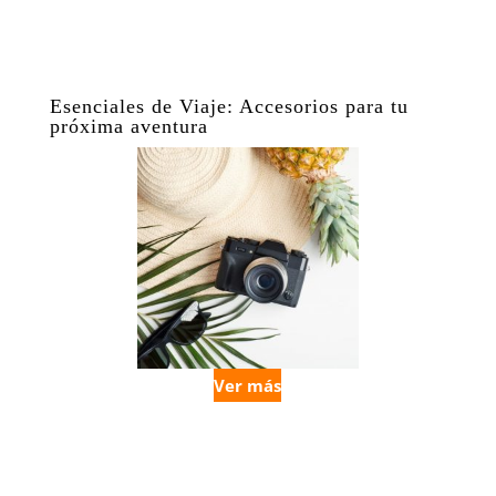
Esenciales de Viaje: Accesorios para tu
próxima aventura
Ver más