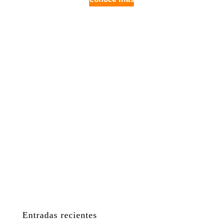
Entradas recientes