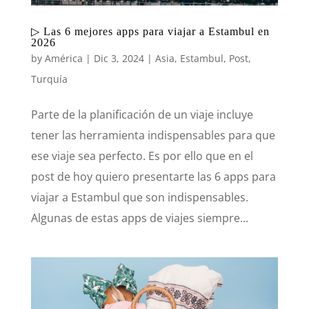
▷ Las 6 mejores apps para viajar a Estambul en
2026
by
América
|
Dic 3, 2024
|
Asia
,
Estambul
,
Post
,
Turquía
Parte de la planificación de un viaje incluye
tener las herramienta indispensables para que
ese viaje sea perfecto. Es por ello que en el
post de hoy quiero presentarte las 6 apps para
viajar a Estambul que son indispensables.
Algunas de estas apps de viajes siempre...