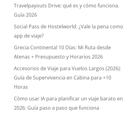
Travelpayouts Drive: qué es y cómo funciona.
Guía 2026
Social Pass de Hostelworld: ¿Vale la pena como
app de viaje?
Grecia Continental 10 Días: Mi Ruta desde
Atenas + Presupuesto y Horarios 2026
Accesorios de Viaje para Vuelos Largos (2026):
Guía de Supervivencia en Cabina para +10
Horas
Cómo usar IA para planificar un viaje barato en
2026: Guía paso a paso que funciona