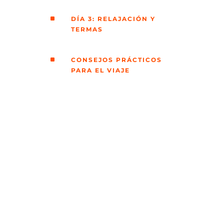
^
DÍA 3: RELAJACIÓN Y
TERMAS
^
CONSEJOS PRÁCTICOS
PARA EL VIAJE