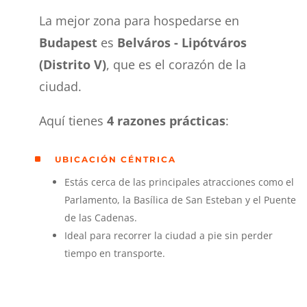
La mejor zona para hospedarse en
Budapest
es
Belváros - Lipótváros
(Distrito V)
, que es el corazón de la
ciudad.
Aquí tienes
4 razones prácticas
:
^
UBICACIÓN CÉNTRICA
Estás cerca de las principales atracciones como el
Parlamento, la Basílica de San Esteban y el Puente
de las Cadenas.
Ideal para recorrer la ciudad a pie sin perder
tiempo en transporte.