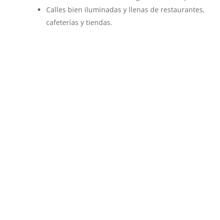
Calles bien iluminadas y llenas de restaurantes,
cafeterías y tiendas.