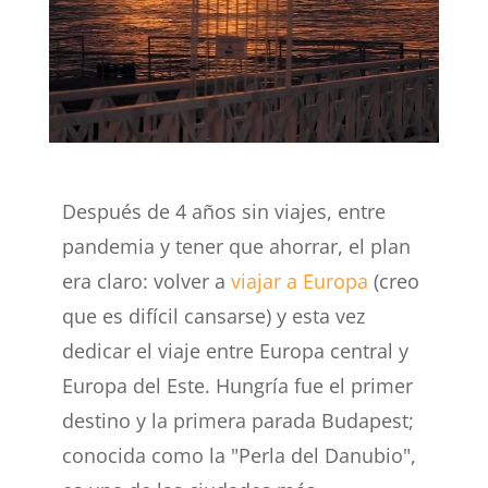
Después de 4 años sin viajes, entre
pandemia y tener que ahorrar, el plan
era claro: volver a
viajar a Europa
(creo
que es difícil cansarse) y esta vez
dedicar el viaje entre Europa central y
Europa del Este. Hungría fue el primer
destino y la primera parada Budapest;
conocida como la "Perla del Danubio",