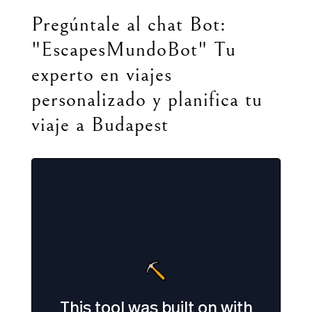
Pregúntale al chat Bot:
"EscapesMundoBot" Tu
experto en viajes
personalizado y planifica tu
viaje a Budapest