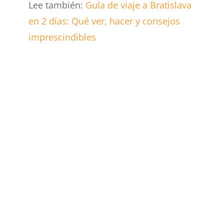
Lee también:
Guía de viaje a Bratislava
en 2 días: Qué ver, hacer y consejos
imprescindibles