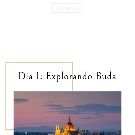
VER HOTEL
Día 1: Explorando Buda