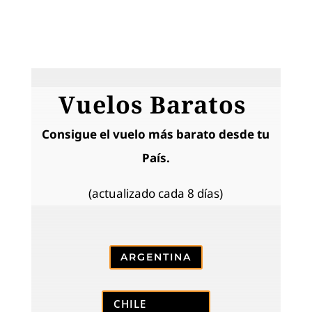
Vuelos Baratos
Consigue el vuelo más barato desde tu
País.
(actualizado cada 8 días)
ARGENTINA
CHILE