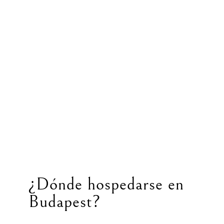
¿Dónde hospedarse en
Budapest?