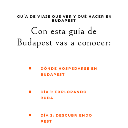
GUÍA DE VIAJE QUÉ VER Y QUÉ HACER EN
BUDAPEST
Con esta guía de
Budapest vas a conocer:
^
DÓNDE HOSPEDARSE EN
BUDAPEST
^
DÍA 1: EXPLORANDO
BUDA
^
DÍA 2: DESCUBRIENDO
PEST