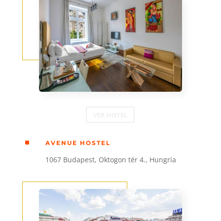
VER HOTEL
^
AVENUE HOSTEL
1067 Budapest, Oktogon tér 4., Hungría