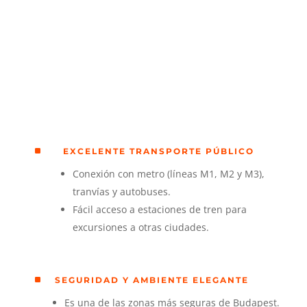
^
EXCELENTE TRANSPORTE PÚBLICO
Conexión con metro (líneas M1, M2 y M3),
tranvías y autobuses.
Fácil acceso a estaciones de tren para
excursiones a otras ciudades.
^
SEGURIDAD Y AMBIENTE ELEGANTE
Es una de las zonas más seguras de Budapest.