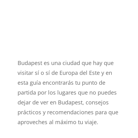
Budapest es una ciudad que hay que
visitar sí o sí de Europa del Este y en
esta guía encontrarás tu punto de
partida por los lugares que no puedes
dejar de ver en Budapest, consejos
prácticos y recomendaciones para que
aproveches al máximo tu viaje.