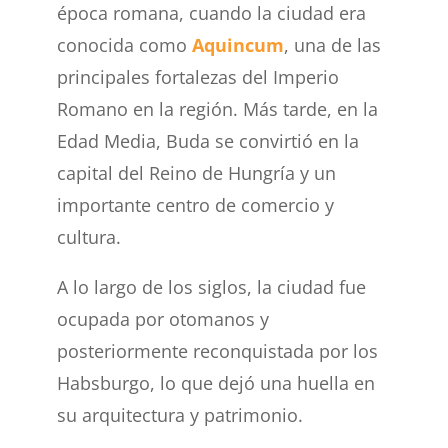
época romana, cuando la ciudad era
conocida como
Aquincum
, una de las
principales fortalezas del Imperio
Romano en la región. Más tarde, en la
Edad Media, Buda se convirtió en la
capital del Reino de Hungría y un
importante centro de comercio y
cultura.
A lo largo de los siglos, la ciudad fue
ocupada por otomanos y
posteriormente reconquistada por los
Habsburgo, lo que dejó una huella en
su arquitectura y patrimonio.