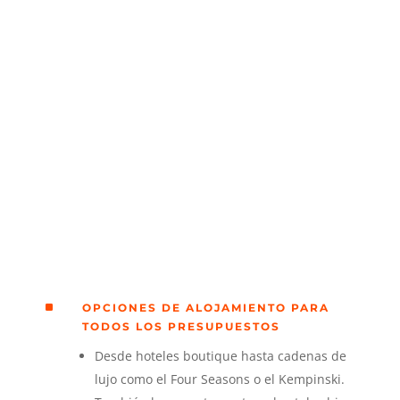
^
OPCIONES DE ALOJAMIENTO PARA
TODOS LOS PRESUPUESTOS
Desde hoteles boutique hasta cadenas de
lujo como el Four Seasons o el Kempinski.