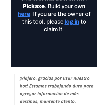
¡Viajero, gracias por usar nuestro
bot! Estamos trabajando duro para
agregar información de más
destinos, mantente atento.