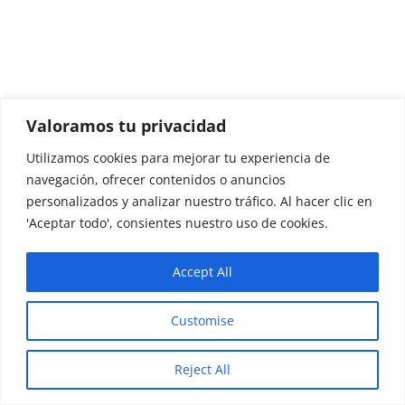
Valoramos tu privacidad
Utilizamos cookies para mejorar tu experiencia de
navegación, ofrecer contenidos o anuncios
personalizados y analizar nuestro tráfico. Al hacer clic en
'Aceptar todo', consientes nuestro uso de cookies.
Accept All
Customise
Reject All