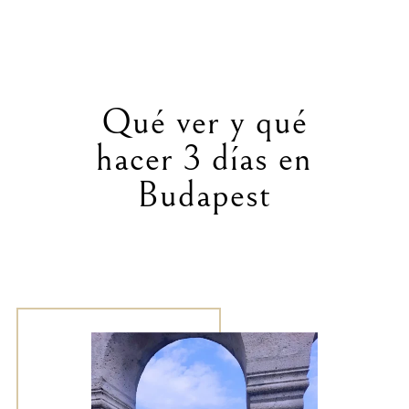
Qué ver y qué
hacer 3 días en
Budapest