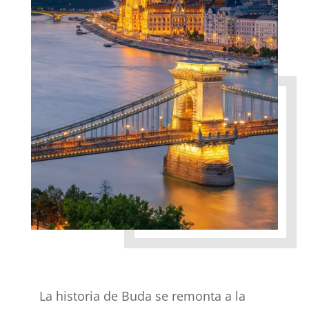
La historia de Buda se remonta a la