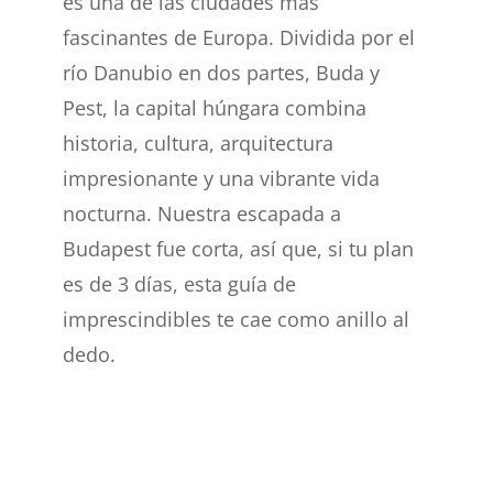
es una de las ciudades más
fascinantes de Europa. Dividida por el
río Danubio en dos partes, Buda y
Pest, la capital húngara combina
historia, cultura, arquitectura
impresionante y una vibrante vida
nocturna. Nuestra escapada a
Budapest fue corta, así que, si tu plan
es de 3 días, esta guía de
imprescindibles te cae como anillo al
dedo.