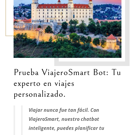
Prueba ViajeroSmart Bot: Tu
experto en viajes
personalizado.
Viajar nunca fue tan fácil. Con
ViajeroSmart, nuestro chatbot
inteligente, puedes planificar tu