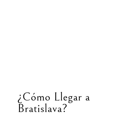
¿Cómo Llegar a
Bratislava?