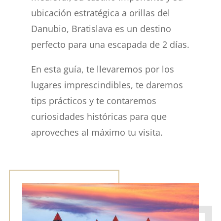
ubicación estratégica a orillas del
Danubio, Bratislava es un destino
perfecto para una escapada de 2 días.
En esta guía, te llevaremos por los
lugares imprescindibles, te daremos
tips prácticos y te contaremos
curiosidades históricas para que
aproveches al máximo tu visita.