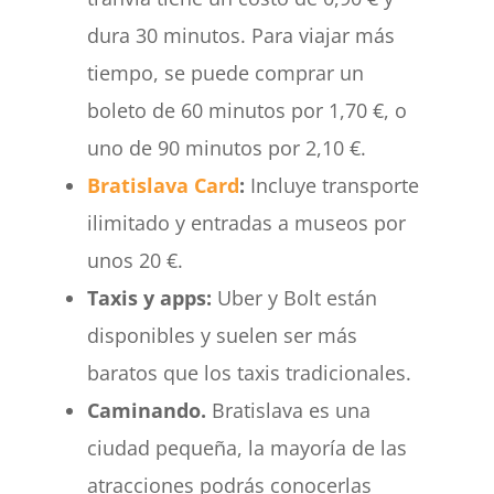
dura 30 minutos. Para viajar más
tiempo, se puede comprar un
boleto de 60 minutos por 1,70 €, o
uno de 90 minutos por 2,10 €.
Bratislava Card
:
Incluye transporte
ilimitado y entradas a museos por
unos 20 €.
Taxis y apps:
Uber y Bolt están
disponibles y suelen ser más
baratos que los taxis tradicionales.
Caminando.
Bratislava es una
ciudad pequeña, la mayoría de las
atracciones podrás conocerlas