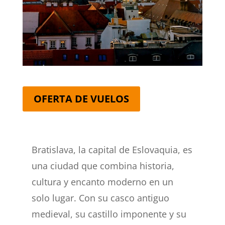
OFERTA DE VUELOS
Bratislava, la capital de Eslovaquia, es
una ciudad que combina historia,
cultura y encanto moderno en un
solo lugar. Con su casco antiguo
medieval, su castillo imponente y su