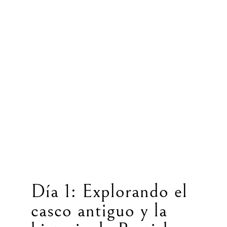
Día 1: Explorando el
casco antiguo y la