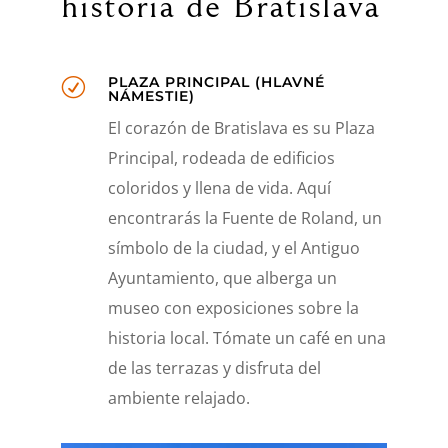
historia de Bratislava
PLAZA PRINCIPAL (HLAVNÉ
R
NÁMESTIE)
El corazón de Bratislava es su Plaza
Principal, rodeada de edificios
coloridos y llena de vida. Aquí
encontrarás la Fuente de Roland, un
símbolo de la ciudad, y el Antiguo
Ayuntamiento, que alberga un
museo con exposiciones sobre la
historia local. Tómate un café en una
de las terrazas y disfruta del
ambiente relajado.