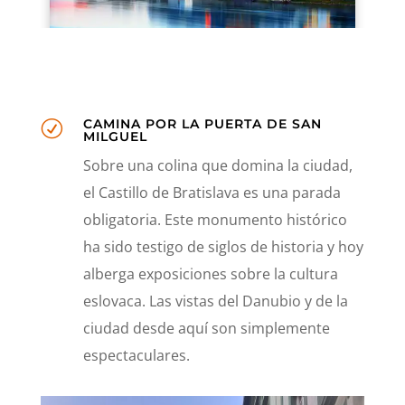
CAMINA POR LA PUERTA DE SAN
R
MILGUEL
Sobre una colina que domina la ciudad,
el Castillo de Bratislava es una parada
obligatoria. Este monumento histórico
ha sido testigo de siglos de historia y hoy
alberga exposiciones sobre la cultura
eslovaca. Las vistas del Danubio y de la
ciudad desde aquí son simplemente
espectaculares.