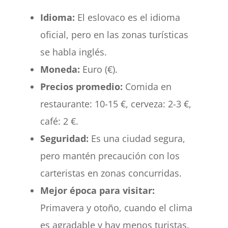
Idioma:
El eslovaco es el idioma
oficial, pero en las zonas turísticas
se habla inglés.
Moneda:
Euro (€).
Precios promedio:
Comida en
restaurante: 10-15 €, cerveza: 2-3 €,
café: 2 €.
Seguridad:
Es una ciudad segura,
pero mantén precaución con los
carteristas en zonas concurridas.
Mejor época para visitar:
Primavera y otoño, cuando el clima
es agradable y hay menos turistas.