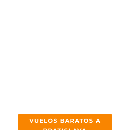
VUELOS BARATOS A