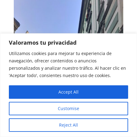
Valoramos tu privacidad
Utilizamos cookies para mejorar tu experiencia de
navegación, ofrecer contenidos o anuncios
personalizados y analizar nuestro tráfico. Al hacer clic en
'Aceptar todo', consientes nuestro uso de cookies.
Accept All
Customise
Reject All