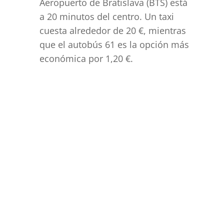
Aeropuerto de Bratislava (BTS) está
a 20 minutos del centro. Un taxi
cuesta alrededor de 20 €, mientras
que el autobús 61 es la opción más
económica por 1,20 €.