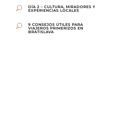
DÍA 2 – CULTURA, MIRADORES Y
U
EXPERIENCIAS LOCALES
9 CONSEJOS ÚTILES PARA
U
VIAJEROS PRIMERIZOS EN
BRATISLAVA