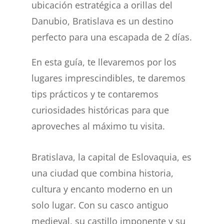
ubicación estratégica a orillas del
Danubio, Bratislava es un destino
perfecto para una escapada de 2 días.
En esta guía, te llevaremos por los
lugares imprescindibles, te daremos
tips prácticos y te contaremos
curiosidades históricas para que
aproveches al máximo tu visita.
Bratislava, la capital de Eslovaquia, es
una ciudad que combina historia,
cultura y encanto moderno en un
solo lugar. Con su casco antiguo
medieval, su castillo imponente y su