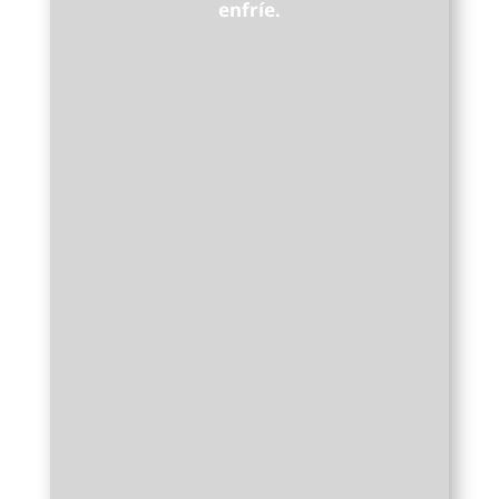
enfríe.