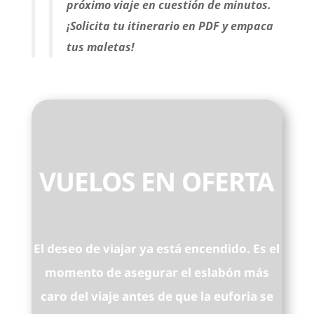
próximo viaje en cuestión de minutos.
¡Solicita tu itinerario en PDF y empaca
tus maletas!
VUELOS EN OFERTA
El deseo de viajar ya está encendido. Es el
momento de asegurar el eslabón más
caro del viaje antes de que la euforia se