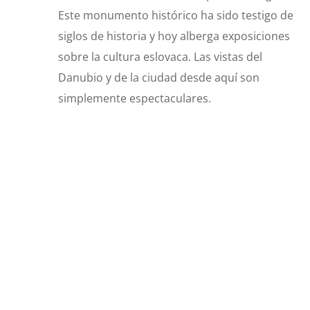
Este monumento histórico ha sido testigo de
siglos de historia y hoy alberga exposiciones
sobre la cultura eslovaca. Las vistas del
Danubio y de la ciudad desde aquí son
simplemente espectaculares.