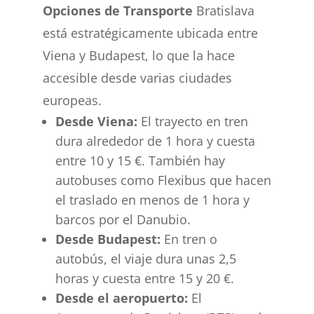
Opciones de Transporte
Bratislava
está estratégicamente ubicada entre
Viena y Budapest, lo que la hace
accesible desde varias ciudades
europeas.
Desde Viena:
El trayecto en tren
dura alrededor de 1 hora y cuesta
entre 10 y 15 €. También hay
autobuses como Flexibus que hacen
el traslado en menos de 1 hora y
barcos por el Danubio.
Desde Budapest:
En tren o
autobús, el viaje dura unas 2,5
horas y cuesta entre 15 y 20 €.
Desde el aeropuerto:
El