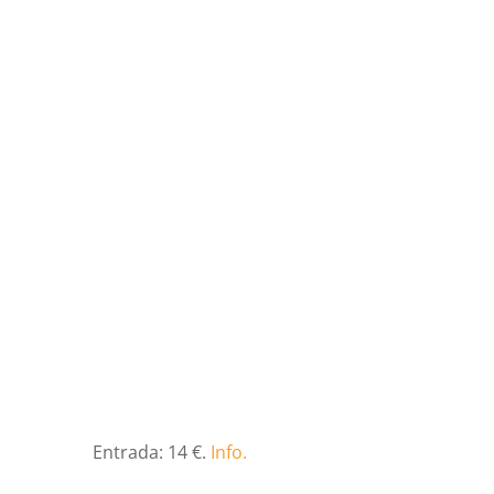
Entrada: 14 €.
Info.