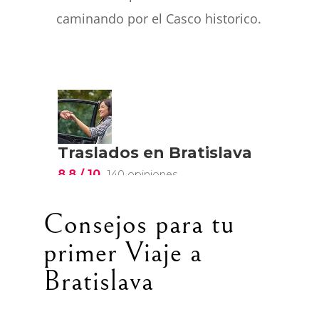
caminando por el Casco historico.
Consejos para tu
primer Viaje a
Bratislava