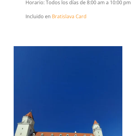
Horario: Todos los días de 8:00 am a 10:00 pm
Incluido en
Bratislava Card