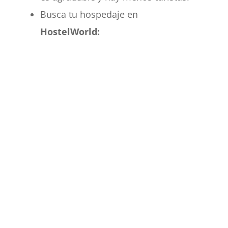
Busca tu hospedaje en
HostelWorld: