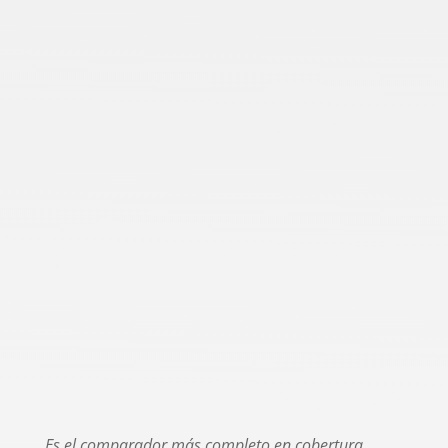
Es el comparador más completo en cobertura