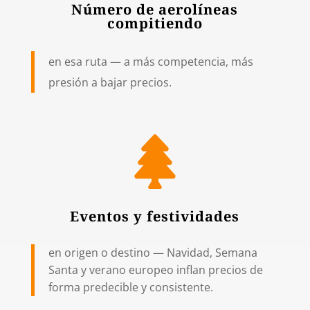
Número de aerolíneas
compitiendo
en esa ruta — a más competencia, más
presión a bajar precios.

Eventos y festividades
en origen o destino — Navidad, Semana
Santa y verano europeo inflan precios de
forma predecible y consistente.