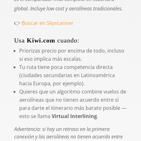
global. Incluye low cost y aerolíneas tradicionales.
👉
Buscar en Skyscanner
Usa
Kiwi.com
cuando:
Priorizas precio por encima de todo, incluso
si eso implica más escalas.
Tu ruta tiene poca competencia directa
(ciudades secundarias en Latinoamérica
hacia Europa, por ejemplo).
Quieres que un algoritmo combine vuelos de
aerolíneas que no tienen acuerdo entre sí
para darte el itinerario más barato posible —
esto se llama
Virtual Interlining
.
Advertencia: si hay un retraso en la primera
conexión y las aerolíneas no tienen acuerdo entre