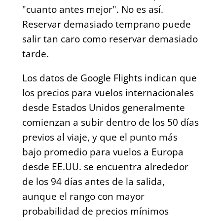
"cuanto antes mejor". No es así.
Reservar demasiado temprano puede
salir tan caro como reservar demasiado
tarde.
Los datos de Google Flights indican que
los precios para vuelos internacionales
desde Estados Unidos generalmente
comienzan a subir dentro de los 50 días
previos al viaje, y que el punto más
bajo promedio para vuelos a Europa
desde EE.UU. se encuentra alrededor
de los 94 días antes de la salida,
aunque el rango con mayor
probabilidad de precios mínimos