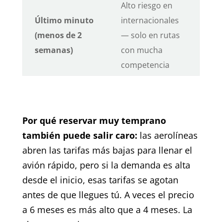
Alto riesgo en
Último minuto
internacionales
(menos de 2
— solo en rutas
semanas)
con mucha
competencia
Por qué reservar muy temprano
también puede salir caro:
las aerolíneas
abren las tarifas más bajas para llenar el
avión rápido, pero si la demanda es alta
desde el inicio, esas tarifas se agotan
antes de que llegues tú. A veces el precio
a 6 meses es más alto que a 4 meses. La