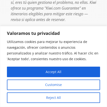
sí, eres tú quien gestiona el problema, no ellas. Kiwi
ofrece su programa "Kiwi.com Guarantee" en
itinerarios elegibles para mitigar este riesgo —
revisa si aplica antes de reservar.
Valoramos tu privacidad
Utilizamos cookies para mejorar tu experiencia de
navegación, ofrecer contenidos o anuncios
personalizados y analizar nuestro tráfico. Al hacer clic en
'Aceptar todo', consientes nuestro uso de cookies.
Accept All
Customise
Reject All