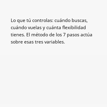
Lo que tú controlas: cuándo buscas,
cuándo vuelas y cuánta flexibilidad
tienes. El método de los 7 pasos actúa
sobre esas tres variables.