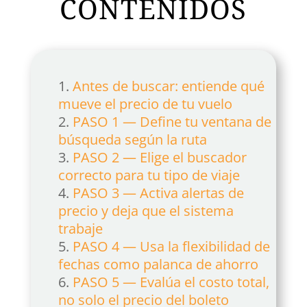
CONTENIDOS
Antes de buscar: entiende qué
mueve el precio de tu vuelo
PASO 1 — Define tu ventana de
búsqueda según la ruta
PASO 2 — Elige el buscador
correcto para tu tipo de viaje
PASO 3 — Activa alertas de
precio y deja que el sistema
trabaje
PASO 4 — Usa la flexibilidad de
fechas como palanca de ahorro
PASO 5 — Evalúa el costo total,
no solo el precio del boleto