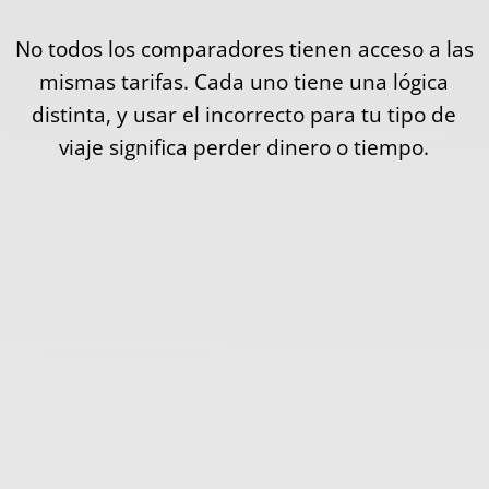
No todos los comparadores tienen acceso a las
mismas tarifas. Cada uno tiene una lógica
distinta, y usar el incorrecto para tu tipo de
viaje significa perder dinero o tiempo.