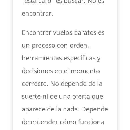
"está caro" es buscar. No es
encontrar.
Encontrar vuelos baratos es
un proceso con orden,
herramientas específicas y
decisiones en el momento
correcto. No depende de la
suerte ni de una oferta que
aparece de la nada. Depende
de entender cómo funciona