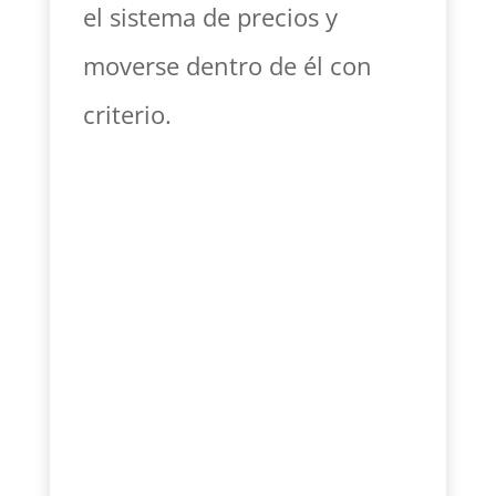
el sistema de precios y
moverse dentro de él con
criterio.