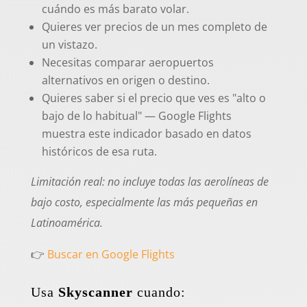
cuándo es más barato volar.
Quieres ver precios de un mes completo de
un vistazo.
Necesitas comparar aeropuertos
alternativos en origen o destino.
Quieres saber si el precio que ves es "alto o
bajo de lo habitual" — Google Flights
muestra este indicador basado en datos
históricos de esa ruta.
Limitación real: no incluye todas las aerolíneas de
bajo costo, especialmente las más pequeñas en
Latinoamérica.
👉
Buscar en Google Flights
Usa
Skyscanner
cuando: