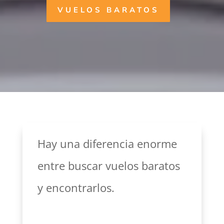
VUELOS BARATOS
Hay una diferencia enorme
entre buscar vuelos baratos
y encontrarlos.