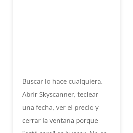
Buscar lo hace cualquiera.
Abrir Skyscanner, teclear
una fecha, ver el precio y
cerrar la ventana porque