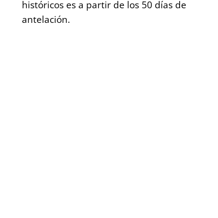
históricos es a partir de los 50 días de
antelación.