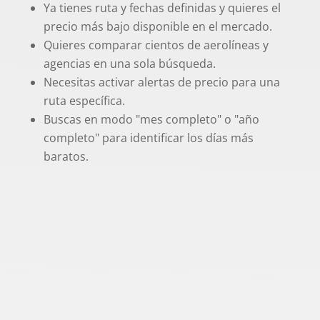
Ya tienes ruta y fechas definidas y quieres el
precio más bajo disponible en el mercado.
Quieres comparar cientos de aerolíneas y
agencias en una sola búsqueda.
Necesitas activar alertas de precio para una
ruta específica.
Buscas en modo "mes completo" o "año
completo" para identificar los días más
baratos.