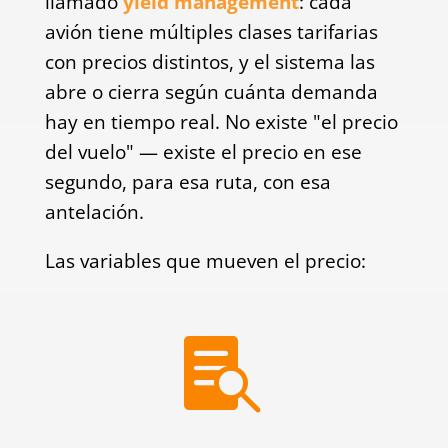
llamado
yield management
: cada
avión tiene múltiples clases tarifarias
con precios distintos, y el sistema las
abre o cierra según cuánta demanda
hay en tiempo real. No existe "el precio
del vuelo" — existe el precio en ese
segundo, para esa ruta, con esa
antelación.
Las variables que mueven el precio:
