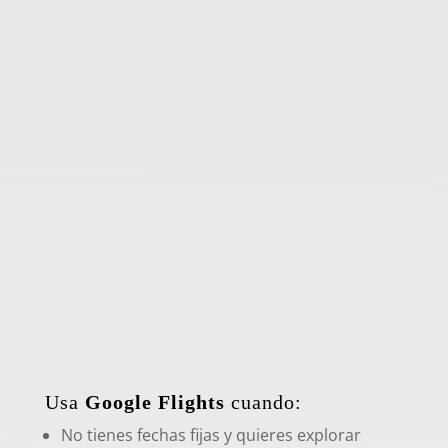
Usa
Google Flights
cuando:
No tienes fechas fijas y quieres explorar