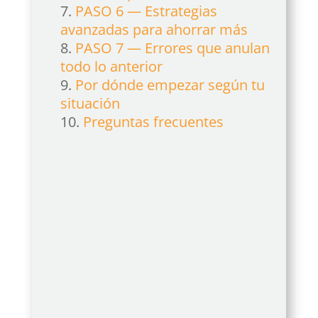
PASO 6 — Estrategias
avanzadas para ahorrar más
PASO 7 — Errores que anulan
todo lo anterior
Por dónde empezar según tu
situación
Preguntas frecuentes