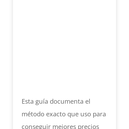
Esta guía documenta el
método exacto que uso para
conseguir mejores precios