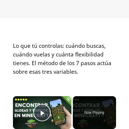
Lo que tú controlas: cuándo buscas,
cuándo vuelas y cuánta flexibilidad
tienes. El método de los 7 pasos actúa
sobre esas tres variables.
×
Now Playing
Play Video