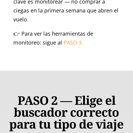
clave es monitorear — no comprar a
ciegas en la primera semana que abren el
vuelo.
👉 Para ver las herramientas de
monitoreo: sigue al
PASO 3.
PASO 2 — Elige el
buscador correcto
para tu tipo de viaje