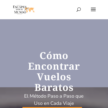
Cómo
Encontrar
Vuelos
Baratos
El Método Paso a Paso que
Uso en Cada Viaje