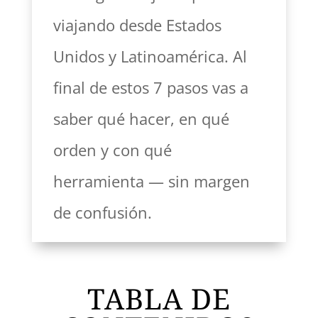
viajando desde Estados
Unidos y Latinoamérica. Al
final de estos 7 pasos vas a
saber qué hacer, en qué
orden y con qué
herramienta — sin margen
de confusión.
TABLA DE