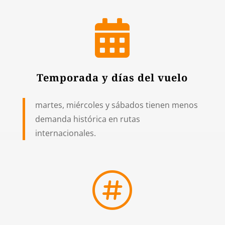

Temporada y días del vuelo
martes, miércoles y sábados tienen menos
demanda histórica en rutas
internacionales.
