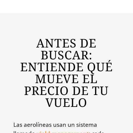
ANTES DE
BUSCAR:
ENTIENDE QUÉ
MUEVE EL
PRECIO DE TU
VUELO
Las aerolíneas usan un sistema