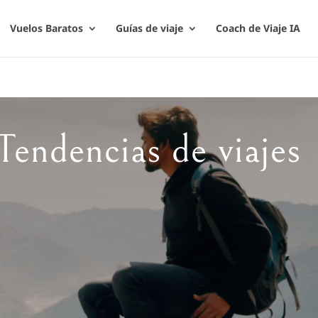
Vuelos Baratos
Guías de viaje
Coach de Viaje IA
Tendencias de viajes