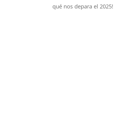
qué nos depara el 2025!