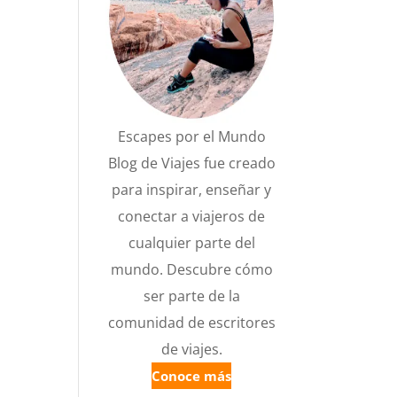
Escapes por el Mundo
Blog de Viajes fue creado
para inspirar, enseñar y
conectar a viajeros de
cualquier parte del
mundo. Descubre cómo
ser parte de la
comunidad de escritores
de viajes.
Conoce más