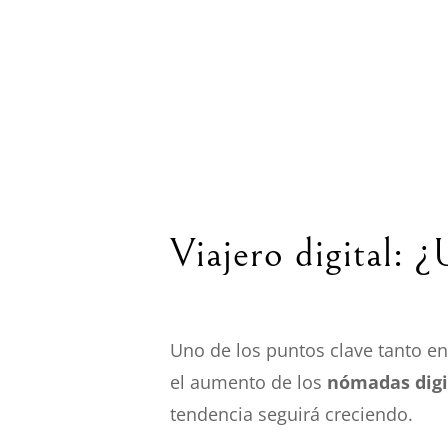
Viajero digital: 
Uno de los puntos clave tanto e
el aumento de los
nómadas digi
tendencia seguirá creciendo.