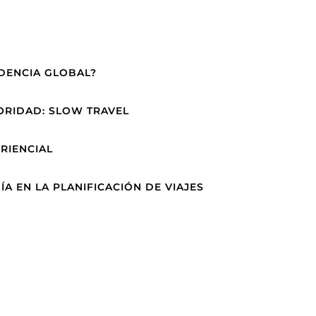
NDENCIA GLOBAL?
ORIDAD: SLOW TRAVEL
RIENCIAL
A EN LA PLANIFICACIÓN DE VIAJES