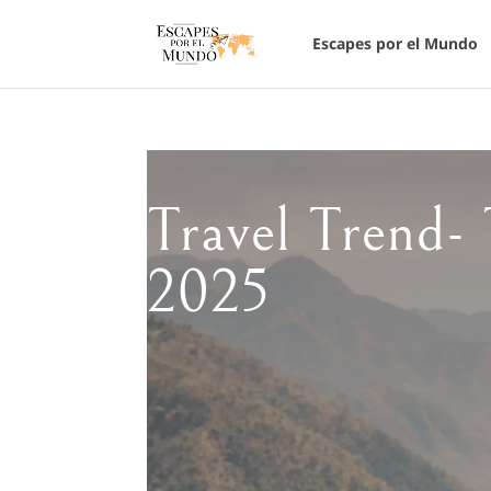
Escapes por el Mundo
Travel Trend- 
2025