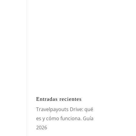
Entradas recientes
Travelpayouts Drive: qué
es y cómo funciona. Guía
2026