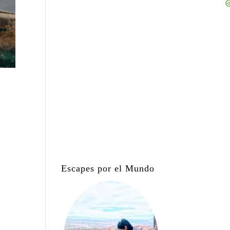
Escapes por el Mundo