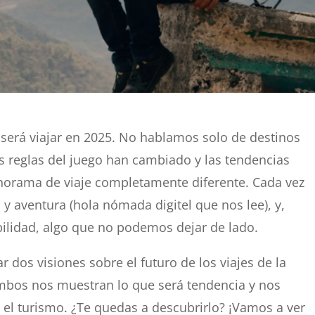
rá viajar en 2025. No hablamos solo de destinos
 reglas del juego han cambiado y las tendencias
orama de viaje completamente diferente. Cada vez
 aventura (hola nómada digitel que nos lee), y,
ibilidad, algo que no podemos dejar de lado.
r dos visiones sobre el futuro de los viajes de la
mbos nos muestran lo que será tendencia y nos
 el turismo. ¿Te quedas a descubrirlo? ¡Vamos a ver