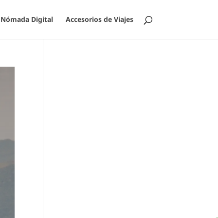
Nómada Digital
Accesorios de Viajes