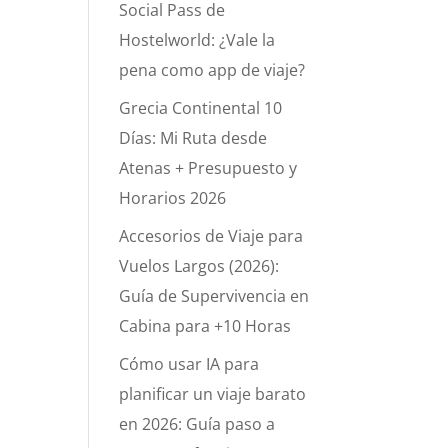
Social Pass de
Hostelworld: ¿Vale la
pena como app de viaje?
Grecia Continental 10
Días: Mi Ruta desde
Atenas + Presupuesto y
Horarios 2026
Accesorios de Viaje para
Vuelos Largos (2026):
Guía de Supervivencia en
Cabina para +10 Horas
Cómo usar IA para
planificar un viaje barato
en 2026: Guía paso a