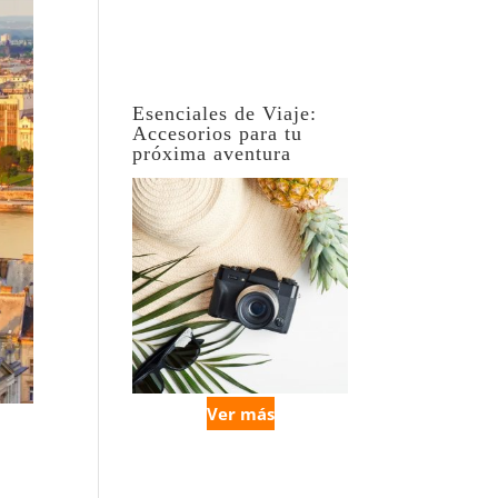
Esenciales de Viaje:
Accesorios para tu
próxima aventura
Ver más