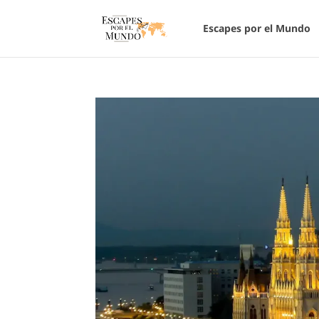
Escapes por el Mundo