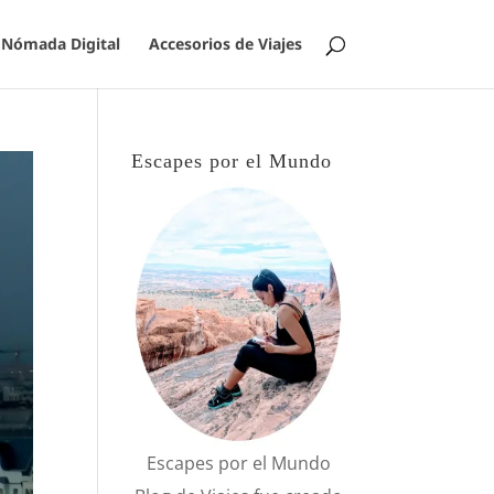
Nómada Digital
Accesorios de Viajes
Escapes por el Mundo
Escapes por el Mundo