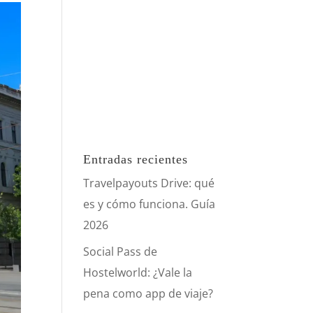
Entradas recientes
Travelpayouts Drive: qué
es y cómo funciona. Guía
2026
Social Pass de
Hostelworld: ¿Vale la
pena como app de viaje?