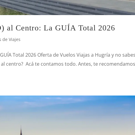
) al Centro: La GUÍA Total 2026
 de Viajes
GUÍA Total 2026 Oferta de Vuelos Viajas a Hugría y no sabe
 al centro? Acá te contamos todo. Antes, te recomendamo