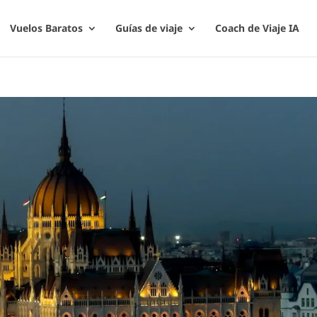
Vuelos Baratos
Guías de viaje
Coach de Viaje IA