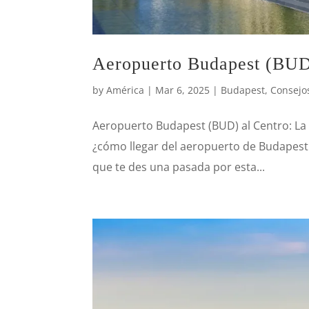
Aeropuerto Budapest (BUD
by
América
|
Mar 6, 2025
|
Budapest
,
Consejos
Aeropuerto Budapest (BUD) al Centro: La 
¿cómo llegar del aeropuerto de Budapest
que te des una pasada por esta...