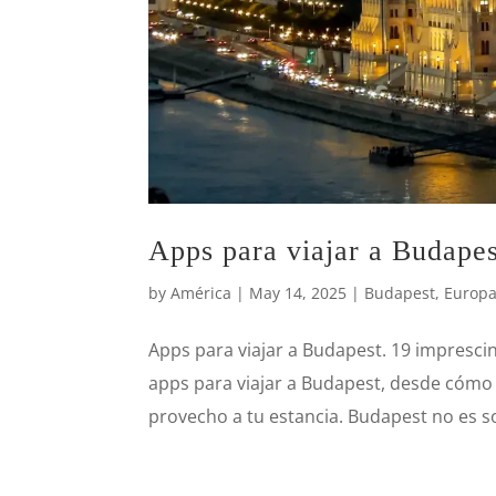
Apps para viajar a Budapes
by
América
|
May 14, 2025
|
Budapest
,
Europ
Apps para viajar a Budapest. 19 imprescin
apps para viajar a Budapest, desde cómo 
provecho a tu estancia. Budapest no es sol