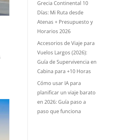
Grecia Continental 10
Días: Mi Ruta desde
Atenas + Presupuesto y
Horarios 2026
Accesorios de Viaje para
Vuelos Largos (2026):
s
Guía de Supervivencia en
s
Cabina para +10 Horas
Cómo usar IA para
planificar un viaje barato
en 2026: Guía paso a
paso que funciona