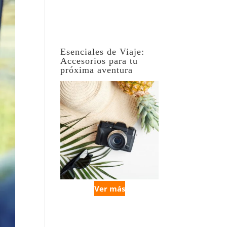
Esenciales de Viaje:
Accesorios para tu
próxima aventura
Ver más