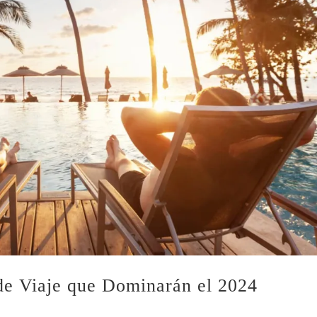
de Viaje que Dominarán el 2024