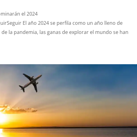
ominarán el 2024
irSeguir El año 2024 se perfila como un año lleno de
 de la pandemia, las ganas de explorar el mundo se han