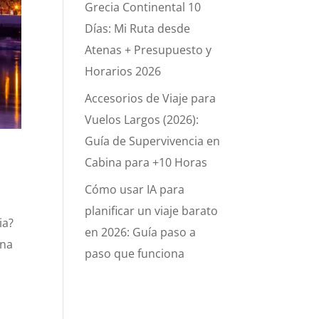
Grecia Continental 10
Días: Mi Ruta desde
Atenas + Presupuesto y
Horarios 2026
Accesorios de Viaje para
Vuelos Largos (2026):
Guía de Supervivencia en
Cabina para +10 Horas
Cómo usar IA para
planificar un viaje barato
ia?
en 2026: Guía paso a
una
paso que funciona