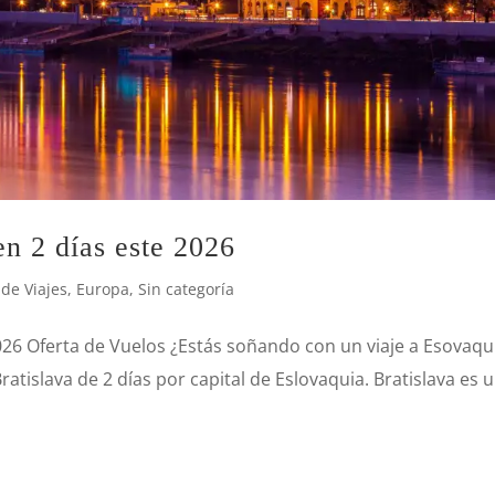
en 2 días este 2026
de Viajes
,
Europa
,
Sin categoría
 2026 Oferta de Vuelos ¿Estás soñando con un viaje a Esovaqu
atislava de 2 días por capital de Eslovaquia. Bratislava es 