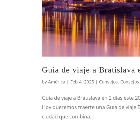
Guía de viaje a Bratislava 
by
América
|
Feb 4, 2025
|
Consejos
,
Consejos 
Guía de viaje a Bratislava en 2 días este
Hoy queremos traerte una Guía de viaje Br
ciudad que combina...