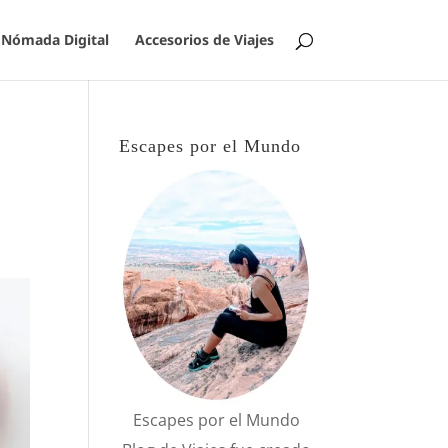
Nómada Digital
Accesorios de Viajes
Escapes por el Mundo
Escapes por el Mundo