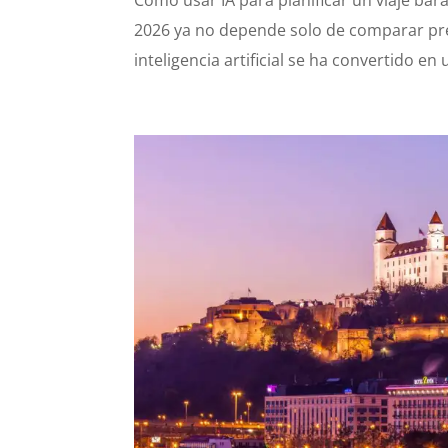
2026 ya no depende solo de comparar pr
inteligencia artificial se ha convertido en