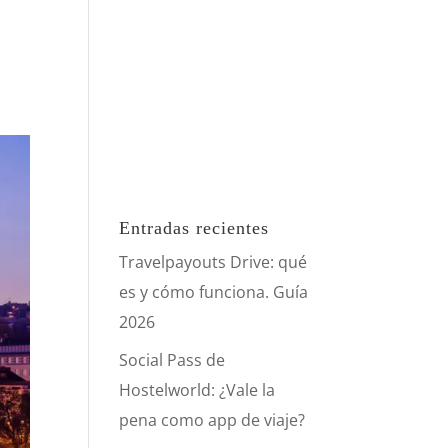
Entradas recientes
Travelpayouts Drive: qué
es y cómo funciona. Guía
2026
Social Pass de
Hostelworld: ¿Vale la
pena como app de viaje?