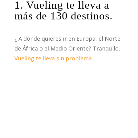
1. Vueling te lleva a
más de 130 destinos.
¿ A dónde quieres ir en Europa, el Norte
de África o el Medio Oriente? Tranquilo,
Vueling te lleva sin problema.