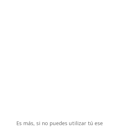
Es más, si no puedes utilizar tú ese