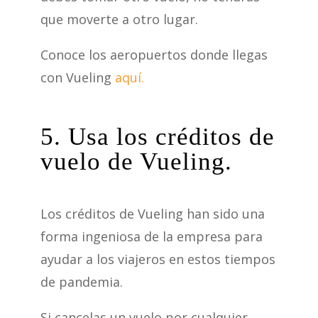
que moverte a otro lugar.
Conoce los aeropuertos donde llegas
con Vueling
aquí.
5. Usa los créditos de
vuelo de Vueling.
Los créditos de Vueling han sido una
forma ingeniosa de la empresa para
ayudar a los viajeros en estos tiempos
de pandemia.
Si cancelas un vuelo por cualquier