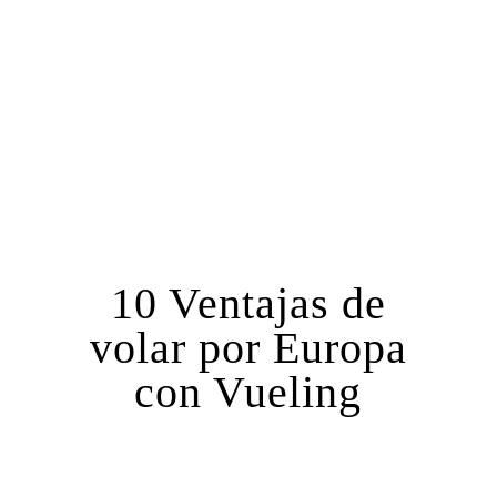
10 Ventajas de
volar por Europa
con Vueling