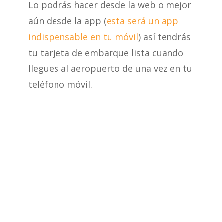
Lo podrás hacer desde la web o mejor
aún desde la app (
esta será un app
indispensable en tu móvil
) así tendrás
tu tarjeta de embarque lista cuando
llegues al aeropuerto de una vez en tu
teléfono móvil.