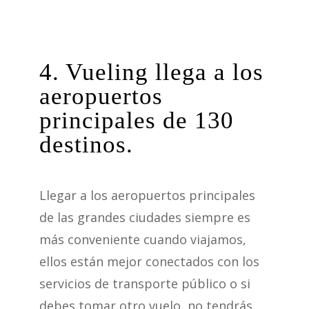
4. Vueling llega a los
aeropuertos
principales de 130
destinos.
Llegar a los aeropuertos principales
de las grandes ciudades siempre es
más conveniente cuando viajamos,
ellos están mejor conectados con los
servicios de transporte público o si
debes tomar otro vuelo, no tendrás