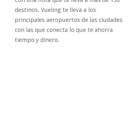
destinos, Vueling te lleva a los
principales aeropuertos de las ciudades
con las que conecta lo que te ahorra
tiempo y dinero.