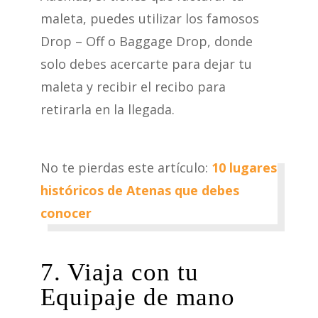
maleta, puedes utilizar los famosos
Drop – Off o Baggage Drop, donde
solo debes acercarte para dejar tu
maleta y recibir el recibo para
retirarla en la llegada.
No te pierdas este artículo:
10 lugares
históricos de Atenas que debes
conocer
7. Viaja con tu
Equipaje de mano