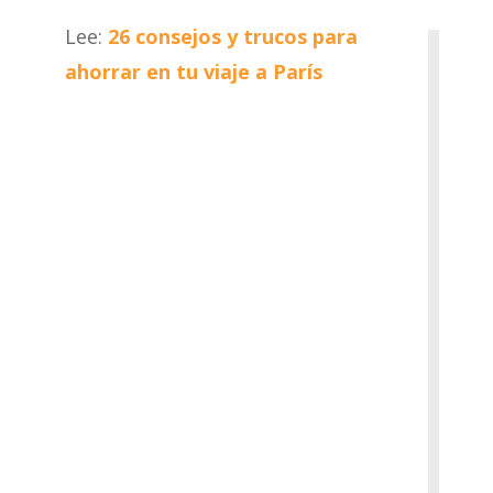
Lee:
26 consejos y trucos para
ahorrar en tu viaje a París