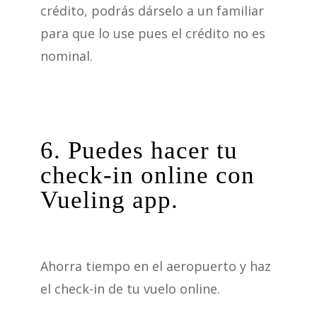
crédito, podrás dárselo a un familiar
para que lo use pues el crédito no es
nominal.
6. Puedes hacer tu
check-in online con
Vueling app.
Ahorra tiempo en el aeropuerto y haz
el check-in de tu vuelo online.