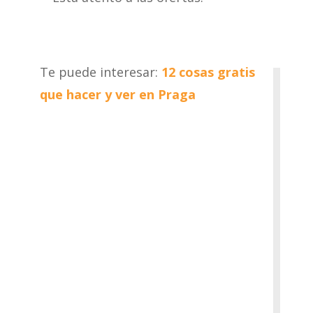
Te puede interesar:
12 cosas gratis
que hacer y ver en Praga