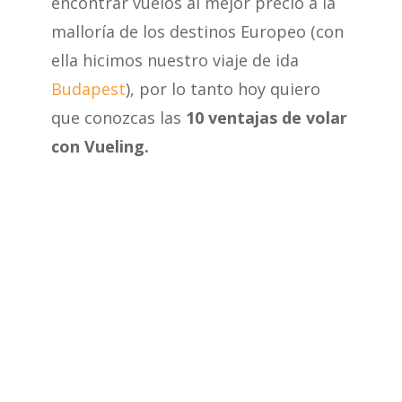
encontrar vuelos al mejor precio a la
malloría de los destinos Europeo (con
ella hicimos nuestro viaje de ida
Budapest
), por lo tanto hoy quiero
que conozcas las
10 ventajas de volar
con Vueling.