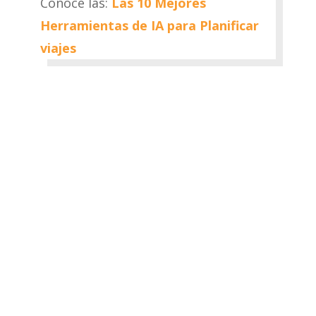
Conoce las:
Las 10 Mejores
Herramientas de IA para Planificar
viajes