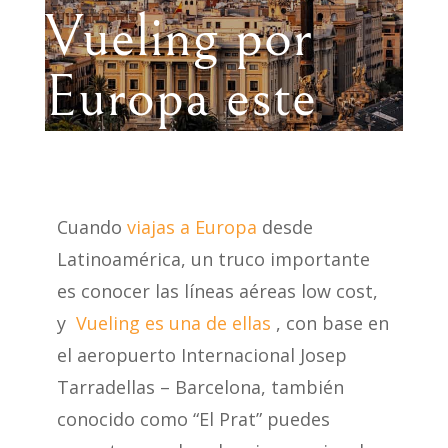
Vueling por
Europa este
2026
Cuando
viajas a Europa
desde
Latinoamérica, un truco importante
es conocer las líneas aéreas low cost,
y
Vueling es una de ellas
, con base en
el aeropuerto Internacional Josep
Tarradellas – Barcelona, también
conocido como “El Prat” puedes