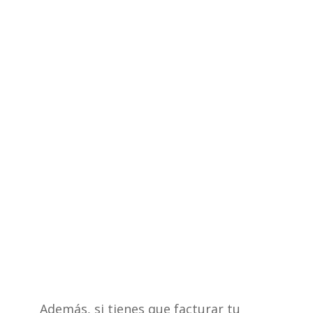
Además, si tienes que facturar tu