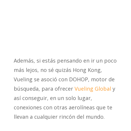
Además, si estás pensando en ir un poco
más lejos, no sé quizás Hong Kong,
Vueling se asoció con DOHOP, motor de
búsqueda, para ofrecer
Vueling Global
y
así conseguir, en un solo lugar,
conexiones con otras aerolíneas que te
llevan a cualquier rincón del mundo.