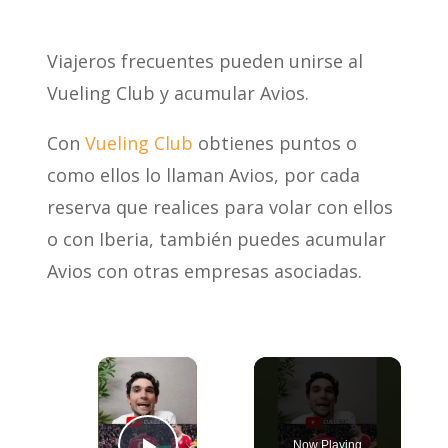
Viajeros frecuentes pueden unirse al
Vueling Club y acumular Avios.
Con
Vueling Club
obtienes puntos o
como ellos lo llaman Avios, por cada
reserva que realices para volar con ellos
o con Iberia, también puedes acumular
Avios con otras empresas asociadas.
×
Now Playing