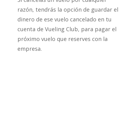
razón, tendrás la opción de guardar el
dinero de ese vuelo cancelado en tu
cuenta de Vueling Club, para pagar el
próximo vuelo que reserves con la
empresa.