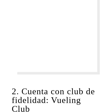
2. Cuenta con club de
fidelidad: Vueling
Club