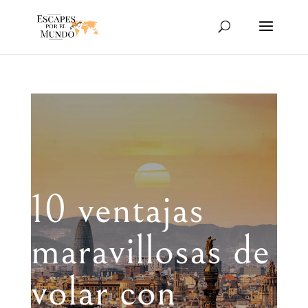
10 ventajas
maravillosas de
volar con