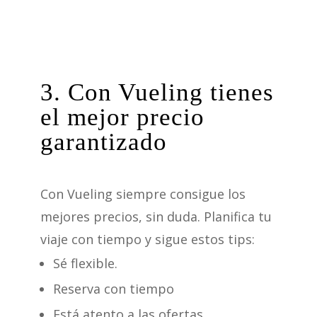
3. Con Vueling tienes
el mejor precio
garantizado
Con Vueling siempre consigue los
mejores precios, sin duda. Planifica tu
viaje con tiempo y sigue estos tips:
Sé flexible.
Reserva con tiempo
Está atento a las ofertas.