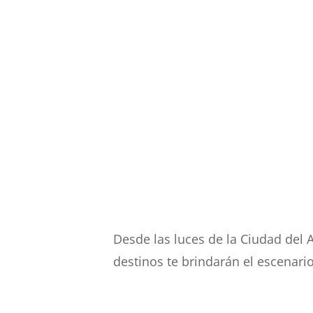
Desde las luces de la Ciudad del 
destinos te brindarán el escenari