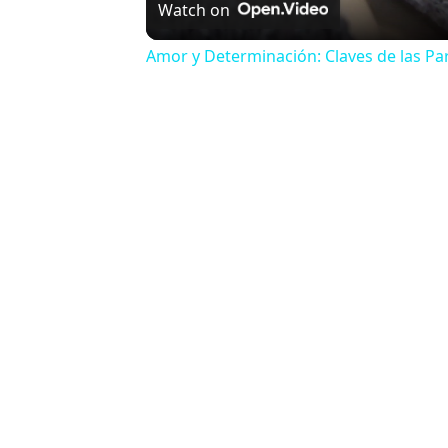
Watch on
Amor y Determinación: Claves de las P