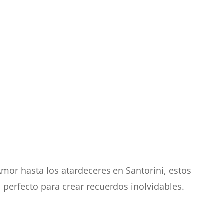
Amor hasta los atardeceres en Santorini, estos
o perfecto para crear recuerdos inolvidables.