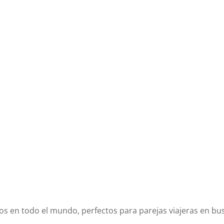
s en todo el mundo, perfectos para parejas viajeras en bu