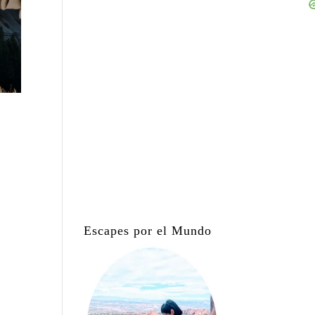
Escapes por el Mundo