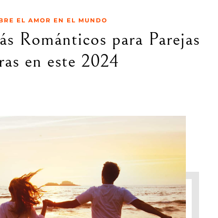
BRE EL AMOR EN EL MUNDO
ás Románticos para Parejas
ras en este 2024