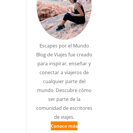
Escapes por el Mundo
Blog de Viajes fue creado
para inspirar, enseñar y
conectar a viajeros de
cualquier parte del
mundo. Descubre cómo
ser parte de la
comunidad de escritores
de viajes.
Conoce más