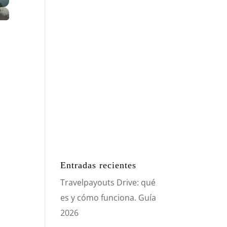
Entradas recientes
Travelpayouts Drive: qué
es y cómo funciona. Guía
2026