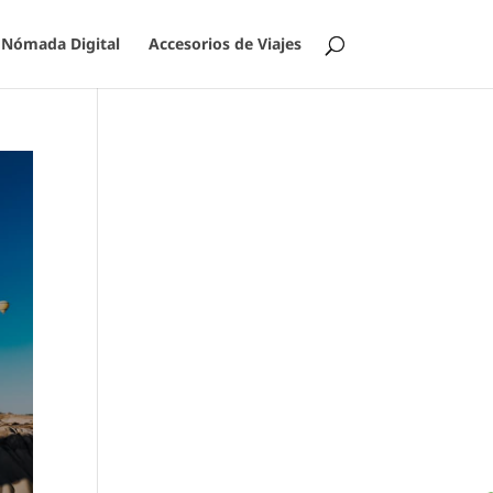
Nómada Digital
Accesorios de Viajes