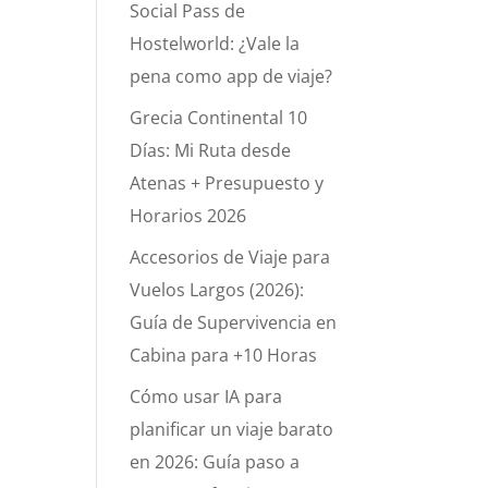
Social Pass de
Hostelworld: ¿Vale la
pena como app de viaje?
Grecia Continental 10
Días: Mi Ruta desde
Atenas + Presupuesto y
Horarios 2026
Accesorios de Viaje para
Vuelos Largos (2026):
Guía de Supervivencia en
Cabina para +10 Horas
Cómo usar IA para
planificar un viaje barato
en 2026: Guía paso a