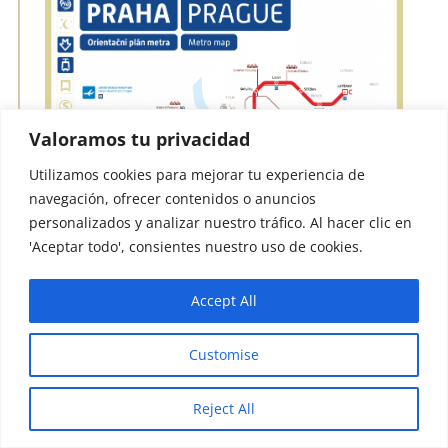
Valoramos tu privacidad
Utilizamos cookies para mejorar tu experiencia de
navegación, ofrecer contenidos o anuncios
personalizados y analizar nuestro tráfico. Al hacer clic en
'Aceptar todo', consientes nuestro uso de cookies.
Accept All
Customise
Reject All