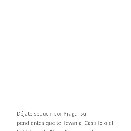
Déjate seducir por Praga, su
pendientes que te llevan al Castillo o el