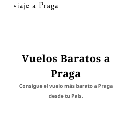
viaje a Praga
Vuelos Baratos a
Praga
Consigue el vuelo más barato a Praga
desde tu País.