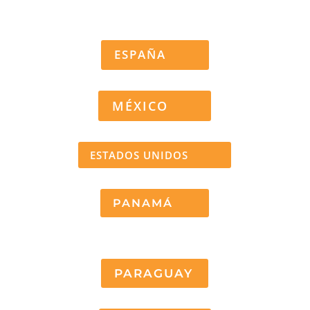
ESPAÑA
MÉXICO
ESTADOS UNIDOS
PANAMÁ
PARAGUAY