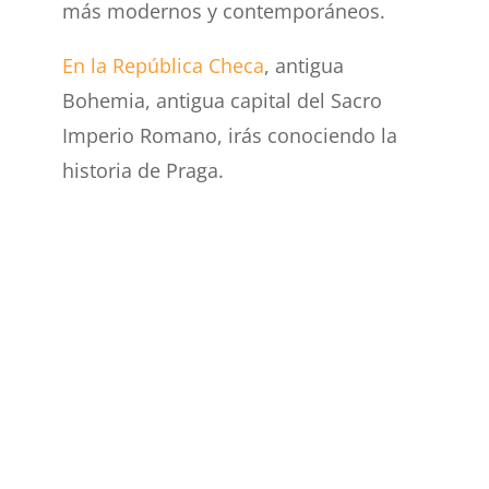
más modernos y contemporáneos.
En la República Checa
, antigua
Bohemia, antigua capital del Sacro
Imperio Romano, irás conociendo la
historia de Praga.