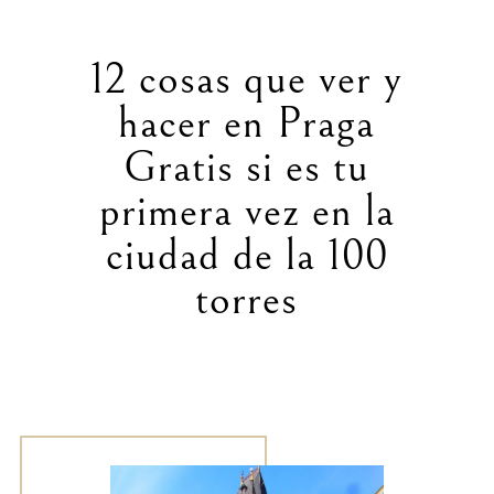
12 cosas que ver y
hacer en Praga
Gratis si es tu
primera vez en la
ciudad de la 100
torres