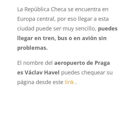
La República Checa se encuentra en
Europa central, por eso llegar a esta
ciudad puede ser muy sencillo,
puedes
llegar en
tren, bus o en avión sin
problemas.
El nombre del
aeropuerto de Praga
es
Václav Havel
puedes chequear su
página desde este
link
.