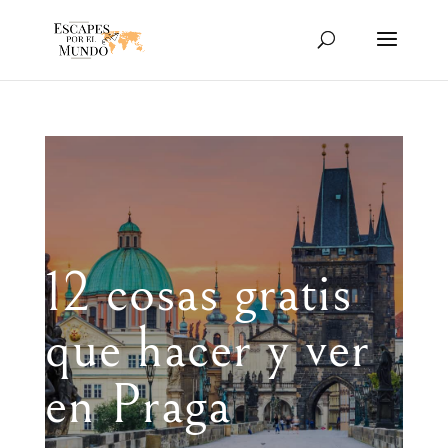
12 cosas gratis
que hacer y ver
en Praga