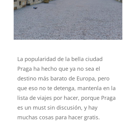
La popularidad de la bella ciudad
Praga ha hecho que ya no sea el
destino más barato de Europa, pero
que eso no te detenga, mantenla en la
lista de viajes por hacer, porque Praga
es un must sin discusión, y hay
muchas cosas para hacer gratis.