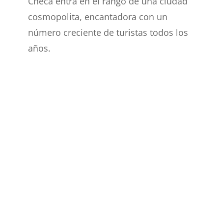
Checa entra en el rango de una ciudad
cosmopolita, encantadora con un
número creciente de turistas todos los
años.