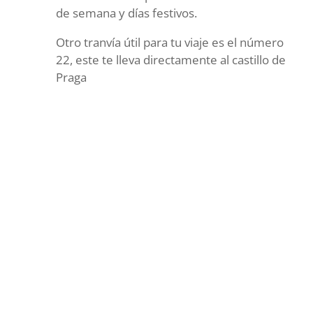
de semana y días festivos.
Otro tranvía útil para tu viaje es el número
22, este te lleva directamente al castillo de
Praga