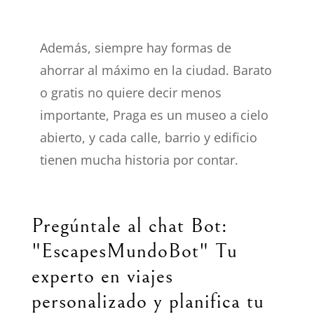
Además, siempre hay formas de
ahorrar al máximo en la ciudad. Barato
o gratis no quiere decir menos
importante, Praga es un museo a cielo
abierto, y cada calle, barrio y edificio
tienen mucha historia por contar.
Pregúntale al chat Bot:
"EscapesMundoBot" Tu
experto en viajes
personalizado y planifica tu