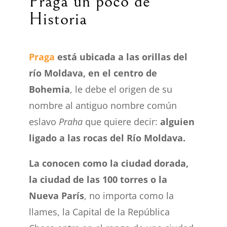
Praga un poco de
Historia
Praga
está ubicada a las orillas del
río Moldava, en el centro de
Bohemia
, le debe el origen de su
nombre al antiguo nombre común
eslavo
Praha
que quiere decir:
alguien
ligado a las rocas del Río Moldava.
La conocen como la ciudad dorada,
la ciudad de las 100 torres o la
Nueva París
, no importa como la
llames, la Capital de la República