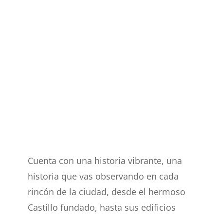
Cuenta con una historia vibrante, una
historia que vas observando en cada
rincón de la ciudad, desde el hermoso
Castillo fundado, hasta sus edificios