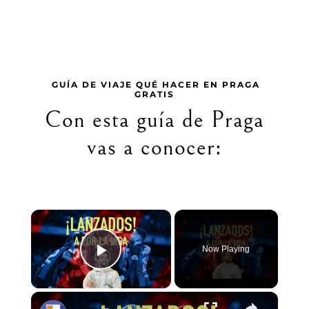
GUÍA DE VIAJE QUÉ HACER EN PRAGA
GRATIS
Con esta guía de Praga
vas a conocer:
×
Now Playing
Play Video
×