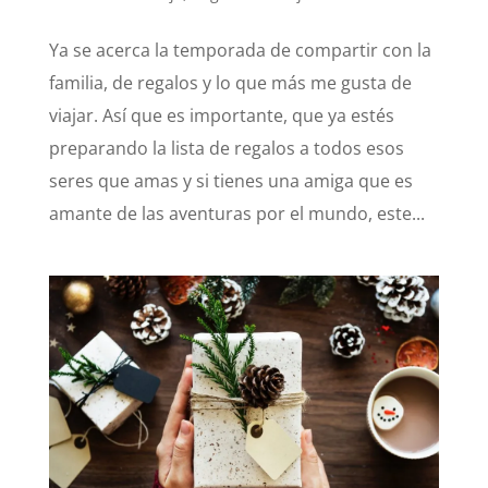
Ya se acerca la temporada de compartir con la
familia, de regalos y lo que más me gusta de
viajar. Así que es importante, que ya estés
preparando la lista de regalos a todos esos
seres que amas y si tienes una amiga que es
amante de las aventuras por el mundo, este...