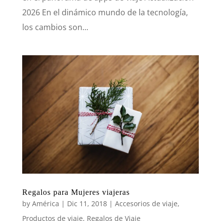
2026 En el dinámico mundo de la tecnología,
los cambios son...
Regalos para Mujeres viajeras
by
América
|
Dic 11, 2018
|
Accesorios de viaje
,
Productos de viaje
,
Regalos de Viaje