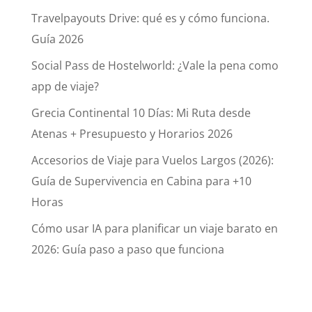
Travelpayouts Drive: qué es y cómo funciona.
Guía 2026
Social Pass de Hostelworld: ¿Vale la pena como
app de viaje?
Grecia Continental 10 Días: Mi Ruta desde
Atenas + Presupuesto y Horarios 2026
Accesorios de Viaje para Vuelos Largos (2026):
Guía de Supervivencia en Cabina para +10
Horas
Cómo usar IA para planificar un viaje barato en
2026: Guía paso a paso que funciona