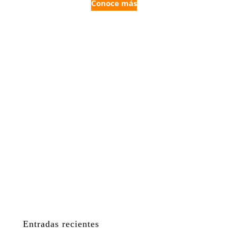
Conoce más
Entradas recientes