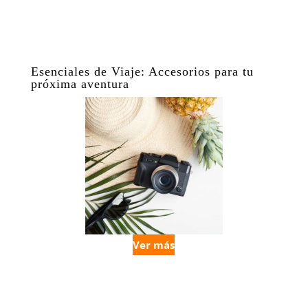
Esenciales de Viaje: Accesorios para tu
próxima aventura
Ver más