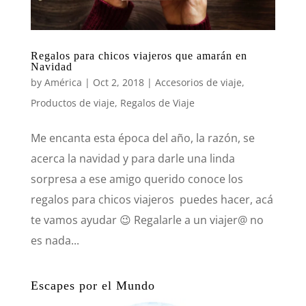
Regalos para chicos viajeros que amarán en
Navidad
by
América
|
Oct 2, 2018
|
Accesorios de viaje
,
Productos de viaje
,
Regalos de Viaje
Me encanta esta época del año, la razón, se
acerca la navidad y para darle una linda
sorpresa a ese amigo querido conoce los
regalos para chicos viajeros puedes hacer, acá
te vamos ayudar 😉 Regalarle a un viajer@ no
es nada...
Escapes por el Mundo