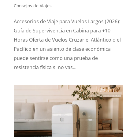
Consejos de Viajes
Accesorios de Viaje para Vuelos Largos (2026):
Guía de Supervivencia en Cabina para +10
Horas Oferta de Vuelos Cruzar el Atlántico o el
Pacífico en un asiento de clase económica
puede sentirse como una prueba de
resistencia física si no vas...