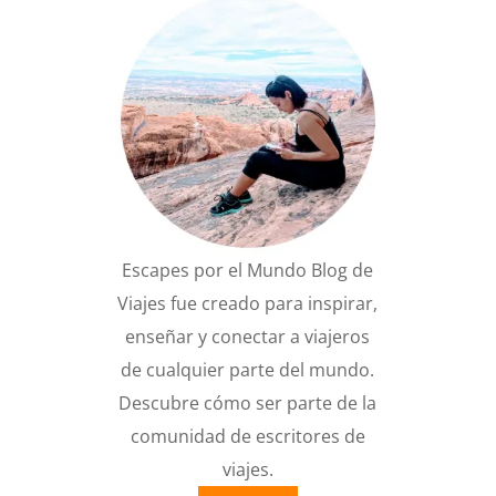
Escapes por el Mundo Blog de
Viajes fue creado para inspirar,
enseñar y conectar a viajeros
de cualquier parte del mundo.
Descubre cómo ser parte de la
comunidad de escritores de
viajes.