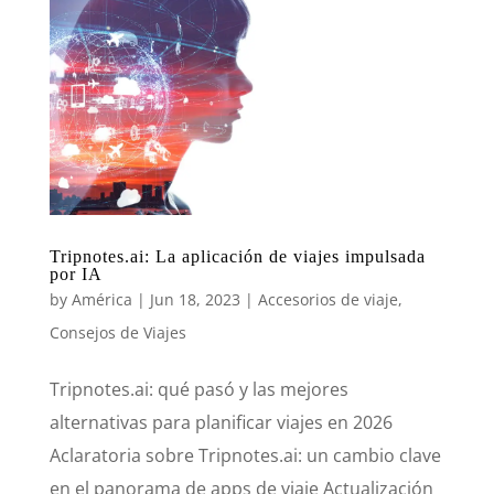
Tripnotes.ai: La aplicación de viajes impulsada
por IA
by
América
|
Jun 18, 2023
|
Accesorios de viaje
,
Consejos de Viajes
Tripnotes.ai: qué pasó y las mejores
alternativas para planificar viajes en 2026
Aclaratoria sobre Tripnotes.ai: un cambio clave
en el panorama de apps de viaje Actualización