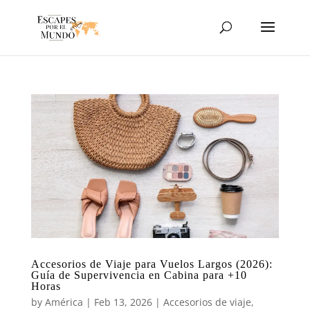
Accesorios de Viaje para Vuelos Largos (2026):
Guía de Supervivencia en Cabina para +10
Horas
by
América
|
Feb 13, 2026
|
Accesorios de viaje
,