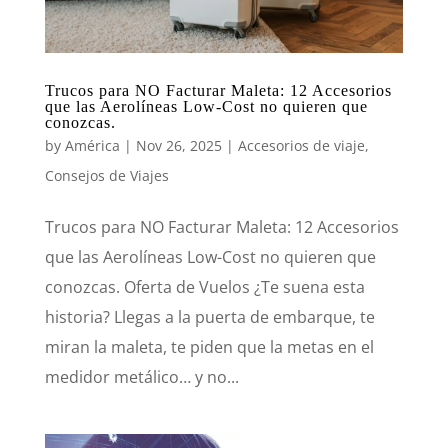
Trucos para NO Facturar Maleta: 12 Accesorios
que las Aerolíneas Low-Cost no quieren que
conozcas.
by
América
|
Nov 26, 2025
|
Accesorios de viaje
,
Consejos de Viajes
Trucos para NO Facturar Maleta: 12 Accesorios
que las Aerolíneas Low-Cost no quieren que
conozcas. Oferta de Vuelos ¿Te suena esta
historia? Llegas a la puerta de embarque, te
miran la maleta, te piden que la metas en el
medidor metálico… y no...