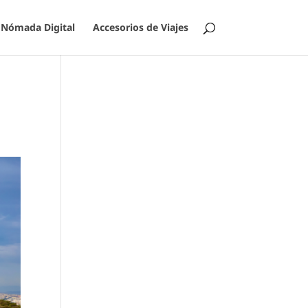
Nómada Digital
Accesorios de Viajes