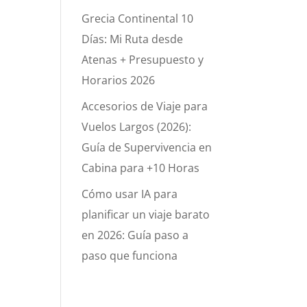
Grecia Continental 10
Días: Mi Ruta desde
Atenas + Presupuesto y
Horarios 2026
Accesorios de Viaje para
Vuelos Largos (2026):
Guía de Supervivencia en
Cabina para +10 Horas
Cómo usar IA para
planificar un viaje barato
en 2026: Guía paso a
paso que funciona