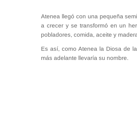
Atenea llegó con una pequeña semil
a crecer y se transformó en un her
pobladores, comida, aceite y madera
Es así, como Atenea la Diosa de la
más adelante llevaría su nombre.