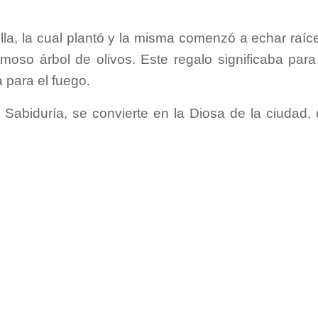
la, la cual plantó y la misma comenzó a echar raíc
moso árbol de olivos. Este regalo significaba para
 para el fuego.
 Sabiduría, se convierte en la Diosa de la ciudad,