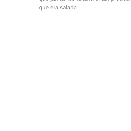
que era salada.