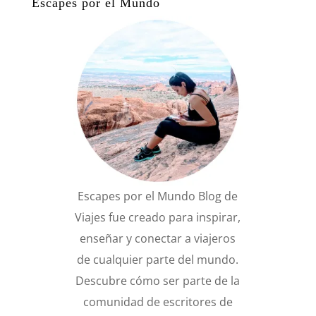
Escapes por el Mundo
Escapes por el Mundo Blog de
Viajes fue creado para inspirar,
enseñar y conectar a viajeros
de cualquier parte del mundo.
Descubre cómo ser parte de la
comunidad de escritores de