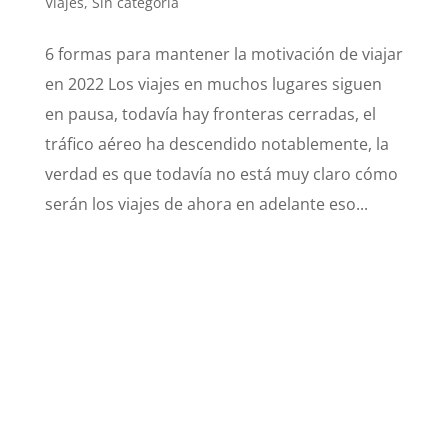
Viajes
,
Sin categoría
6 formas para mantener la motivación de viajar
en 2022 Los viajes en muchos lugares siguen
en pausa, todavía hay fronteras cerradas, el
tráfico aéreo ha descendido notablemente, la
verdad es que todavía no está muy claro cómo
serán los viajes de ahora en adelante eso...