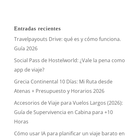
Entradas recientes
Travelpayouts Drive: qué es y cómo funciona.
Guía 2026
Social Pass de Hostelworld: ¿Vale la pena como
app de viaje?
Grecia Continental 10 Días: Mi Ruta desde
Atenas + Presupuesto y Horarios 2026
Accesorios de Viaje para Vuelos Largos (2026):
Guía de Supervivencia en Cabina para +10
Horas
Cómo usar IA para planificar un viaje barato en