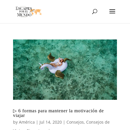
▷ 6 formas para mantener la motivación de
viajar
by
América
|
Jul 14, 2020
|
Consejos
,
Consejos de