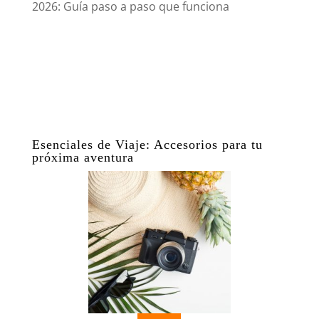
2026: Guía paso a paso que funciona
Esenciales de Viaje: Accesorios para tu
próxima aventura