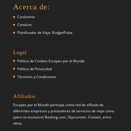
Acerca de:
Conóceme
Contácto
Planificador de Viaje: BudgetPulse
Legal
Política de Cookies Escapes por el Mundo
Política de Privacidad
Términos y Condiciones
Afiliados
Escapes por el Mundo participa como red de afiliado de
diferentes empresas y prestadores de servicios de viaje como
(pero no exclusivo) Booking.com, Skyscanner, Civitatis, entre
otros.