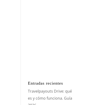
Entradas recientes
Travelpayouts Drive: qué
es y cómo funciona. Guía