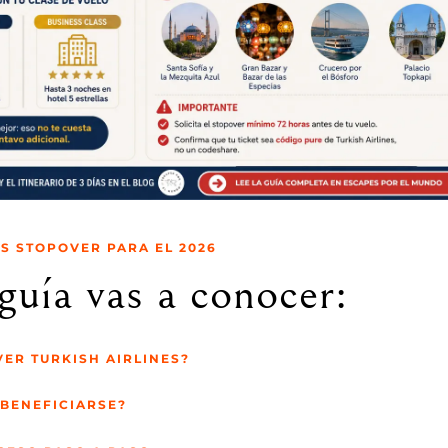
S STOPOVER PARA EL 2026
guía vas a conocer:
VER TURKISH AIRLINES?
 BENEFICIARSE?