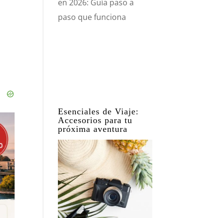
en 2026: Guía paso a
paso que funciona
Esenciales de Viaje:
Accesorios para tu
próxima aventura