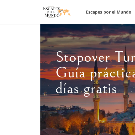
Escapes por el Mundo
Stopover Tur
Guía práctic
días gratis