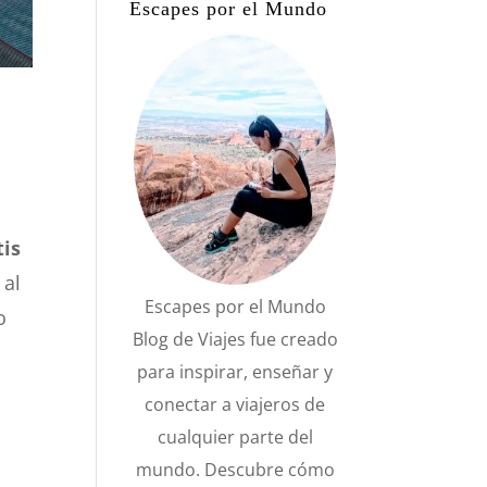
Escapes por el Mundo
tis
 al
Escapes por el Mundo
o
Blog de Viajes fue creado
para inspirar, enseñar y
conectar a viajeros de
cualquier parte del
mundo. Descubre cómo