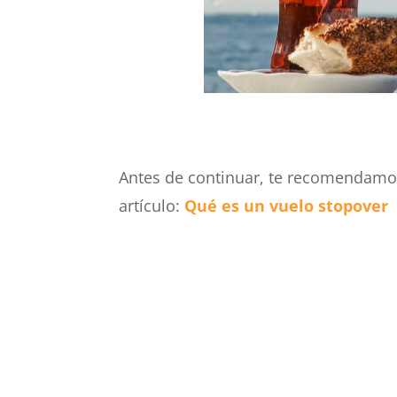
Antes de continuar, te recomendamos
artículo:
Qué es un vuelo stopover