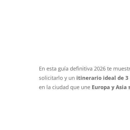
En esta guía definitiva 2026 te mue
solicitarlo y un
itinerario ideal de 3
en la ciudad que une
Europa y Asia 