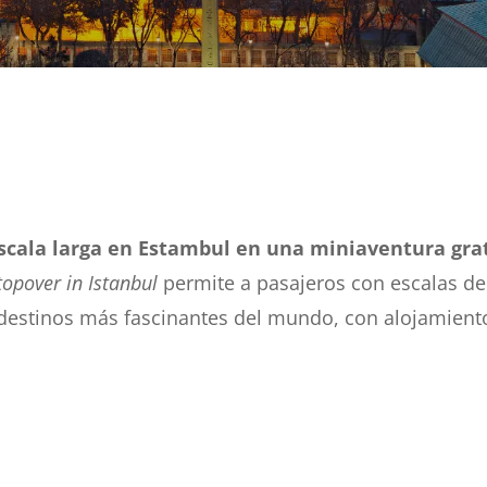
scala larga en Estambul en una miniaventura gra
topover in Istanbul
permite a pasajeros con escalas de
destinos más fascinantes del mundo, con alojamient