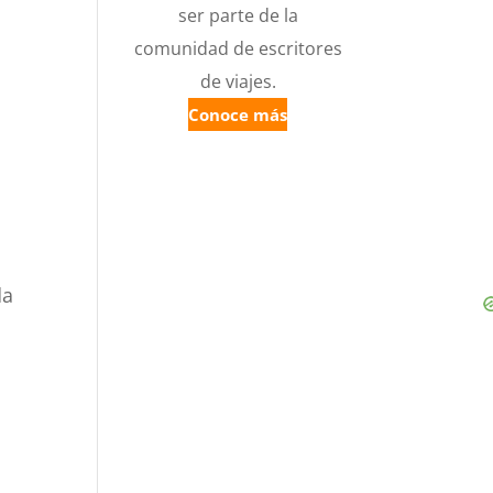
ser parte de la
comunidad de escritores
de viajes.
Conoce más
da