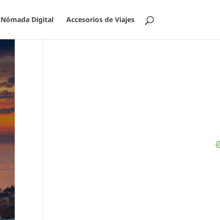
Nómada Digital
Accesorios de Viajes