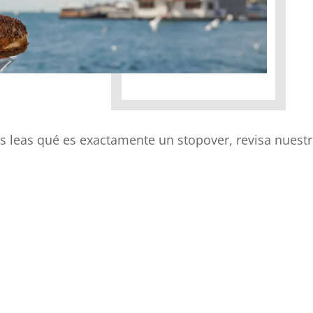
 leas qué es exactamente un stopover, revisa nuest