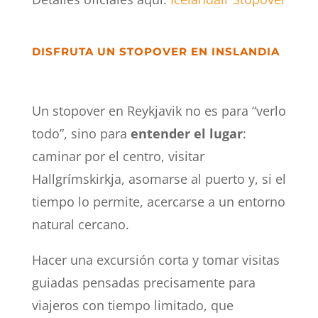
DISFRUTA UN STOPOVER EN INSLANDIA
Un stopover en Reykjavik no es para “verlo
todo”, sino para
entender el lugar
:
caminar por el centro, visitar
Hallgrímskirkja, asomarse al puerto y, si el
tiempo lo permite, acercarse a un entorno
natural cercano.
Hacer una excursión corta y tomar visitas
guiadas pensadas precisamente para
viajeros con tiempo limitado, que