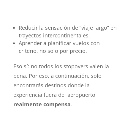
Reducir la sensación de “viaje largo” en
trayectos intercontinentales.
Aprender a planificar vuelos con
criterio, no solo por precio.
Eso sí: no todos los stopovers valen la
pena. Por eso, a continuación, solo
encontrarás destinos donde la
experiencia fuera del aeropuerto
realmente compensa
.