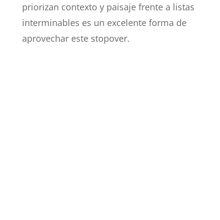
priorizan contexto y paisaje frente a listas
interminables es un excelente forma de
aprovechar este stopover.