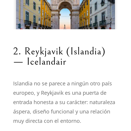
2. Reykjavik (Islandia)
— Icelandair
Islandia no se parece a ningún otro país
europeo, y Reykjavik es una puerta de
entrada honesta a su carácter: naturaleza
áspera, diseño funcional y una relación
muy directa con el entorno.