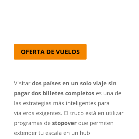
OFERTA DE VUELOS
Visitar
dos países en un solo viaje sin
pagar dos billetes completos
es una de
las estrategias más inteligentes para
viajeros exigentes. El truco está en utilizar
programas de
stopover
que permiten
extender tu escala en un hub