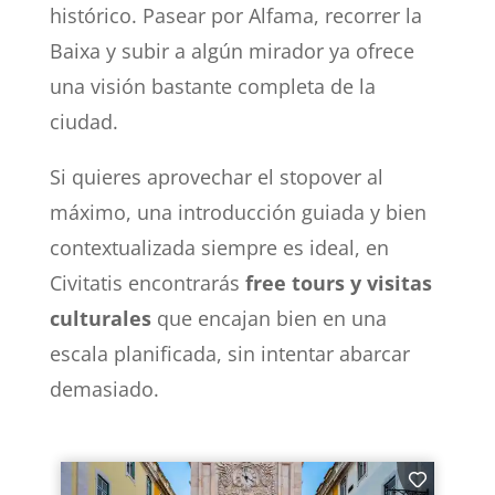
histórico. Pasear por Alfama, recorrer la
Baixa y subir a algún mirador ya ofrece
una visión bastante completa de la
ciudad.
Si quieres aprovechar el stopover al
máximo, una introducción guiada y bien
contextualizada siempre es ideal, en
Civitatis encontrarás
free tours y visitas
culturales
que encajan bien en una
escala planificada, sin intentar abarcar
demasiado.