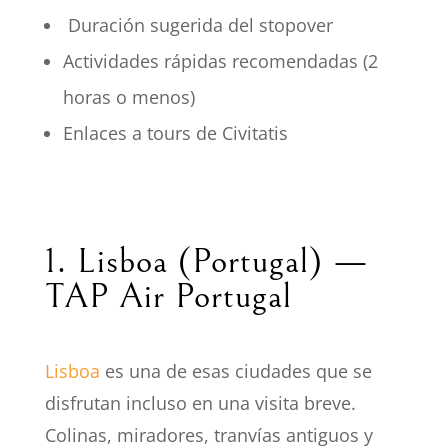
Duración sugerida del stopover
o
Actividades rápidas recomendadas (2
horas o menos)
Enlaces a tours de Civitatis
1. Lisboa (Portugal) —
TAP Air Portugal
Lisboa
es una de esas ciudades que se
disfrutan incluso en una visita breve.
Colinas, miradores, tranvías antiguos y