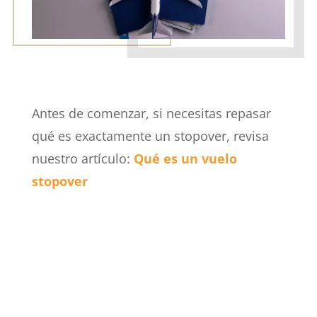
Antes de comenzar, si necesitas repasar
qué es exactamente un stopover, revisa
nuestro artículo:
Qué es un vuelo
stopover