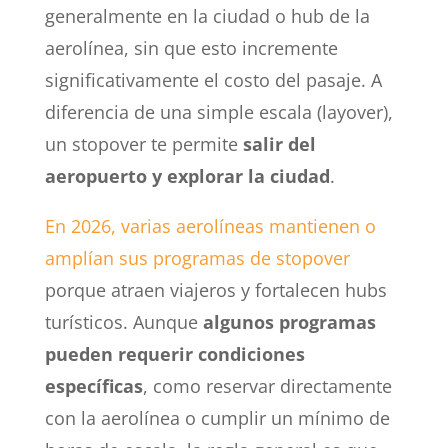
generalmente en la ciudad o hub de la
aerolínea, sin que esto incremente
significativamente el costo del pasaje. A
diferencia de una simple escala (layover),
un stopover te permite
salir del
aeropuerto y explorar la ciudad
.
En 2026, varias aerolíneas mantienen o
amplían sus programas de stopover
porque atraen viajeros y fortalecen hubs
turísticos. Aunque
algunos programas
pueden requerir condiciones
específicas
, como reservar directamente
con la aerolínea o cumplir un mínimo de