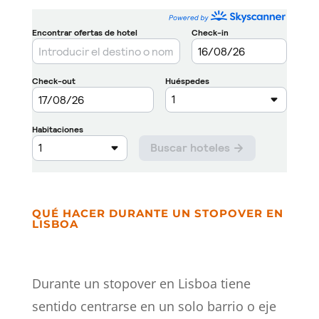
QUÉ HACER DURANTE UN STOPOVER EN
LISBOA
Durante un stopover en Lisboa tiene
sentido centrarse en un solo barrio o eje