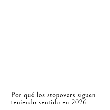
Por qué los stopovers siguen
teniendo sentido en 2026