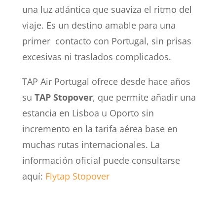
una luz atlántica que suaviza el ritmo del
viaje. Es un destino amable para una
primer contacto con Portugal, sin prisas
excesivas ni traslados complicados.
TAP Air Portugal ofrece desde hace años
su
TAP Stopover
, que permite añadir una
estancia en Lisboa u Oporto sin
incremento en la tarifa aérea base en
muchas rutas internacionales. La
información oficial puede consultarse
aquí:
Flytap Stopover