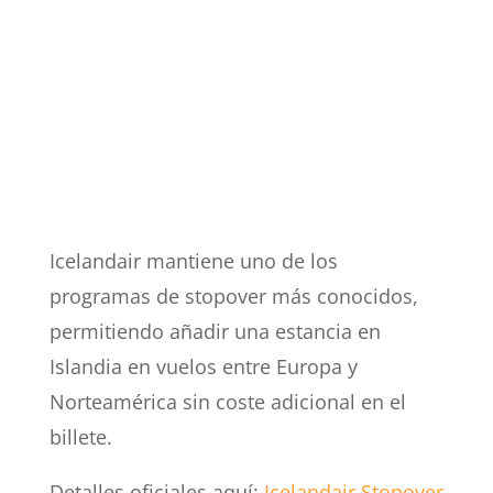
Icelandair mantiene uno de los
programas de stopover más conocidos,
permitiendo añadir una estancia en
Islandia en vuelos entre Europa y
Norteamérica sin coste adicional en el
billete.
Detalles oficiales aquí:
Icelandair Stopover