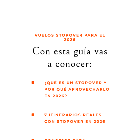
VUELOS STOPOVER PARA EL
2026
Con esta guía vas
a conocer:
^
¿QUÉ ES UN STOPOVER Y
POR QUÉ APROVECHARLO
EN 2026?
^
7 ITINERARIOS REALES
CON STOPOVER EN 2026