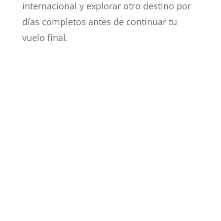
internacional y explorar otro destino por
días completos antes de continuar tu
vuelo final.