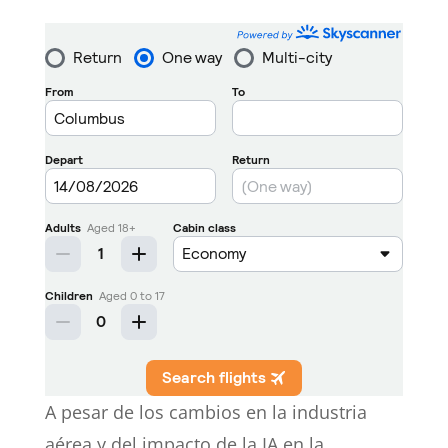
A pesar de los cambios en la industria
aérea y del impacto de la IA en la