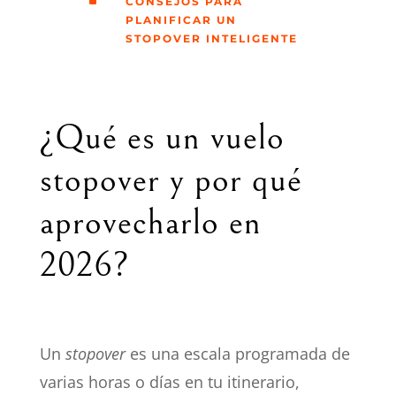
^
CONSEJOS PARA
PLANIFICAR UN
STOPOVER INTELIGENTE
¿Qué es un vuelo
stopover y por qué
aprovecharlo en
2026?
Un
stopover
es una escala programada de
varias horas o días en tu itinerario,