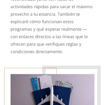
actividades rápidas para sacar el máximo
provecho a tu estancia. También te
explicaré cómo funcionan estos
programas y qué esperar realmente —
con enlaces directos a las líneas que lo
ofrecen para que verifiques reglas y
condiciones directamente.