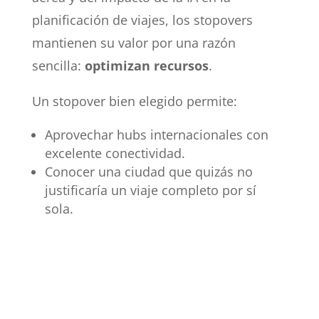
planificación de viajes, los stopovers
mantienen su valor por una razón
sencilla:
optimizan recursos
.
Un stopover bien elegido permite:
Aprovechar hubs internacionales con
excelente conectividad.
Conocer una ciudad que quizás no
justificaría un viaje completo por sí
sola.