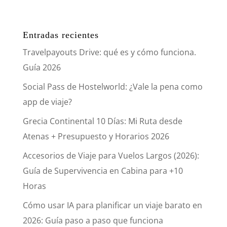
Entradas recientes
Travelpayouts Drive: qué es y cómo funciona.
Guía 2026
Social Pass de Hostelworld: ¿Vale la pena como
app de viaje?
Grecia Continental 10 Días: Mi Ruta desde
Atenas + Presupuesto y Horarios 2026
Accesorios de Viaje para Vuelos Largos (2026):
Guía de Supervivencia en Cabina para +10
Horas
Cómo usar IA para planificar un viaje barato en
2026: Guía paso a paso que funciona