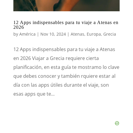
12 Apps indispensables para tu viaje a Atenas en
2026
by
América
|
Nov 10, 2024
|
Atenas
,
Europa
,
Grecia
12 Apps indispensables para tu viaje a Atenas
en 2026 Viajar a Grecia requiere cierta
planificación, en esta guía te mostramo lo clave
que debes conocer y también rquiere estar al
día con las apps útiles durante el viaje, son
esas apps que te...