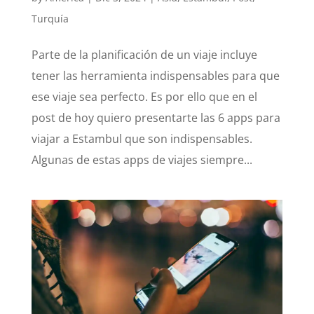
Turquía
Parte de la planificación de un viaje incluye
tener las herramienta indispensables para que
ese viaje sea perfecto. Es por ello que en el
post de hoy quiero presentarte las 6 apps para
viajar a Estambul que son indispensables.
Algunas de estas apps de viajes siempre...