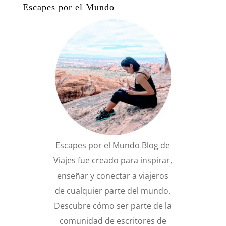
Escapes por el Mundo
Escapes por el Mundo Blog de
Viajes fue creado para inspirar,
enseñar y conectar a viajeros
de cualquier parte del mundo.
Descubre cómo ser parte de la
comunidad de escritores de