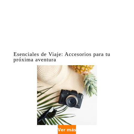
Esenciales de Viaje: Accesorios para tu
próxima aventura
Ver más