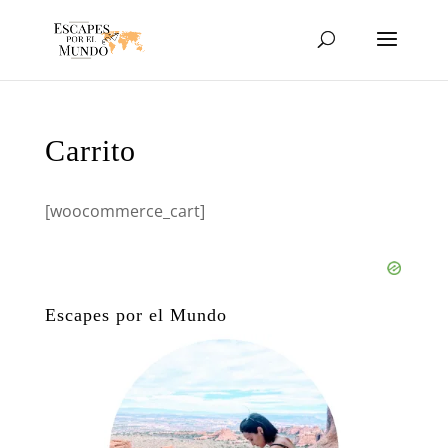
Carrito
[woocommerce_cart]
Escapes por el Mundo