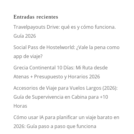
Entradas recientes
Travelpayouts Drive: qué es y cómo funciona.
Guía 2026
Social Pass de Hostelworld: ¿Vale la pena como
app de viaje?
Grecia Continental 10 Días: Mi Ruta desde
Atenas + Presupuesto y Horarios 2026
Accesorios de Viaje para Vuelos Largos (2026):
Guía de Supervivencia en Cabina para +10
Horas
Cómo usar IA para planificar un viaje barato en
2026: Guía paso a paso que funciona