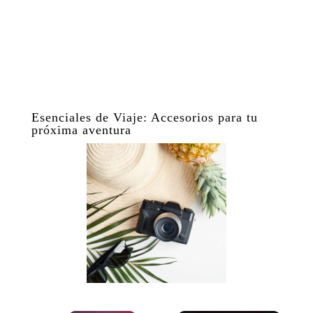
Esenciales de Viaje: Accesorios para tu
próxima aventura