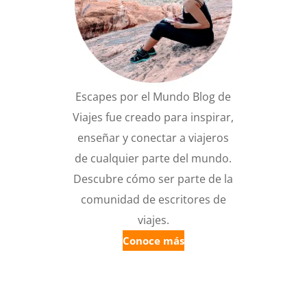
Escapes por el Mundo Blog de
Viajes fue creado para inspirar,
enseñar y conectar a viajeros
de cualquier parte del mundo.
Descubre cómo ser parte de la
comunidad de escritores de
viajes.
Conoce más