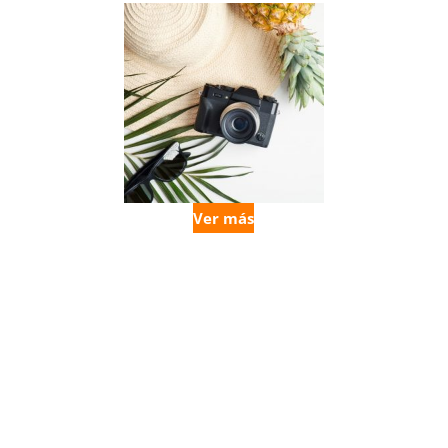
Ver más