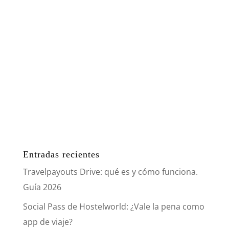
Entradas recientes
Travelpayouts Drive: qué es y cómo funciona.
Guía 2026
Social Pass de Hostelworld: ¿Vale la pena como
app de viaje?