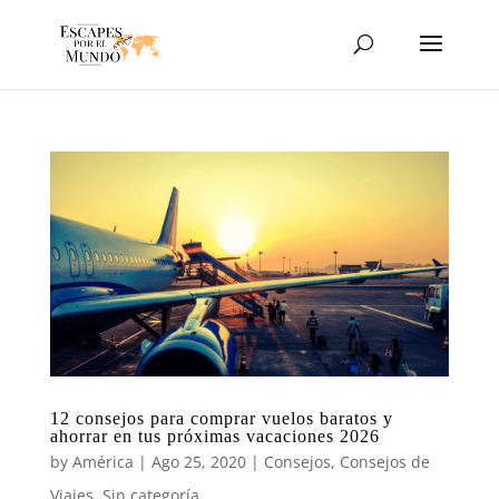
12 consejos para comprar vuelos baratos y
ahorrar en tus próximas vacaciones 2026
by
América
|
Ago 25, 2020
|
Consejos
,
Consejos de
Viajes
,
Sin categoría