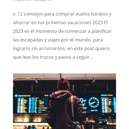
▷ 12 consejos para comprar vuelos baratos y
ahorrar en tus próximas vacaciones 2023 El
2023 es el momento de comenzar a planificar
las escapadas y viajes por el mundo, para
lograrlo sin arruinarnos, en este post quiero
que leas los trucos y pasos a seguir...