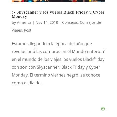
▷ Skyscanner y los vuelos Black Friday y Cyber
Monday
by
América
|
Nov 14, 2018
|
Consejos
,
Consejos de
Viajes
,
Post
Estamos llegando a la época del año que
revolucionó las compras en el Mundo entero. Y
en el mundo de los viajes los vuelos Blackfriday
con son con Skyscanner. Black Friday y Cyber
Monday. El término viernes negro, se conoce
como el día de...