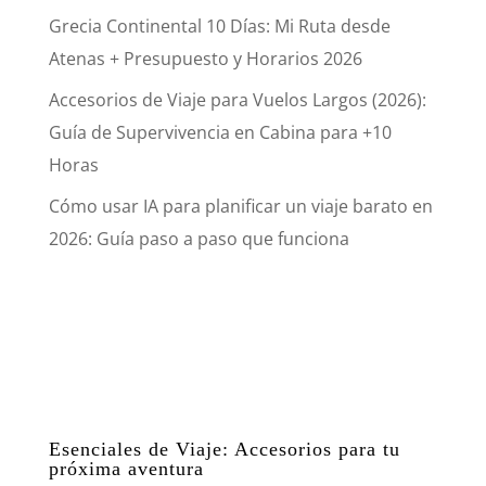
Grecia Continental 10 Días: Mi Ruta desde
Atenas + Presupuesto y Horarios 2026
Accesorios de Viaje para Vuelos Largos (2026):
Guía de Supervivencia en Cabina para +10
Horas
Cómo usar IA para planificar un viaje barato en
2026: Guía paso a paso que funciona
Esenciales de Viaje: Accesorios para tu
próxima aventura