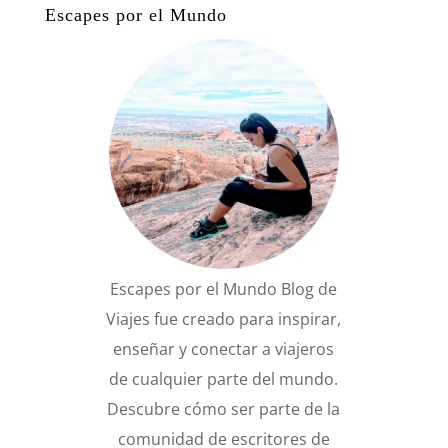
Escapes por el Mundo
Escapes por el Mundo Blog de
Viajes fue creado para inspirar,
enseñar y conectar a viajeros
de cualquier parte del mundo.
Descubre cómo ser parte de la
comunidad de escritores de