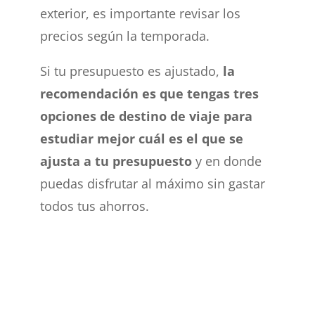
exterior, es importante revisar los
precios según la temporada.
Si tu presupuesto es ajustado,
la
recomendación es que tengas tres
opciones de destino de viaje para
estudiar mejor cuál es el que se
ajusta a tu presupuesto
y en donde
puedas disfrutar al máximo sin gastar
todos tus ahorros.