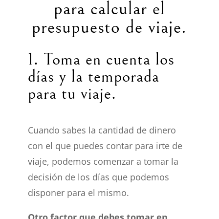
para calcular el
presupuesto de viaje.
1. Toma en cuenta los
días y la temporada
para tu viaje.
Cuando sabes la cantidad de dinero
con el que puedes contar para irte de
viaje, podemos comenzar a tomar la
decisión de los días que podemos
disponer para el mismo.
Otro factor que debes tomar en