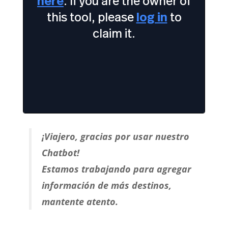
¡Viajero, gracias por usar nuestro
Chatbot!
Estamos trabajando para agregar
información de más destinos,
mantente atento.