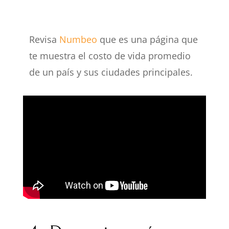
Revisa
Numbeo
que es una página que
te muestra el costo de vida promedio
de un país y sus ciudades principales.