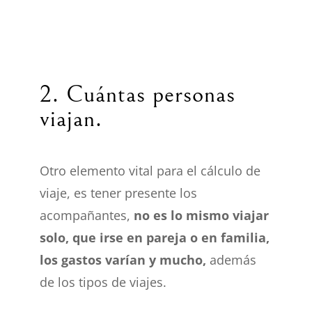
2. Cuántas personas
viajan.
Otro elemento vital para el cálculo de
viaje, es tener presente los
acompañantes,
no es lo mismo viajar
solo, que irse en pareja o en familia,
los gastos varían y mucho,
además
de los tipos de viajes.