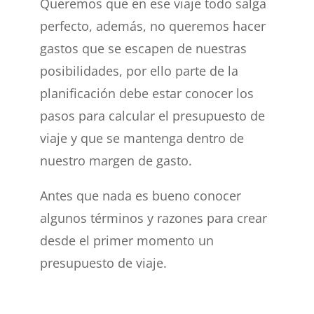
Queremos que en ese viaje todo salga
perfecto, además, no queremos hacer
gastos que se escapen de nuestras
posibilidades, por ello parte de la
planificación debe estar conocer los
pasos para calcular el presupuesto de
viaje y que se mantenga dentro de
nuestro margen de gasto.
Antes que nada es bueno conocer
algunos términos y razones para crear
desde el primer momento un
presupuesto de viaje.