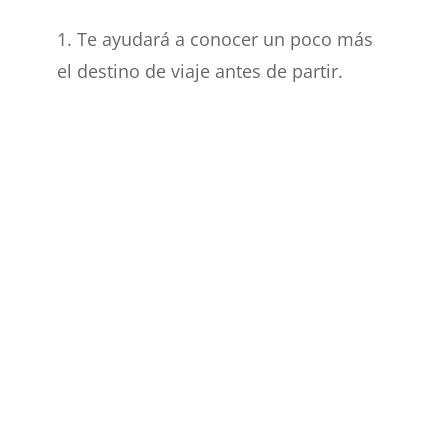
1. Te ayudará a conocer un poco más
el destino de viaje antes de partir.