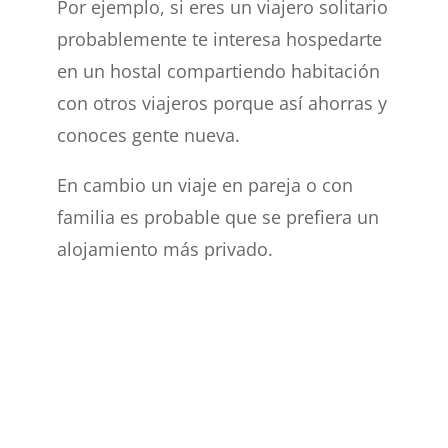
Por ejemplo, si eres un viajero solitario
probablemente te interesa hospedarte
en un hostal compartiendo habitación
con otros viajeros porque así ahorras y
conoces gente nueva.
En cambio un viaje en pareja o con
familia es probable que se prefiera un
alojamiento más privado.