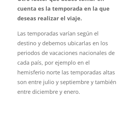
cuenta es la temporada en la que
deseas realizar el viaje.
Las temporadas varían según el
destino y debemos ubicarlas en los
periodos de vacaciones nacionales de
cada país, por ejemplo en el
hemisferio norte las temporadas altas
son entre julio y septiembre y también
entre diciembre y enero.