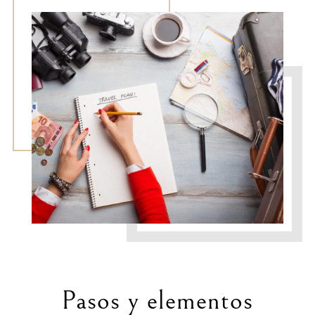
Pasos y elementos