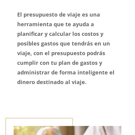
El presupuesto de viaje es una
herramienta que te ayuda a
planificar y calcular los costos y
posibles gastos que tendrás en un
viaje, con el presupuesto podrás
cumplir con tu plan de gastos y
administrar de forma inteligente el
dinero destinado al viaje.