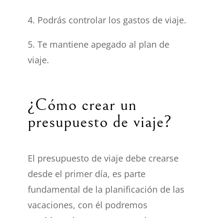
4. Podrás controlar los gastos de viaje.
5. Te mantiene apegado al plan de
viaje.
¿Cómo crear un
presupuesto de viaje?
El presupuesto de viaje debe crearse
desde el primer día, es parte
fundamental de la planificación de las
vacaciones, con él podremos