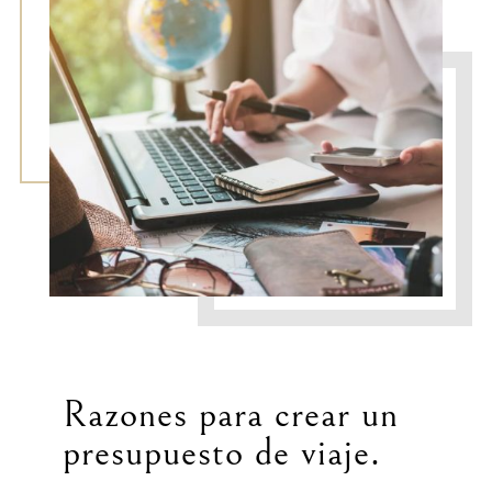
Razones para crear un
presupuesto de viaje.