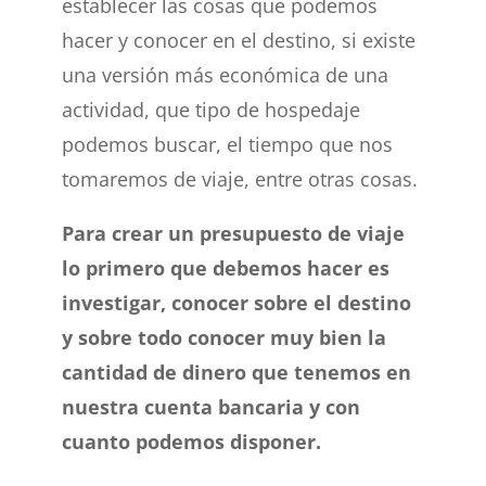
establecer las cosas que podemos
hacer y conocer en el destino, si existe
una versión más económica de una
actividad, que tipo de hospedaje
podemos buscar, el tiempo que nos
tomaremos de viaje, entre otras cosas.
Para crear un presupuesto de viaje
lo primero que debemos hacer es
investigar, conocer sobre el destino
y sobre todo conocer muy bien la
cantidad de dinero que tenemos en
nuestra cuenta bancaria y con
cuanto podemos disponer.