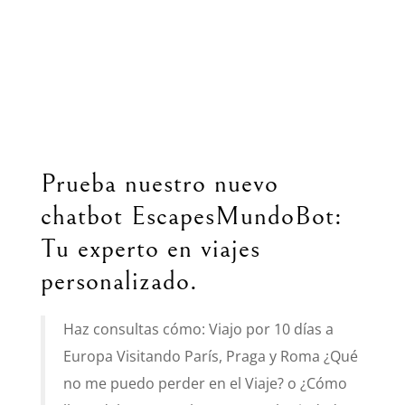
Prueba nuestro nuevo
chatbot EscapesMundoBot:
Tu experto en viajes
personalizado.
Haz consultas cómo: Viajo por 10 días a
Europa Visitando París, Praga y Roma ¿Qué
no me puedo perder en el Viaje? o ¿Cómo