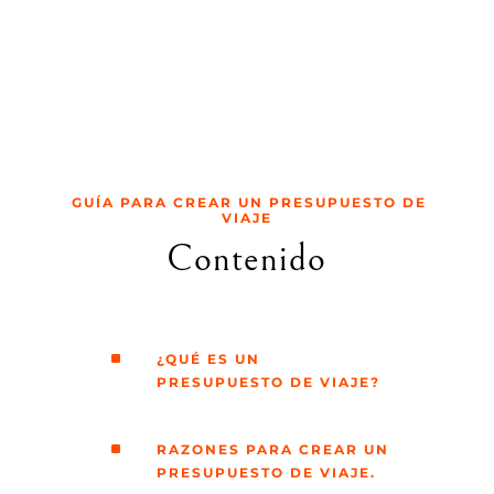
GUÍA PARA CREAR UN PRESUPUESTO DE
VIAJE
Contenido
^
¿QUÉ ES UN
PRESUPUESTO DE VIAJE?
^
RAZONES PARA CREAR UN
PRESUPUESTO DE VIAJE.