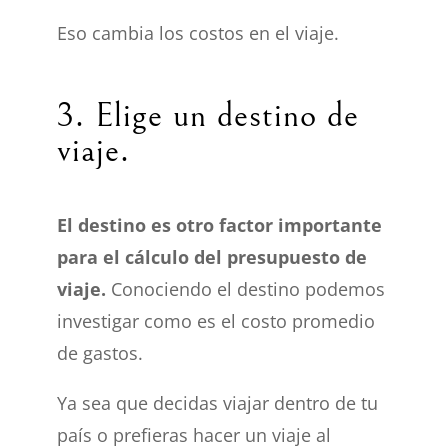
Eso cambia los costos en el viaje.
3. Elige un destino de
viaje.
El destino es otro factor importante
para el cálculo del presupuesto de
viaje.
Conociendo el destino podemos
investigar como es el costo promedio
de gastos.
Ya sea que decidas viajar dentro de tu
país o prefieras hacer un viaje al