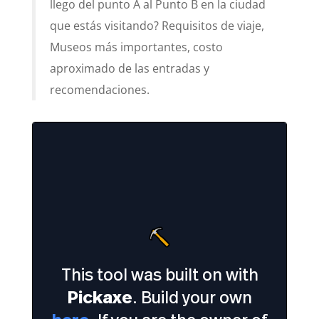
llego del punto A al Punto B en la ciudad
que estás visitando? Requisitos de viaje,
Museos más importantes, costo
aproximado de las entradas y
recomendaciones.