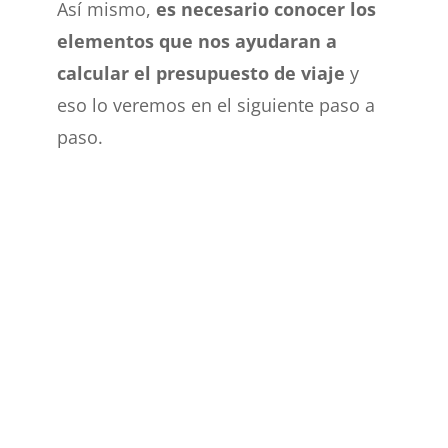
Así mismo,
es necesario conocer los
elementos que nos ayudaran a
calcular el presupuesto de viaje
y
eso lo veremos en el siguiente paso a
paso.