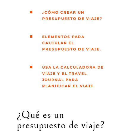
^
¿CÓMO CREAR UN
PRESUPUESTO DE VIAJE?
^
ELEMENTOS PARA
CALCULAR EL
PRESUPUESTO DE VIAJE.
^
USA LA CALCULADORA DE
VIAJE Y EL TRAVEL
JOURNAL PARA
PLANIFICAR EL VIAJE.
¿Qué es un
presupuesto de viaje?