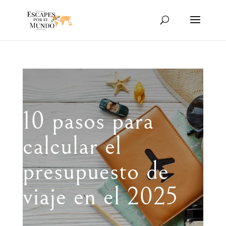
10 pasos para
calcular el
presupuesto de
viaje en el 2025