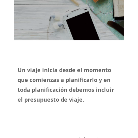
Un viaje inicia desde el momento
que comienzas a planificarlo y en
toda planificación debemos incluir
el presupuesto de viaje.