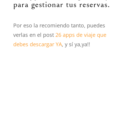
para gestionar tus reservas.
Por eso la recomiendo tanto, puedes
verlas en el post
26 apps de viaje que
debes descargar YA
, y sí ya,ya!!