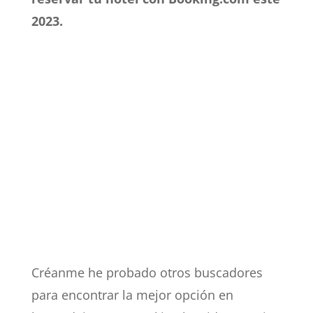
2023.
Créanme he probado otros buscadores
para encontrar la mejor opción en