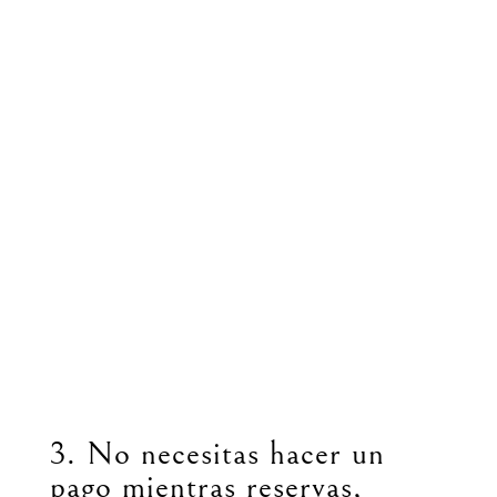
3. No necesitas hacer un
pago mientras reservas,