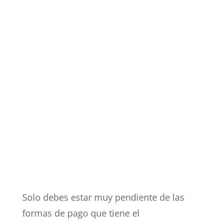
Solo debes estar muy pendiente de las
formas de pago que tiene el