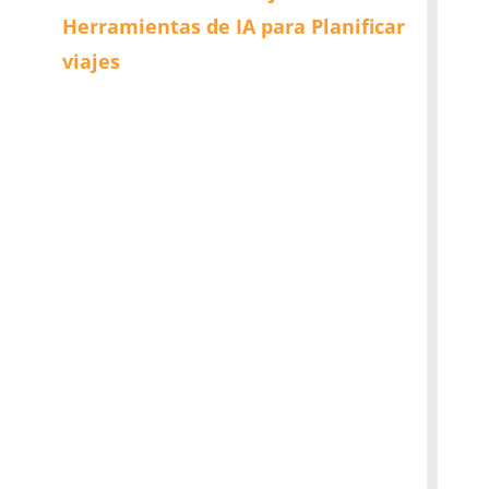
Herramientas de IA para Planificar
viajes