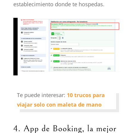
establecimiento donde te hospedas.
Te puede interesar:
10 trucos para
viajar solo con maleta de mano
4. App de Booking, la mejor