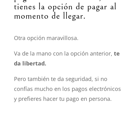
tienes la opción de pagar al
momento de llegar.
Otra opción maravillosa.
Va de la mano con la opción anterior,
te
da libertad.
Pero también te da seguridad, si no
confías mucho en los pagos electrónicos
y prefieres hacer tu pago en persona.