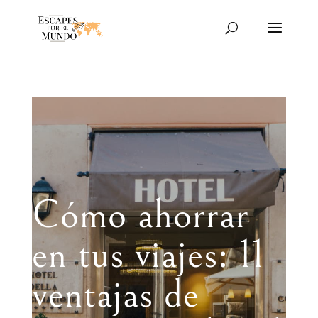
Cómo ahorrar
en tus viajes: 11
ventajas de