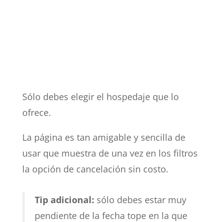
Sólo debes elegir el hospedaje que lo
ofrece.
La página es tan amigable y sencilla de
usar que muestra de una vez en los filtros
la opción de cancelación sin costo.
Tip adicional:
sólo debes estar muy
pendiente de la fecha tope en la que