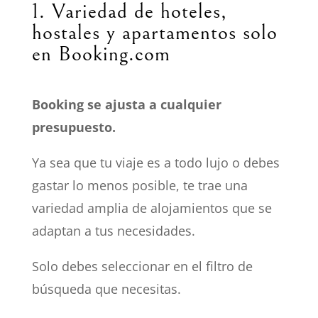
1. Variedad de hoteles,
hostales y apartamentos solo
en Booking.com
Booking se ajusta a cualquier
presupuesto.
Ya sea que tu viaje es a todo lujo o debes
gastar lo menos posible, te trae una
variedad amplia de alojamientos que se
adaptan a tus necesidades.
Solo debes seleccionar en el filtro de
búsqueda que necesitas.