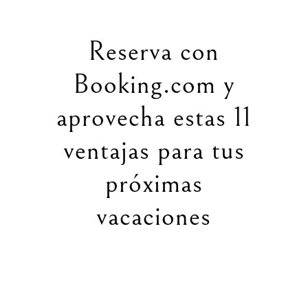
Reserva con
Booking.com y
aprovecha estas 11
ventajas para tus
próximas
vacaciones