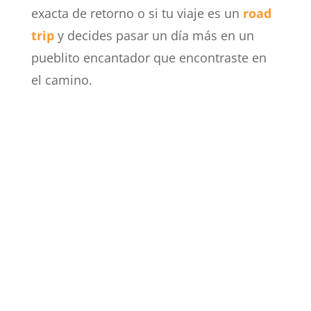
exacta de retorno o si tu viaje es un
road
trip
y decides pasar un día más en un
pueblito encantador que encontraste en
el camino.