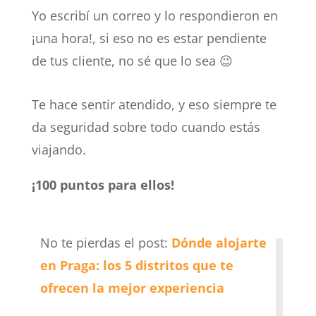
Yo escribí un correo y lo respondieron en
¡una hora!, si eso no es estar pendiente
de tus cliente, no sé que lo sea 😉
Te hace sentir atendido, y eso siempre te
da seguridad sobre todo cuando estás
viajando.
¡100 puntos para ellos!
No te pierdas el post:
Dónde alojarte
en Praga: los 5 distritos que te
ofrecen la mejor experiencia