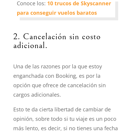
Conoce los:
10 trucos de Skyscanner
o
para conseguir vuelos baratos
2. Cancelación sin costo
adicional.
Una de las razones por la que estoy
enganchada con Booking, es por la
opción que ofrece de cancelación sin
cargos adicionales.
Esto te da cierta libertad de cambiar de
opinión, sobre todo si tu viaje es un poco
más lento, es decir, si no tienes una fecha