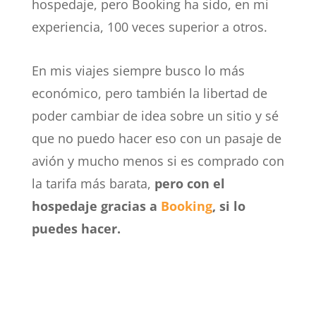
hospedaje, pero Booking ha sido, en mi
experiencia, 100 veces superior a otros.
En mis viajes siempre busco lo más
económico, pero también la libertad de
poder cambiar de idea sobre un sitio y sé
que no puedo hacer eso con un pasaje de
avión y mucho menos si es comprado con
la tarifa más barata,
pero con el
hospedaje gracias a
Booking
, si lo
puedes hacer.