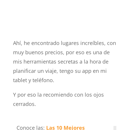
Ahí, he encontrado lugares increíbles, con
muy buenos precios, por eso es una de
mis herramientas secretas a la hora de
planificar un viaje, tengo su app en mi
tablet y teléfono.
Y por eso la recomiendo con los ojos
cerrados.
Conoce las:
Las 10 Mejores