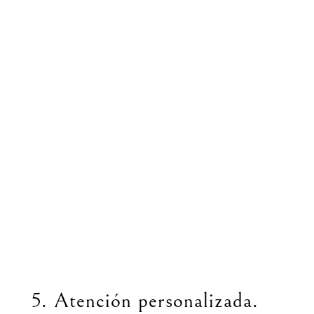
5. Atención personalizada.