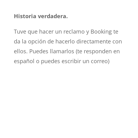
Historia verdadera.
Tuve que hacer un reclamo y Booking te
da la opción de hacerlo directamente con
ellos. Puedes llamarlos (te responden en
español o puedes escribir un correo)