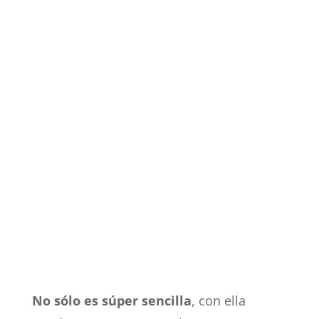
No sólo es súper sencilla
, con ella