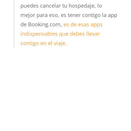
puedes cancelar tu hospedaje, lo
mejor para eso, es tener contigo la app
de Booking.com,
es de esas apps
indispensables que debes llevar
contigo en el viaje.