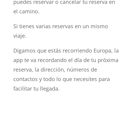
puedes reservar o cancelar tu reserva en
el camino.
Si tienes varias reservas en un mismo
viaje.
Digamos que estás recorriendo Europa, la
app te va recordando el día de tu próxima
reserva, la dirección, números de
contactos y todo lo que necesites para
facilitar tu llegada.