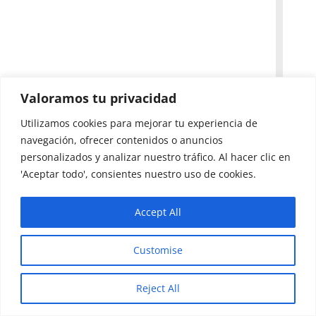
Valoramos tu privacidad
Utilizamos cookies para mejorar tu experiencia de
navegación, ofrecer contenidos o anuncios
personalizados y analizar nuestro tráfico. Al hacer clic en
'Aceptar todo', consientes nuestro uso de cookies.
Accept All
Customise
Reject All