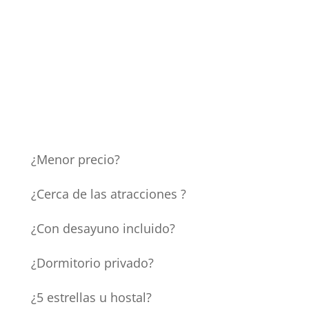
¿Menor precio?
¿Cerca de las atracciones ?
¿Con desayuno incluido?
¿Dormitorio privado?
¿5 estrellas u hostal?