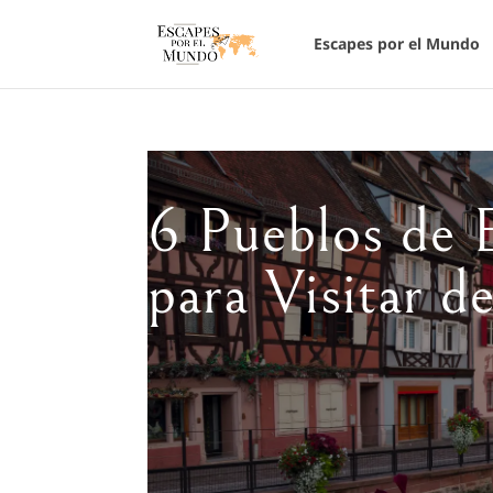
Escapes por el Mundo
6 Pueblos de 
para Visitar 