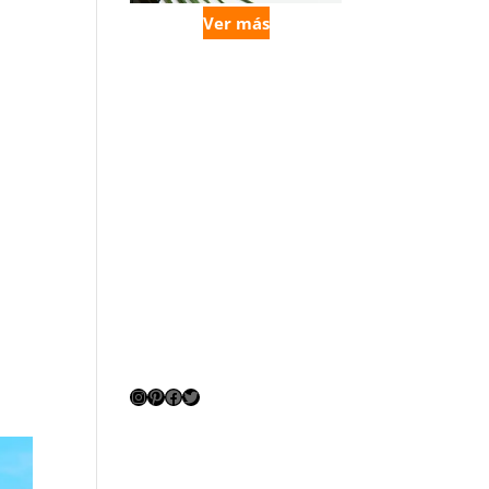
Ver más
Instagram
Pinterest
Facebook
Twitter