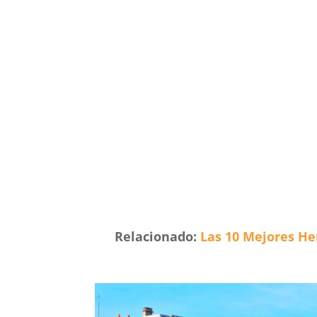
Relacionado:
Las 10 Mejores Her