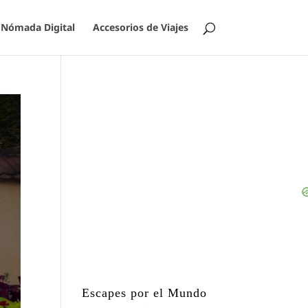
Nómada Digital
Accesorios de Viajes
Escapes por el Mundo