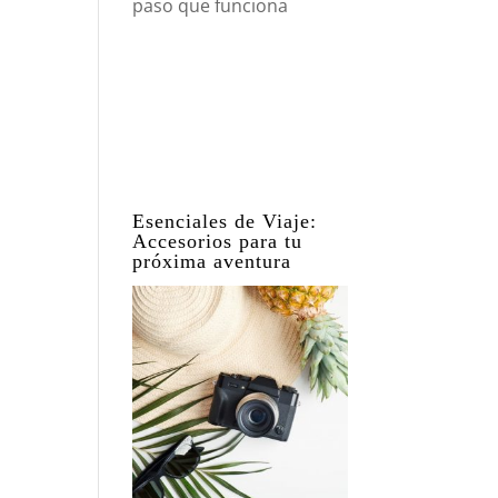
paso que funciona
Esenciales de Viaje:
Accesorios para tu
próxima aventura