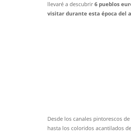
llevaré a descubrir
6 pueblos eur
visitar durante esta época del 
Desde los canales pintorescos de
hasta los coloridos acantilados de