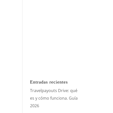
Entradas recientes
Travelpayouts Drive: qué
es y cómo funciona. Guía
2026