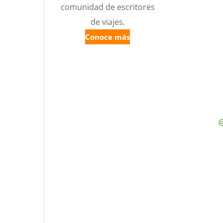
comunidad de escritores
de viajes.
Conoce más