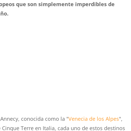
opeos que son simplemente imperdibles de
año.
 Annecy, conocida como la "
Venecia de los Alpes
",
 Cinque Terre en Italia, cada uno de estos destinos