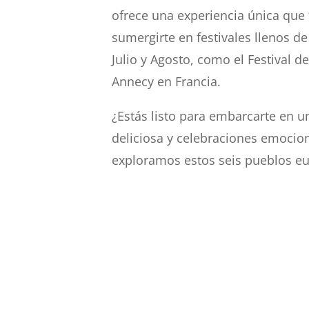
ofrece una experiencia única que
sumergirte en festivales llenos de
Julio y Agosto, como el Festival d
Annecy en Francia.
¿Estás listo para embarcarte en u
deliciosa y celebraciones emoci
exploramos estos seis pueblos eu