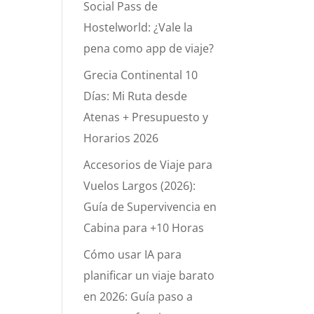
Social Pass de
Hostelworld: ¿Vale la
pena como app de viaje?
Grecia Continental 10
Días: Mi Ruta desde
Atenas + Presupuesto y
Horarios 2026
Accesorios de Viaje para
Vuelos Largos (2026):
Guía de Supervivencia en
Cabina para +10 Horas
Cómo usar IA para
planificar un viaje barato
en 2026: Guía paso a