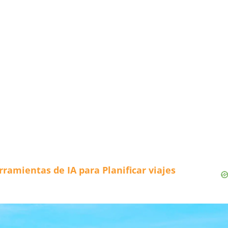
ramientas de IA para Planificar viajes