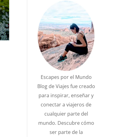
Escapes por el Mundo
Blog de Viajes fue creado
para inspirar, enseñar y
conectar a viajeros de
cualquier parte del
a
mundo. Descubre cómo
ser parte de la