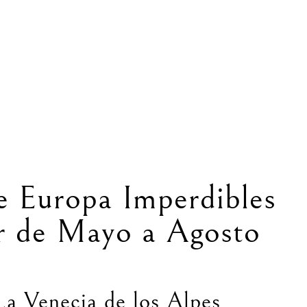
e Europa Imperdibles
ar de Mayo a Agosto
La Venecia de los Alpes