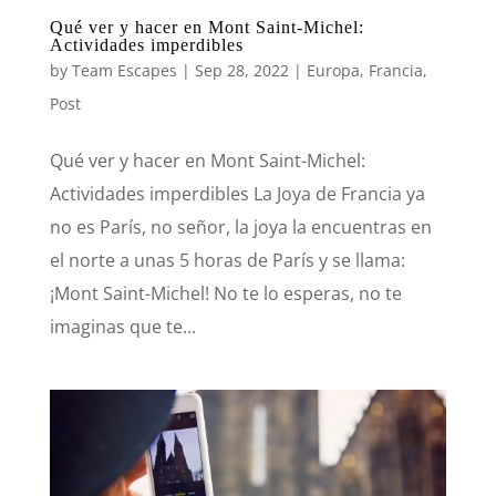
Qué ver y hacer en Mont Saint-Michel:
Actividades imperdibles
by
Team Escapes
|
Sep 28, 2022
|
Europa
,
Francia
,
Post
Qué ver y hacer en Mont Saint-Michel:
Actividades imperdibles La Joya de Francia ya
no es París, no señor, la joya la encuentras en
el norte a unas 5 horas de París y se llama:
¡Mont Saint-Michel! No te lo esperas, no te
imaginas que te...