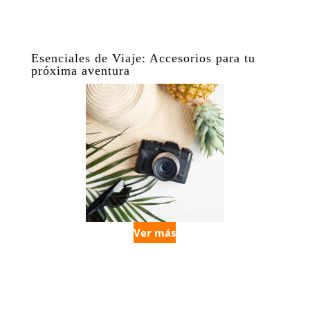
Esenciales de Viaje: Accesorios para tu
próxima aventura
Ver más