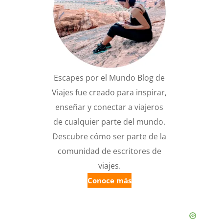
Escapes por el Mundo Blog de
Viajes fue creado para inspirar,
enseñar y conectar a viajeros
de cualquier parte del mundo.
Descubre cómo ser parte de la
comunidad de escritores de
viajes.
Conoce más