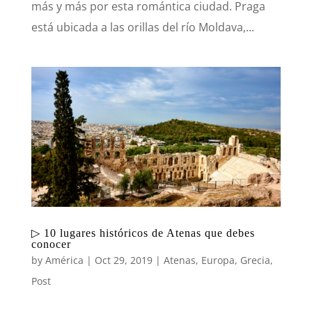
más y más por esta romántica ciudad. Praga
está ubicada a las orillas del río Moldava,...
▷ 10 lugares históricos de Atenas que debes
conocer
by
América
|
Oct 29, 2019
|
Atenas
,
Europa
,
Grecia
,
Post