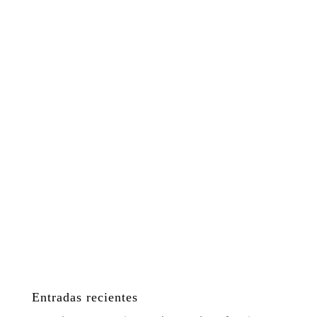
Entradas recientes