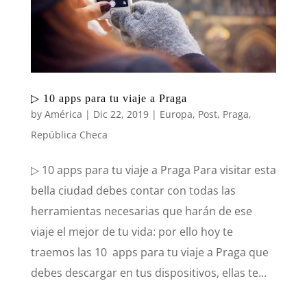
▷ 10 apps para tu viaje a Praga
by
América
|
Dic 22, 2019
|
Europa
,
Post
,
Praga
,
República Checa
▷ 10 apps para tu viaje a Praga Para visitar esta
bella ciudad debes contar con todas las
herramientas necesarias que harán de ese
viaje el mejor de tu vida: por ello hoy te
traemos las 10 apps para tu viaje a Praga que
debes descargar en tus dispositivos, ellas te...