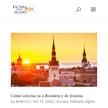
Cómo solicitar la e-Residency de Estonia
by
América
|
Oct 19, 2024
|
Europa
,
Nómada digital