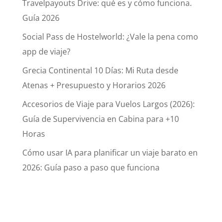
Travelpayouts Drive: qué es y cómo funciona.
Guía 2026
Social Pass de Hostelworld: ¿Vale la pena como
app de viaje?
Grecia Continental 10 Días: Mi Ruta desde
Atenas + Presupuesto y Horarios 2026
Accesorios de Viaje para Vuelos Largos (2026):
Guía de Supervivencia en Cabina para +10
Horas
Cómo usar IA para planificar un viaje barato en
2026: Guía paso a paso que funciona