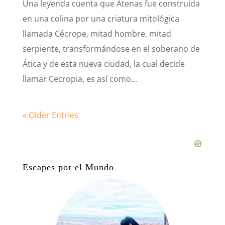
Una leyenda cuenta que Atenas fue construida
en una colina por una criatura mitológica
llamada Cécrope, mitad hombre, mitad
serpiente, transformándose en el soberano de
Ática y de esta nueva ciudad, la cual decide
llamar Cecropia, es así como...
« Older Entries
Escapes por el Mundo