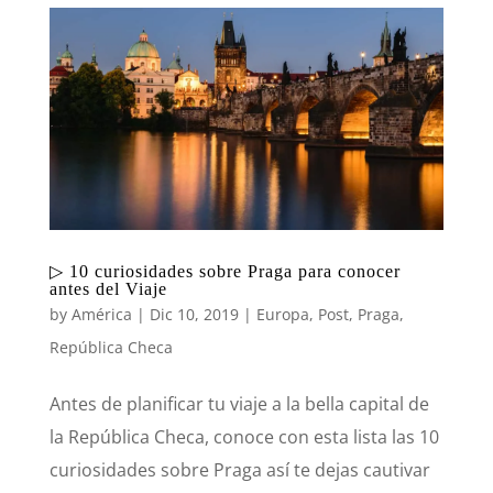
▷ 10 curiosidades sobre Praga para conocer
antes del Viaje
by
América
|
Dic 10, 2019
|
Europa
,
Post
,
Praga
,
República Checa
Antes de planificar tu viaje a la bella capital de
la República Checa, conoce con esta lista las 10
curiosidades sobre Praga así te dejas cautivar