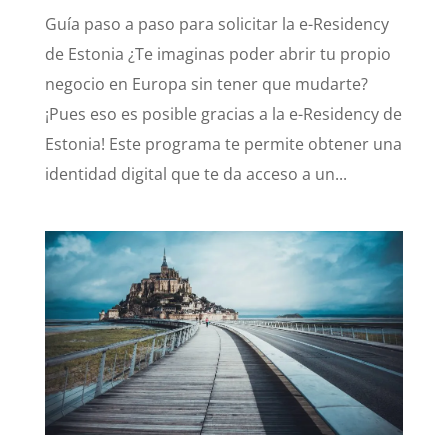
Guía paso a paso para solicitar la e-Residency
de Estonia ¿Te imaginas poder abrir tu propio
negocio en Europa sin tener que mudarte?
¡Pues eso es posible gracias a la e-Residency de
Estonia! Este programa te permite obtener una
identidad digital que te da acceso a un...