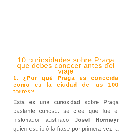
10 curiosidades sobre Praga
que debes conocer antes del
viaje
1. ¿Por qué Praga es conocida
como es la ciudad de las 100
torres?
Esta es una curiosidad sobre Praga
bastante curioso, se cree que fue el
historiador austríaco
Josef Hormayr
quien escribió la frase por primera vez, a