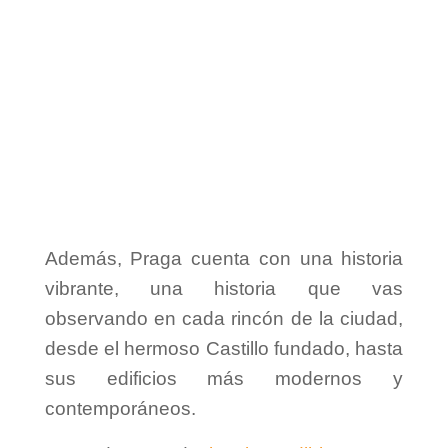
Además, Praga cuenta con una historia
vibrante, una historia que vas
observando en cada rincón de la ciudad,
desde el hermoso Castillo fundado, hasta
sus edificios más modernos y
contemporáneos.