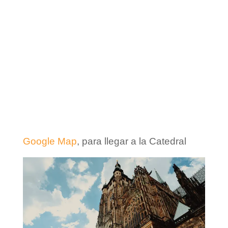
Google Map
, para llegar a la Catedral