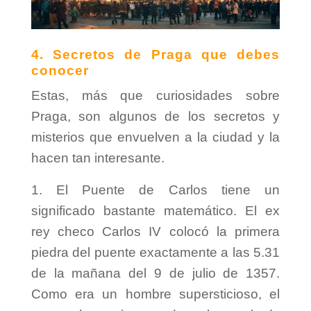
4. Secretos de Praga que debes
conocer
Estas, más que curiosidades sobre
Praga, son algunos de los secretos y
misterios que envuelven a la ciudad y la
hacen tan interesante.
1. El Puente de Carlos tiene un
significado bastante matemático. El ex
rey checo Carlos IV colocó la primera
piedra del puente exactamente a las 5.31
de la mañana del 9 de julio de 1357.
Como era un hombre supersticioso, el