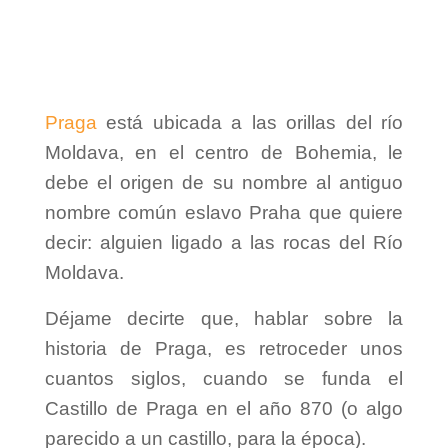
Praga
está ubicada a las orillas del río
Moldava, en el centro de Bohemia, le
debe el origen de su nombre al antiguo
nombre común eslavo Praha que quiere
decir: alguien ligado a las rocas del Río
Moldava.
Déjame decirte que, hablar sobre la
historia de Praga, es retroceder unos
cuantos siglos, cuando se funda el
Castillo de Praga en el año 870 (o algo
parecido a un castillo, para la época).