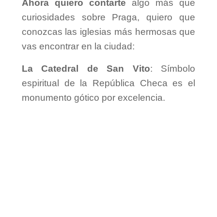
Ahora quiero contarte
algo más que
curiosidades sobre Praga, quiero que
conozcas las iglesias más hermosas que
vas encontrar en la ciudad:
La Catedral de San Vito
: Símbolo
espiritual de la República Checa es el
monumento gótico por excelencia.