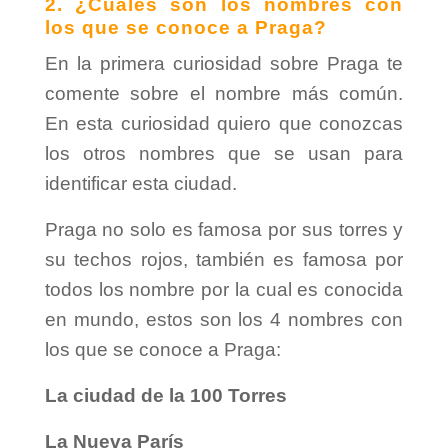
2. ¿Cuáles son los nombres con
los que se conoce a Praga?
En la primera curiosidad sobre Praga te
comente sobre el nombre más común.
En esta curiosidad quiero que conozcas
los otros nombres que se usan para
identificar esta ciudad.
Praga no solo es famosa por sus torres y
su techos rojos, también es famosa por
todos los nombre por la cual es conocida
en mundo, estos son los 4 nombres con
los que se conoce a Praga:
La ciudad de la 100 Torres
La Nueva París