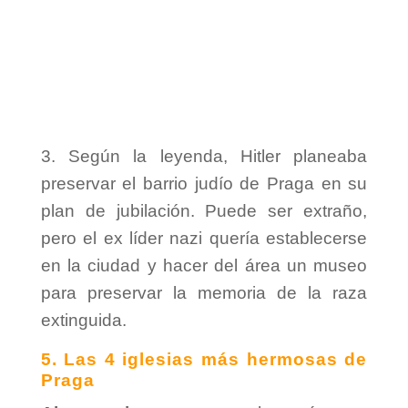
3. Según la leyenda, Hitler planeaba
preservar el barrio judío de Praga en su
plan de jubilación. Puede ser extraño,
pero el ex líder nazi quería establecerse
en la ciudad y hacer del área un museo
para preservar la memoria de la raza
extinguida.
5. Las 4 iglesias más hermosas de
Praga