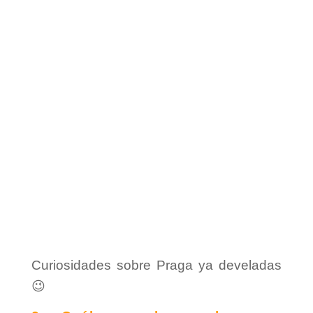
Curiosidades sobre Praga ya develadas
😉