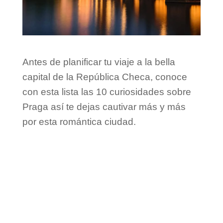
Antes de planificar tu viaje a la bella
capital de la República Checa, conoce
con esta lista las 10 curiosidades sobre
Praga así te dejas cautivar más y más
por esta romántica ciudad.