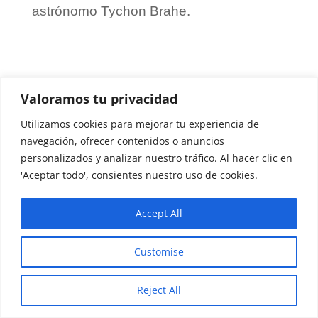
astrónomo Tychon Brahe.
Valoramos tu privacidad
Utilizamos cookies para mejorar tu experiencia de
navegación, ofrecer contenidos o anuncios
personalizados y analizar nuestro tráfico. Al hacer clic en
'Aceptar todo', consientes nuestro uso de cookies.
Accept All
Customise
Reject All