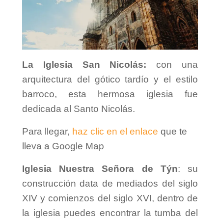
La Iglesia San Nicolás:
con una
arquitectura del gótico tardío y el estilo
barroco, esta hermosa iglesia fue
dedicada al Santo Nicolás.
Para llegar,
haz clic en el enlace
que te
lleva a Google Map
Iglesia Nuestra Señora de Týn
: su
construcción data de mediados del siglo
XIV y comienzos del siglo XVI, dentro de
la iglesia puedes encontrar la tumba del