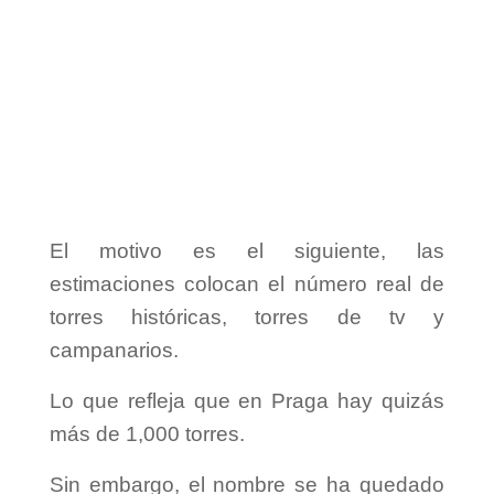
El motivo es el siguiente, las
estimaciones colocan el número real de
torres históricas, torres de tv y
campanarios.
Lo que refleja que en Praga hay quizás
más de 1,000 torres.
Sin embargo, el nombre se ha quedado