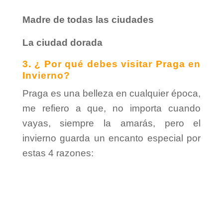
Madre de todas las ciudades
La ciudad dorada
3. ¿ Por qué debes visitar Praga en
Invierno?
Praga es una belleza en cualquier época,
me refiero a que, no importa cuando
vayas, siempre la amarás, pero el
invierno guarda un encanto especial por
estas 4 razones: