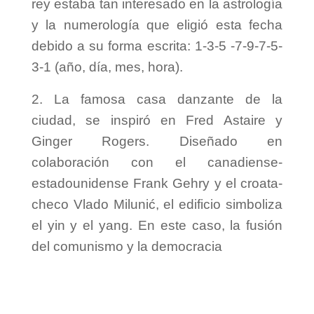
rey estaba tan interesado en la astrología
y la numerología que eligió esta fecha
debido a su forma escrita: 1-3-5 -7-9-7-5-
3-1 (año, día, mes, hora).
2. La famosa casa danzante de la
ciudad, se inspiró en Fred Astaire y
Ginger Rogers. Diseñado en
colaboración con el canadiense-
estadounidense Frank Gehry y el croata-
checo Vlado Milunić, el edificio simboliza
el yin y el yang. En este caso, la fusión
del comunismo y la democracia