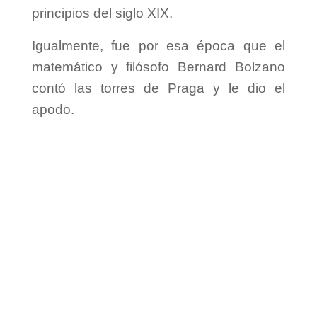
principios del siglo XIX.
Igualmente, fue por esa época que el
matemático y filósofo Bernard Bolzano
contó las torres de Praga y le dio el
apodo.