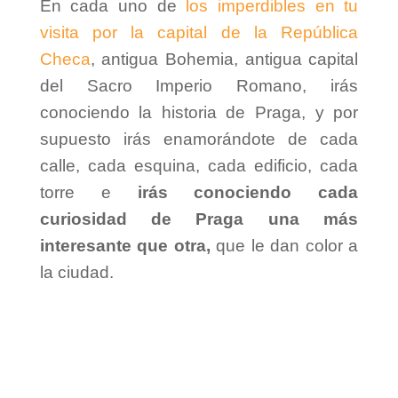
En cada uno de
los imperdibles en tu
visita por la capital de la República
Checa
, antigua Bohemia, antigua capital
del Sacro Imperio Romano, irás
conociendo la historia de Praga, y por
supuesto irás enamorándote de cada
calle, cada esquina, cada edificio, cada
torre e
irás conociendo cada
curiosidad de Praga una más
interesante que otra,
que le dan color a
la ciudad.