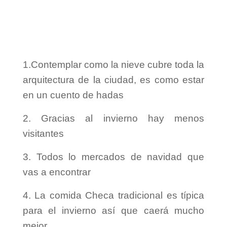
1.Contemplar como la nieve cubre toda la
arquitectura de la ciudad, es como estar
en un cuento de hadas
2. Gracias al invierno hay menos
visitantes
3. Todos lo mercados de navidad que
vas a encontrar
4. La comida Checa tradicional es típica
para el invierno así que caerá mucho
mejor.