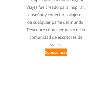
Viajes fue creado para inspirar,
enseñar y conectar a viajeros
de cualquier parte del mundo.
Descubre cómo ser parte de la
comunidad de escritores de
viajes.
Conoce más