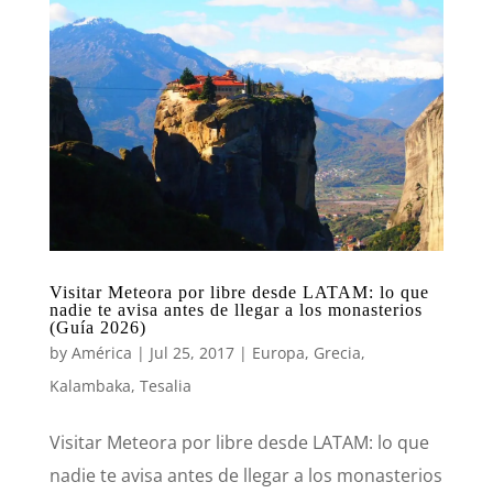
Visitar Meteora por libre desde LATAM: lo que
nadie te avisa antes de llegar a los monasterios
(Guía 2026)
by
América
|
Jul 25, 2017
|
Europa
,
Grecia
,
Kalambaka
,
Tesalia
Visitar Meteora por libre desde LATAM: lo que
nadie te avisa antes de llegar a los monasterios