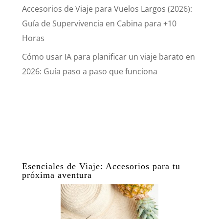
Accesorios de Viaje para Vuelos Largos (2026):
Guía de Supervivencia en Cabina para +10
Horas
Cómo usar IA para planificar un viaje barato en
2026: Guía paso a paso que funciona
Esenciales de Viaje: Accesorios para tu
próxima aventura