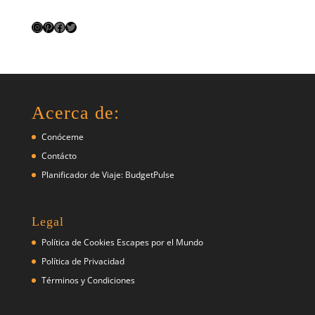
Instagram
Pinterest
Facebook
Twitter
Acerca de:
Conóceme
Contácto
Planificador de Viaje: BudgetPulse
Legal
Política de Cookies Escapes por el Mundo
Política de Privacidad
Términos y Condiciones