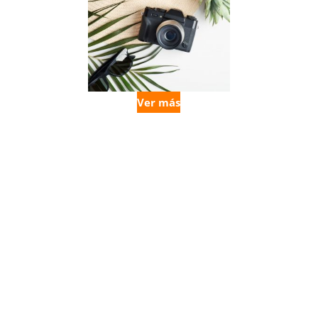
Ver más