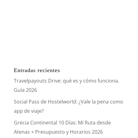
Entradas recientes
Travelpayouts Drive: qué es y cómo funciona.
Guía 2026
Social Pass de Hostelworld: ¿Vale la pena como
app de viaje?
Grecia Continental 10 Días: Mi Ruta desde
Atenas + Presupuesto y Horarios 2026