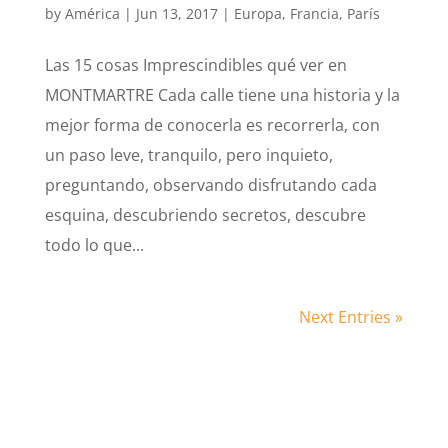
by
América
|
Jun 13, 2017
|
Europa
,
Francia
,
París
Las 15 cosas Imprescindibles qué ver en
MONTMARTRE Cada calle tiene una historia y la
mejor forma de conocerla es recorrerla, con
un paso leve, tranquilo, pero inquieto,
preguntando, observando disfrutando cada
esquina, descubriendo secretos, descubre
todo lo que...
Next Entries »