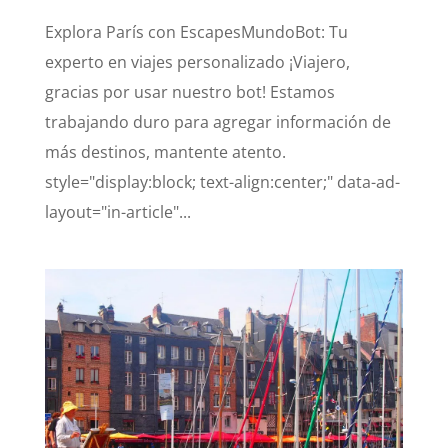
Explora París con EscapesMundoBot: Tu
experto en viajes personalizado ¡Viajero,
gracias por usar nuestro bot! Estamos
trabajando duro para agregar información de
más destinos, mantente atento.
style="display:block; text-align:center;" data-ad-
layout="in-article"...