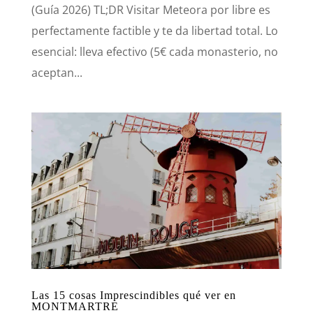
(Guía 2026) TL;DR Visitar Meteora por libre es
perfectamente factible y te da libertad total. Lo
esencial: lleva efectivo (5€ cada monasterio, no
aceptan...
Las 15 cosas Imprescindibles qué ver en
MONTMARTRE