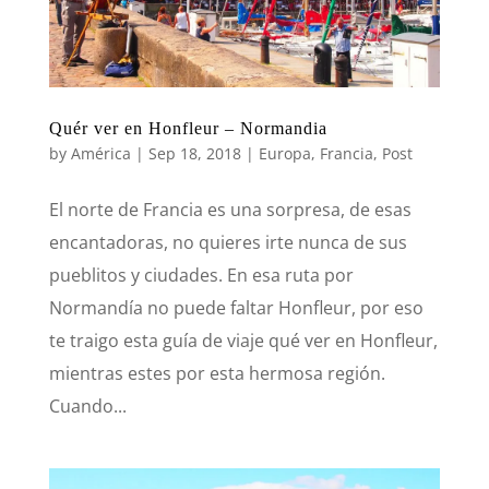
Quér ver en Honfleur – Normandia
by
América
|
Sep 18, 2018
|
Europa
,
Francia
,
Post
El norte de Francia es una sorpresa, de esas
encantadoras, no quieres irte nunca de sus
pueblitos y ciudades. En esa ruta por
Normandía no puede faltar Honfleur, por eso
te traigo esta guía de viaje qué ver en Honfleur,
mientras estes por esta hermosa región.
Cuando...