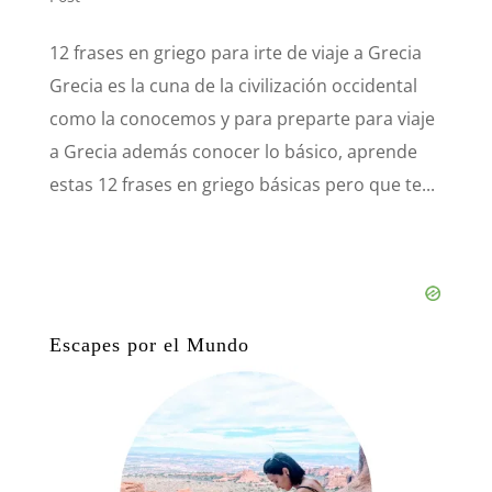
12 frases en griego para irte de viaje a Grecia
Grecia es la cuna de la civilización occidental
como la conocemos y para preparte para viaje
a Grecia además conocer lo básico, aprende
estas 12 frases en griego básicas pero que te...
Escapes por el Mundo