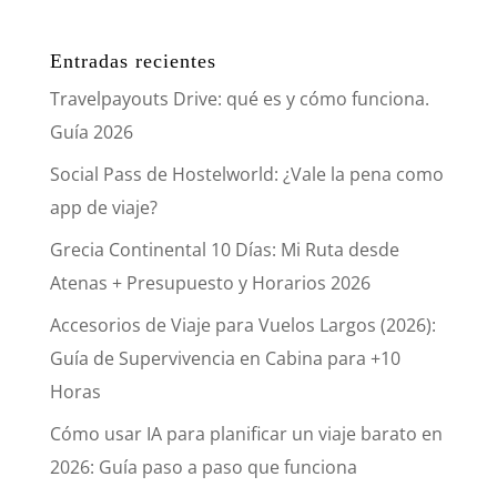
Entradas recientes
Travelpayouts Drive: qué es y cómo funciona.
Guía 2026
Social Pass de Hostelworld: ¿Vale la pena como
app de viaje?
Grecia Continental 10 Días: Mi Ruta desde
Atenas + Presupuesto y Horarios 2026
Accesorios de Viaje para Vuelos Largos (2026):
Guía de Supervivencia en Cabina para +10
Horas
Cómo usar IA para planificar un viaje barato en
2026: Guía paso a paso que funciona