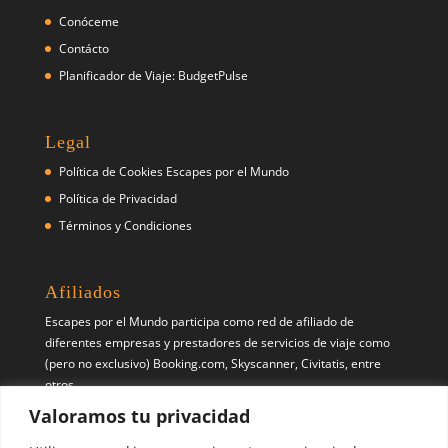
Conóceme
Contácto
Planificador de Viaje: BudgetPulse
Legal
Política de Cookies Escapes por el Mundo
Política de Privacidad
Términos y Condiciones
Afiliados
Escapes por el Mundo participa como red de afiliado de
diferentes empresas y prestadores de servicios de viaje como
(pero no exclusivo) Booking.com, Skyscanner, Civitatis, entre
otros.
Valoramos tu privacidad
Síguenos