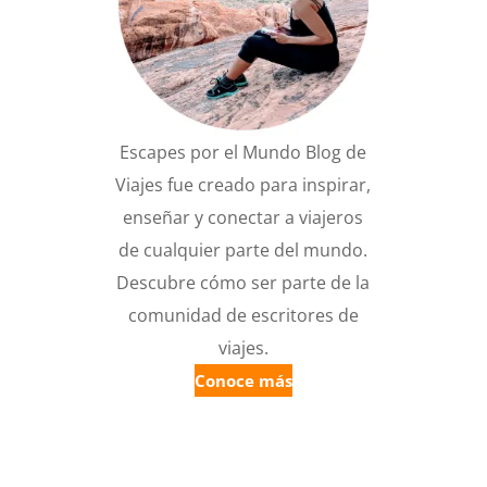
Escapes por el Mundo Blog de
Viajes fue creado para inspirar,
enseñar y conectar a viajeros
de cualquier parte del mundo.
Descubre cómo ser parte de la
comunidad de escritores de
viajes.
Conoce más