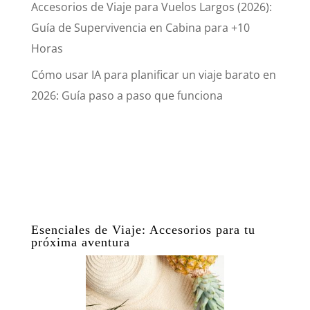
Accesorios de Viaje para Vuelos Largos (2026):
Guía de Supervivencia en Cabina para +10
Horas
Cómo usar IA para planificar un viaje barato en
2026: Guía paso a paso que funciona
Esenciales de Viaje: Accesorios para tu
próxima aventura