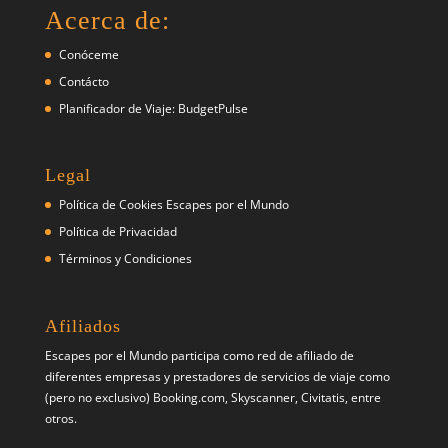
Acerca de:
Conóceme
Contácto
Planificador de Viaje: BudgetPulse
Legal
Política de Cookies Escapes por el Mundo
Política de Privacidad
Términos y Condiciones
Afiliados
Escapes por el Mundo participa como red de afiliado de
diferentes empresas y prestadores de servicios de viaje como
(pero no exclusivo) Booking.com, Skyscanner, Civitatis, entre
otros.