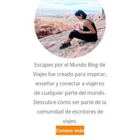
Escapes por el Mundo Blog de
Viajes fue creado para inspirar,
enseñar y conectar a viajeros
de cualquier parte del mundo.
Descubre cómo ser parte de la
comunidad de escritores de
viajes.
Conoce más