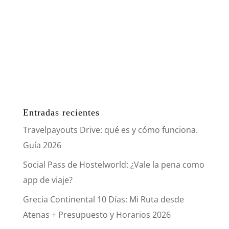
Entradas recientes
Travelpayouts Drive: qué es y cómo funciona.
Guía 2026
Social Pass de Hostelworld: ¿Vale la pena como
app de viaje?
Grecia Continental 10 Días: Mi Ruta desde
Atenas + Presupuesto y Horarios 2026