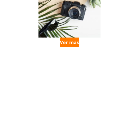
Ver más