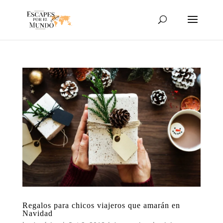
Regalos para chicos viajeros que amarán en
Navidad