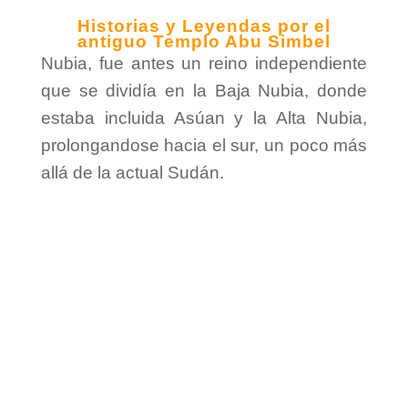
Historias y Leyendas por el
antiguo Templo Abu Simbel
Nubia, fue antes un reino independiente
que se dividía en la Baja Nubia, donde
estaba incluida Asúan y la Alta Nubia,
prolongandose hacia el sur, un poco más
allá de la actual Sudán.