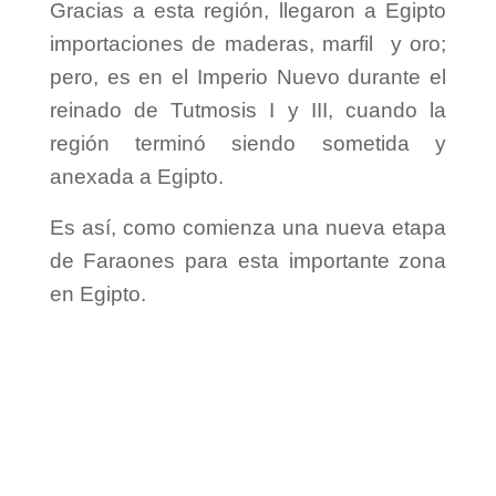
Gracias a esta región, llegaron a Egipto
importaciones de maderas, marfil y oro;
pero, es en el Imperio Nuevo durante el
reinado de Tutmosis I y III, cuando la
región terminó siendo sometida y
anexada a Egipto.
Es así, como comienza una nueva etapa
de Faraones para esta importante zona
en Egipto.