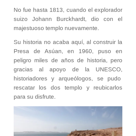
No fue hasta 1813, cuando el explorador
suizo Johann Burckhardt, dio con el
majestuoso templo nuevamente.
Su historia no acaba aquí, al construir la
Presa de Asúan, en 1960, puso en
peligro miles de años de historia, pero
gracias al apoyo de la UNESCO,
historiadores y arqueólogos, se pudo
rescatar los dos templo y reubicarlos
para su disfrute.