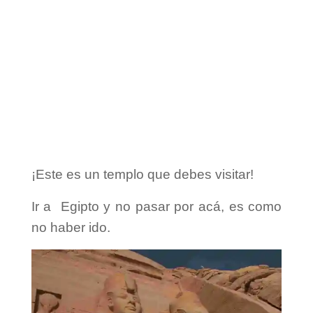
¡Este es un templo que debes visitar!
Ir a Egipto y no pasar por acá, es como
no haber ido.