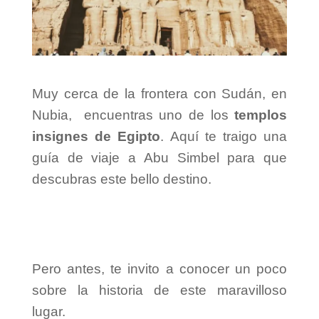
Muy cerca de la frontera con Sudán, en
Nubia, encuentras uno de los
templos
insignes de Egipto
.
Aquí te traigo una
guía de viaje a Abu Simbel para que
descubras este bello destino.
Pero antes, te invito a conocer un poco
sobre la historia de este maravilloso
lugar.