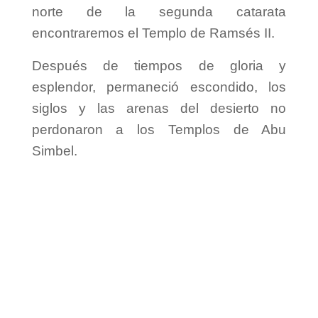
norte de la segunda catarata
encontraremos el Templo de Ramsés II.
Después de tiempos de gloria y
esplendor, permaneció escondido, los
siglos y las arenas del desierto no
perdonaron a los Templos de Abu
Simbel.