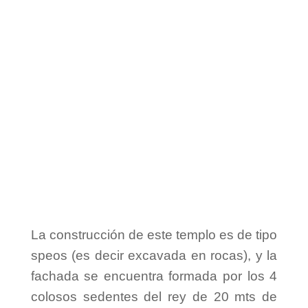
La construcción de este templo es de tipo
speos (es decir excavada en rocas), y la
fachada se encuentra formada por los 4
colosos sedentes del rey de 20 mts de