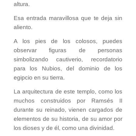
altura.
Esa entrada maravillosa que te deja sin
aliento.
A los pies de los colosos, puedes
observar figuras de personas
simbolizando cautiverio, recordatorio
para los Nubios, del dominio de los
egipcio en su tierra.
La arquitectura de este templo, como los
muchos construidos por Ramsés II
durante su reinado, vienen cargados de
elementos de su historia, de su amor por
los dioses y de él, como una divinidad.