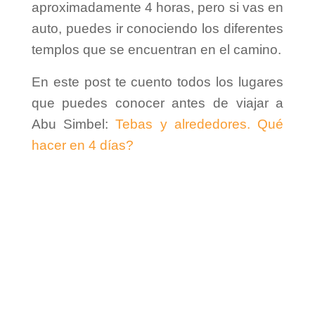
aproximadamente 4 horas, pero si vas en
auto, puedes ir conociendo los diferentes
templos que se encuentran en el camino.
En este post te cuento todos los lugares
que puedes conocer antes de viajar a
Abu Simbel:
Tebas y alrededores. Qué
hacer en 4 días?