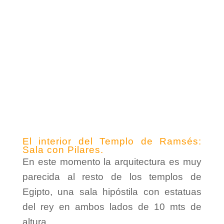
El interior del Templo de Ramsés:
Sala con Pilares.
En este momento la arquitectura es muy
parecida al resto de los templos de
Egipto, una sala hipóstila con estatuas
del rey en ambos lados de 10 mts de
altura.