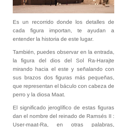
Es un recorrido donde los detalles de
cada figura importan, te ayudan a
entender la historia de este lugar.
También, puedes observar en la entrada,
la figura del dios del Sol Ra-Harajte
mirando hacia el este y señalando con
sus brazos dos figuras más pequeñas,
que representan el báculo con cabeza de
perro y la diosa Maat.
El significado jeroglífico de estas figuras
dan el nombre del reinado de Ramsés II :
User-maat-Ra, en otras palabras,