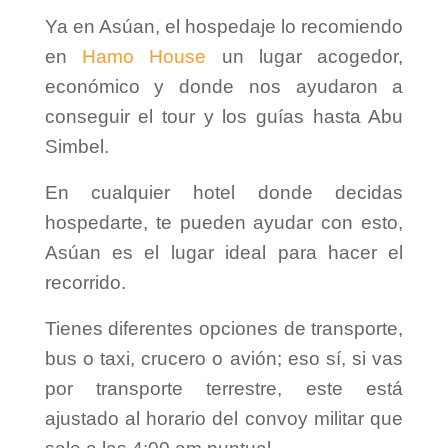
Ya en Asúan, el hospedaje lo recomiendo
en
Hamo House
un lugar acogedor,
económico y donde nos ayudaron a
conseguir el tour y los guías hasta Abu
Simbel.
En cualquier hotel donde decidas
hospedarte, te pueden ayudar con esto,
Asúan es el lugar ideal para hacer el
recorrido.
Tienes diferentes opciones de transporte,
bus o taxi, crucero o avión; eso sí, si vas
por transporte terrestre, este está
ajustado al horario del convoy militar que