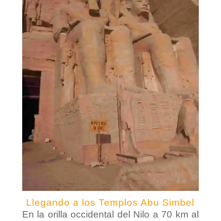
Llegando a los Templos Abu Simbel
En la orilla occidental del Nilo a 70 km al