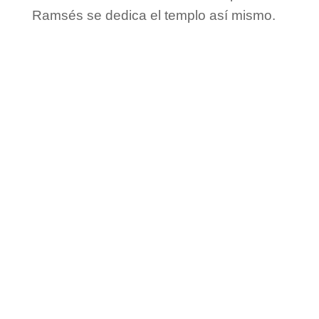
Ramsés se dedica el templo así mismo.