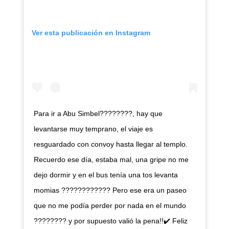
Ver esta publicación en Instagram
Para ir a Abu Simbel????????, hay que
levantarse muy temprano, el viaje es
resguardado con convoy hasta llegar al templo.
Recuerdo ese día, estaba mal, una gripe no me
dejo dormir y en el bus tenía una tos levanta
momias ???????????? Pero ese era un paseo
que no me podía perder por nada en el mundo
???????? y por supuesto valió la pena!!✔️ Feliz