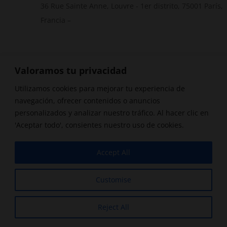
36 Rue Sainte Anne, Louvre - 1er distrito, 75001 París,
Francia
–
Valoramos tu privacidad
Utilizamos cookies para mejorar tu experiencia de
navegación, ofrecer contenidos o anuncios
personalizados y analizar nuestro tráfico. Al hacer clic en
'Aceptar todo', consientes nuestro uso de cookies.
Accept All
Customise
Reject All