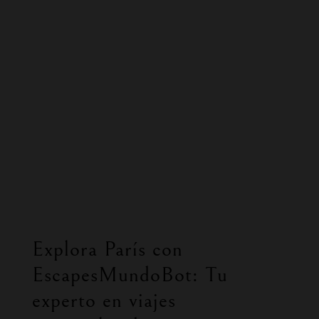
Explora París con
EscapesMundoBot: Tu
experto en viajes