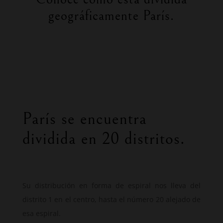
geográficamente París.
París se encuentra
dividida en 20 distritos.
Su distribución en forma de espiral nos lleva del
distrito 1 en el centro, hasta el número 20 alejado de
esa espiral.