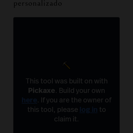
personalizado