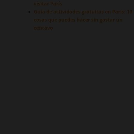
visitar París
Guía de actividades gratuitas en París: 10
cosas que puedes hacer sin gastar un
centavo