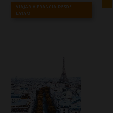
VIAJAR A FRANCIA DESDE
LATAM