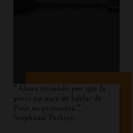
"Ahora entiendo por qué la
gente no para de hablar de
París en primavera."
–
Stephanie Perkins
.