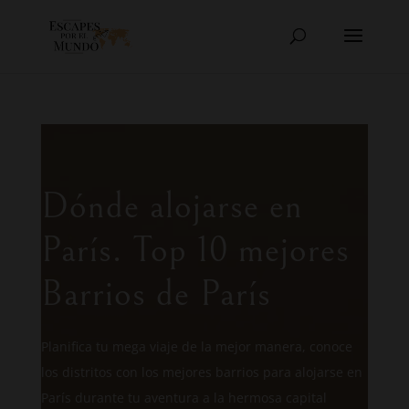
Dónde alojarse en
París. Top 10 mejores
Barrios de París
Planifica tu mega viaje de la mejor manera, conoce
los distritos con los mejores barrios para alojarse en
París durante tu aventura a la hermosa capital