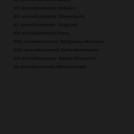
XIII arrondissements Gobelins
XIV arrondissements Observatoire
XV arrondissements Vaugirard
XVI arrondissements Passy
XVII arrondissements Batignolles-Monceau
XVIII arrondissements Butte-Montmartre
XIX arrondissements Buttes-Chaumont
XX arrondissements Ménilmontant.