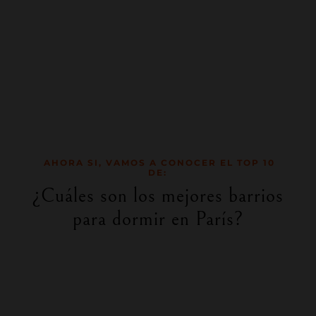
AHORA SI, VAMOS A CONOCER EL TOP 10
DE:
¿Cuáles son los mejores barrios
para dormir en París?