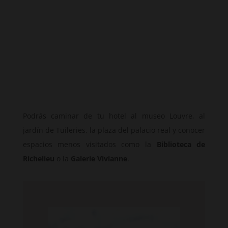
Podrás caminar de tu hotel al museo Louvre, al
jardín de Tuileries, la plaza del palacio real y conocer
espacios menos visitados como la
Biblioteca de
Richelieu
o la
Galerie Vivianne
.