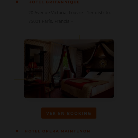
^
HOTEL BRITANNIQUE
20 Avenue Victoria, Louvre - 1er distrito,
75001 París, Francia
–
VER EN BOOKING
^
HOTEL OPERA MAINTENON