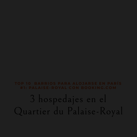
TOP 10 BARRIOS PARA ALOJARSE EN PARÍS
#1: PALAISE-ROYAL CON BOOKING.COM
3 hospedajes en el
Quartier du Palaise-Royal