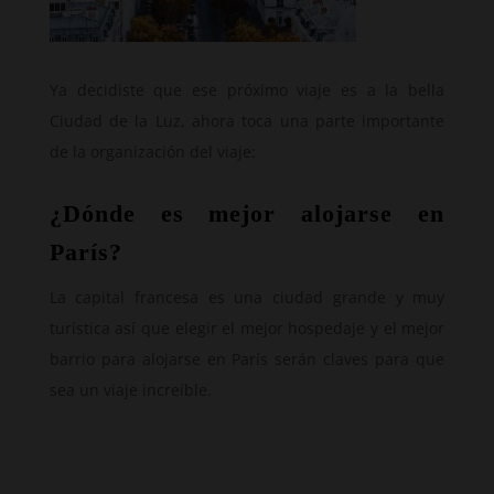
Ya decidiste que ese próximo viaje es a la bella
Ciudad de la Luz, ahora toca una parte importante
de la organización del viaje:
¿Dónde es mejor alojarse en
París?
La capital francesa es una ciudad grande y muy
turística así que elegir el mejor hospedaje y el mejor
barrio para alojarse en París serán claves para que
sea un viaje increíble.