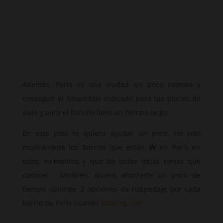
Además, París es una ciudad un poco costosa y
conseguir el hospedaje indicado para tus planes de
viaje y para el bolsillo lleva un tiempo largo.
En este post te quiero ayudar un poco, no solo
mostrándote los Barrios que están
IN
en París en
estos momentos y que de todas todas tienes que
conocer, también, quiero ahorrarte un poco de
tiempo dándote 3 opciones de hospedaje por cada
barrio de París usando
Booking.com