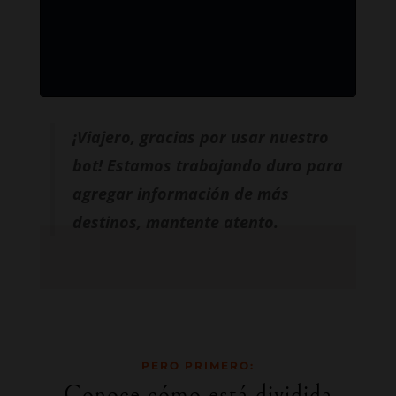
¡Viajero, gracias por usar nuestro
bot! Estamos trabajando duro para
agregar información de más
destinos, mantente atento.
PERO PRIMERO:
Conoce cómo está dividida