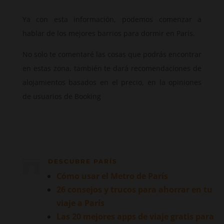
Ya con esta información, podemos comenzar a
hablar de los mejores barrios para dormir en París.
No solo te comentaré las cosas que podrás encontrar
en estas zona, también te dará recomendaciones de
alojamientos basados en el precio, en la opiniones
de usuarios de Booking
DESCUBRE PARÍS

Cómo usar el Metro de París
26 consejos y trucos para ahorrar en tu
viaje a París
Las 20 mejores apps de viaje gratis para