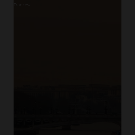
Francesa.