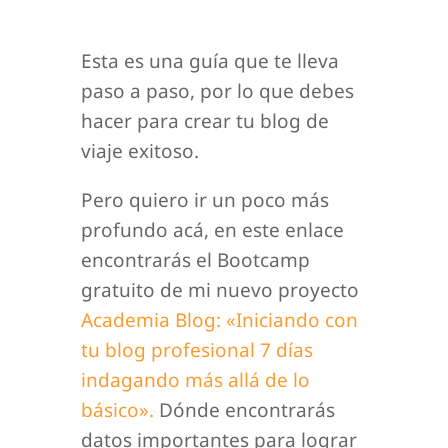
Esta es una guía que te lleva
paso a paso, por lo que debes
hacer para crear tu blog de
viaje exitoso.
Pero quiero ir un poco más
profundo acá, en este enlace
encontrarás el Bootcamp
gratuito de mi nuevo proyecto
Academia Blog: «Iniciando con
tu blog profesional 7 días
indagando más allá de lo
básico».
Dónde encontrarás
datos importantes para lograr