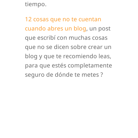
tiempo.
12 cosas que no te cuentan
cuando abres un blog
, un post
que escribí con muchas cosas
que no se dicen sobre crear un
blog y que te recomiendo leas,
para que estés completamente
seguro de dónde te metes ?