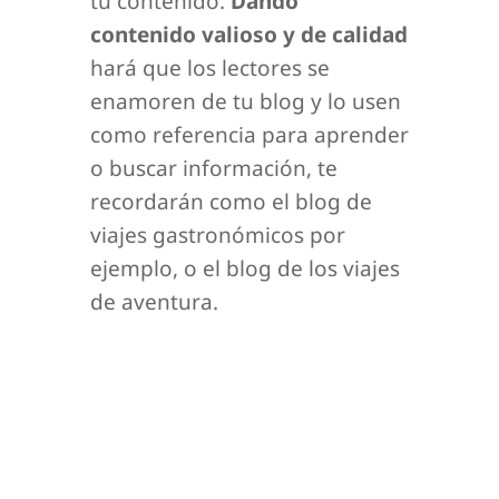
tu contenido.
Dando
contenido valioso y de calidad
hará que los lectores se
enamoren de tu blog y lo usen
como referencia para aprender
o buscar información, te
recordarán como el blog de
viajes gastronómicos por
ejemplo, o el blog de los viajes
de aventura.