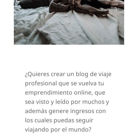
¿Quieres crear un blog de viaje
profesional que se vuelva tu
emprendimiento online, que
sea visto y leído por muchos y
además genere ingresos con
los cuales puedas seguir
viajando por el mundo?