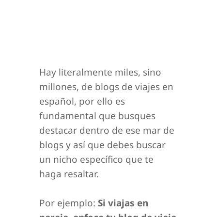
Hay literalmente miles, sino
millones, de blogs de viajes en
español, por ello es
fundamental que busques
destacar dentro de ese mar de
blogs y así que debes buscar
un nicho específico que te
haga resaltar.
Por ejemplo:
Si viajas en