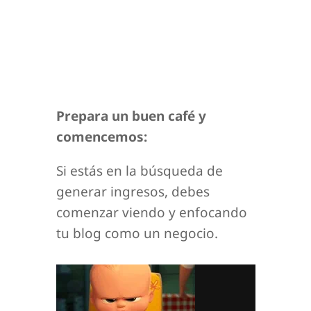
Prepara un buen café y
comencemos:
Si estás en la búsqueda de
generar ingresos, debes
comenzar viendo y enfocando
tu blog como un negocio.