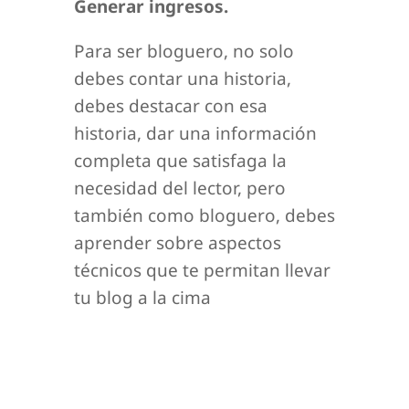
Generar ingresos.
Para ser bloguero, no solo
debes contar una historia,
debes destacar con esa
historia, dar una información
completa que satisfaga la
necesidad del lector, pero
también como bloguero, debes
aprender sobre aspectos
técnicos que te permitan llevar
tu blog a la cima