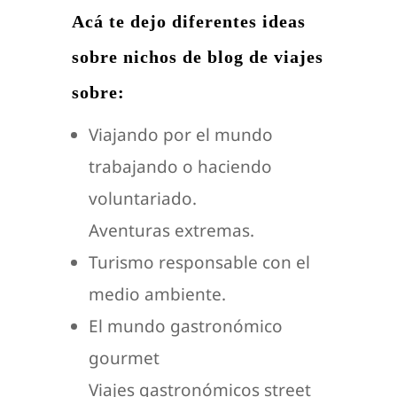
Acá te dejo diferentes ideas
sobre nichos de blog de viajes
sobre:
Viajando por el mundo
trabajando o haciendo
voluntariado.
Aventuras extremas.
Turismo responsable con el
medio ambiente.
El mundo gastronómico
gourmet
Viajes gastronómicos street