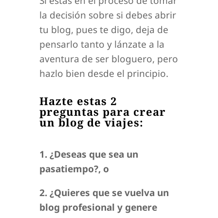
Si estás en el proceso de tomar
la decisión sobre si debes abrir
tu blog, pues te digo, deja de
pensarlo tanto y lánzate a la
aventura de ser bloguero, pero
hazlo bien desde el principio.
Hazte estas 2
preguntas para crear
un blog de viajes:
1. ¿Deseas que sea un
pasatiempo?, o
2. ¿Quieres que se vuelva un
blog profesional y genere