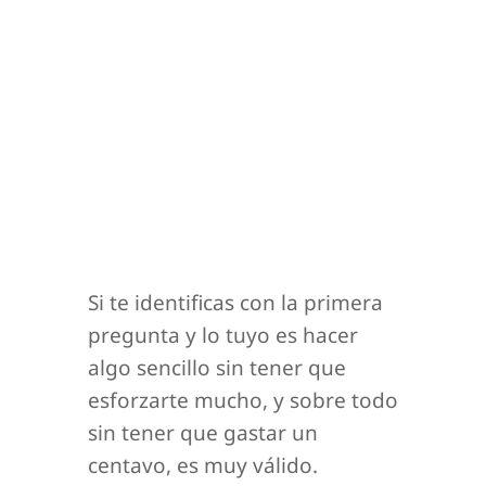
Si te identificas con la primera
pregunta y lo tuyo es hacer
algo sencillo sin tener que
esforzarte mucho, y sobre todo
sin tener que gastar un
centavo, es muy válido.