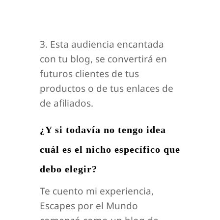
3. Esta audiencia encantada
con tu blog, se convertirá en
futuros clientes de tus
productos o de tus enlaces de
de afiliados.
¿Y si todavía no tengo idea
cuál es el nicho específico que
debo elegir?
Te cuento mi experiencia,
Escapes por el Mundo