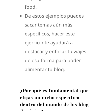
food.
De estos ejemplos puedes
sacar temas aún más
específicos, hacer este
ejercicio te ayudará a
destacar y enfocar tu viajes
de esa forma para poder
alimentar tu blog.
¿Por qué es fundamental que
elijas un nicho específico
dentro del mundo de los blog