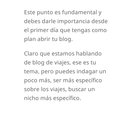
Este punto es fundamental y
debes darle importancia desde
el primer día que tengas como
plan abrir tu blog.
Claro que estamos hablando
de blog de viajes, ese es tu
tema, pero puedes indagar un
poco más, ser más específico
sobre los viajes, buscar un
nicho más específico.