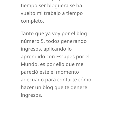
o
tiempo ser bloguera se ha
vuelto mi trabajo a tiempo
completo.
Tanto que ya voy por el blog
número 5, todos generando
ingresos, aplicando lo
aprendido con Escapes por el
Mundo, es por ello que me
pareció este el momento
adecuado para contarte cómo
hacer un blog que te genere
ingresos.