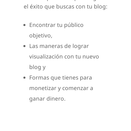
el éxito que buscas con tu blog:
Encontrar tu público
objetivo,
Las maneras de lograr
visualización con tu nuevo
blog y
Formas que tienes para
monetizar y comenzar a
ganar dinero.