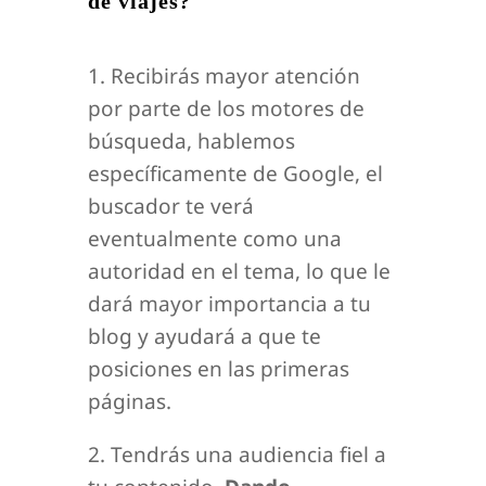
de viajes?
1. Recibirás mayor atención
por parte de los motores de
búsqueda, hablemos
específicamente de Google, el
buscador te verá
eventualmente como una
autoridad en el tema, lo que le
dará mayor importancia a tu
blog y ayudará a que te
posiciones en las primeras
páginas.
2. Tendrás una audiencia fiel a