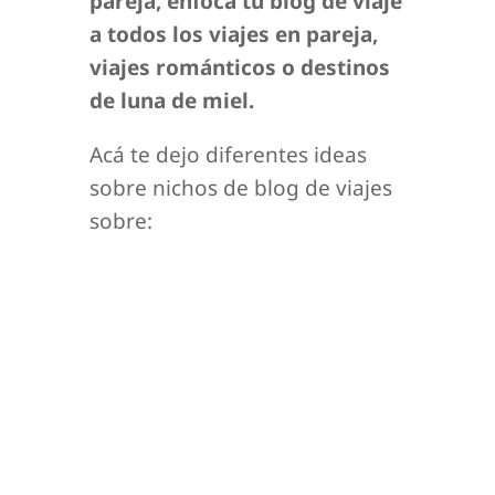
pareja, enfoca tu blog de viaje
a todos los viajes en pareja,
viajes románticos o destinos
de luna de miel.
Acá te dejo diferentes ideas
sobre nichos de blog de viajes
sobre: