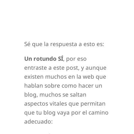
Sé que la respuesta a esto es:
Un rotundo SÍ
, por eso
entraste a este post, y aunque
existen muchos en la web que
hablan sobre como hacer un
blog, muchos se saltan
aspectos vitales que permitan
que tu blog vaya por el camino
adecuado: