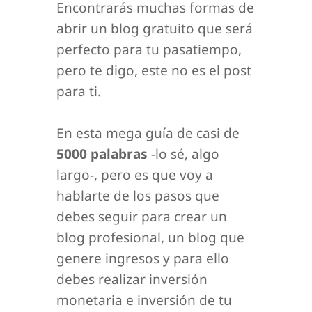
Encontrarás muchas formas de
abrir un blog gratuito que será
perfecto para tu pasatiempo,
pero te digo, este no es el post
para ti.
En esta mega guía de casi de
5000 palabras
-lo sé, algo
largo-, pero es que voy a
hablarte de los pasos que
debes seguir para crear un
blog profesional, un blog que
genere ingresos y para ello
debes realizar inversión
monetaria e inversión de tu