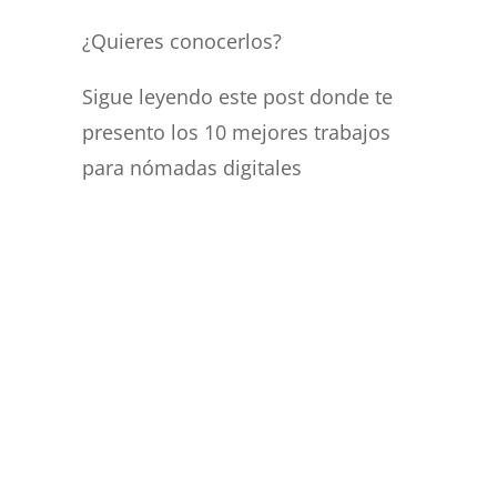
¿Quieres conocerlos?
Sigue leyendo este post donde te
presento los 10 mejores trabajos
para nómadas digitales