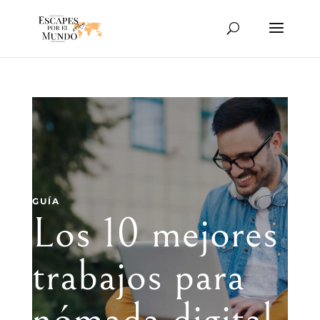
GUÍA
Los 10 mejores
trabajos para
nómada digital