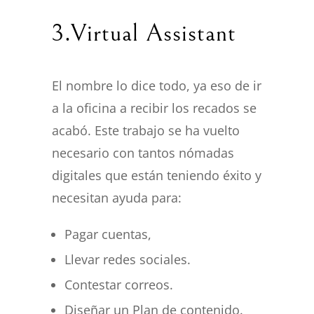
3.Virtual Assistant
El nombre lo dice todo, ya eso de ir
a la oficina a recibir los recados se
acabó. Este trabajo se ha vuelto
necesario con tantos nómadas
digitales que están teniendo éxito y
necesitan ayuda para:
Pagar cuentas,
Llevar redes sociales.
Contestar correos.
Diseñar un Plan de contenido.