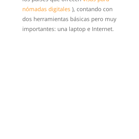
nómadas digitales
), contando con
dos herramientas básicas pero muy
importantes: una laptop e Internet.