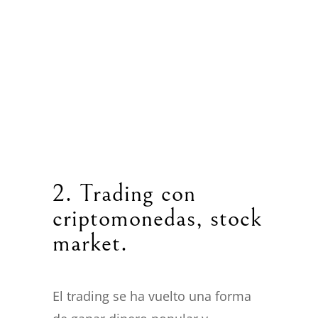
2. Trading con
criptomonedas,
stock
market.
El trading se ha vuelto una forma