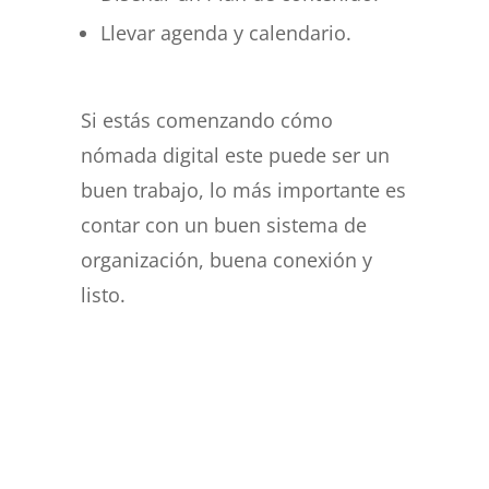
Llevar agenda y calendario.
Si estás comenzando cómo
nómada digital este puede ser un
buen trabajo, lo más importante es
contar con un buen sistema de
organización, buena conexión y
listo.