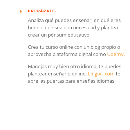
E
PREPÁRATE.
Analiza qué puedes enseñar, en qué eres
bueno, que sea una necesidad y plantea
crear un pénsum educativo.
Crea tu curso online con un blog propio o
aprovecha plataforma digital como
Udemy.
Manejas muy bien otro idioma, te puedes
plantear enseñarlo online.
Lingoci.com
te
abre las puertas para enseñas idiomas.