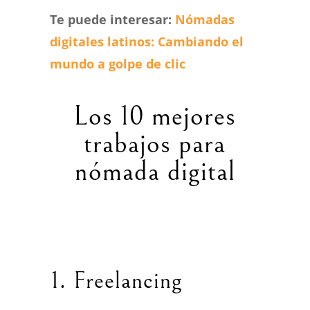
Te puede interesar:
Nómadas
digitales latinos: Cambiando el
mundo a golpe de clic
Los 10 mejores
trabajos para
nómada digital
1. Freelancing