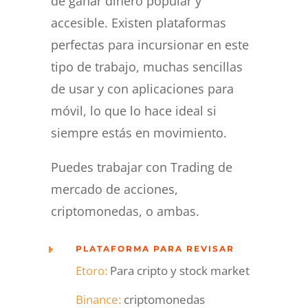
de ganar dinero popular y
accesible. Existen plataformas
perfectas para incursionar en este
tipo de trabajo, muchas sencillas
de usar y con aplicaciones para
móvil, lo que lo hace ideal si
siempre estás en movimiento.
Puedes trabajar con Trading de
mercado de acciones,
criptomonedas, o ambas.
E
PLATAFORMA PARA REVISAR
Etoro:
Para cripto y stock market
Binance:
criptomonedas