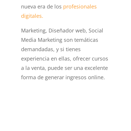
nueva era de los
profesionales
digitales.
Marketing, Diseñador web, Social
Media Marketing son temáticas
demandadas, y si tienes
experiencia en ellas, ofrecer cursos
a la venta, puede ser una excelente
forma de generar ingresos online.