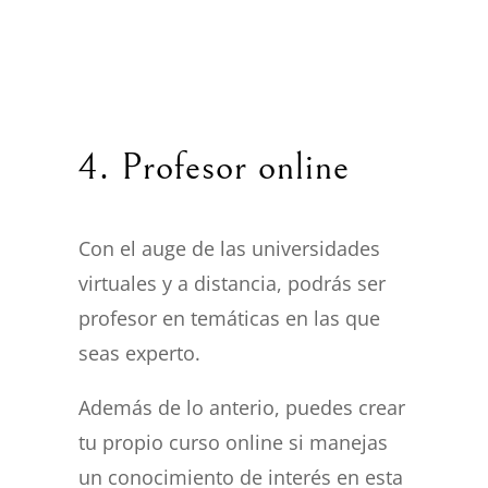
4. Profesor online
Con el auge de las universidades
virtuales y a distancia, podrás ser
profesor en temáticas en las que
seas experto.
Además de lo anterio, puedes crear
tu propio curso online si manejas
un conocimiento de interés en esta