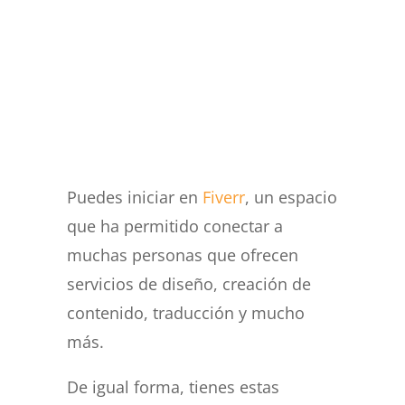
Puedes iniciar en
Fiverr
, un espacio
que ha permitido conectar a
muchas personas que ofrecen
servicios de diseño, creación de
contenido, traducción y mucho
más.
De igual forma, tienes estas