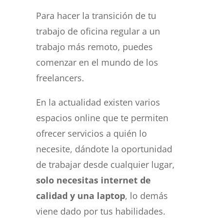
Para hacer la transición de tu
trabajo de oficina regular a un
trabajo más remoto, puedes
comenzar en el mundo de los
freelancers.
En la actualidad existen varios
espacios online que te permiten
ofrecer servicios a quién lo
necesite, dándote la oportunidad
de trabajar desde cualquier lugar,
solo necesitas internet de
calidad y una laptop
, lo demás
viene dado por tus habilidades.