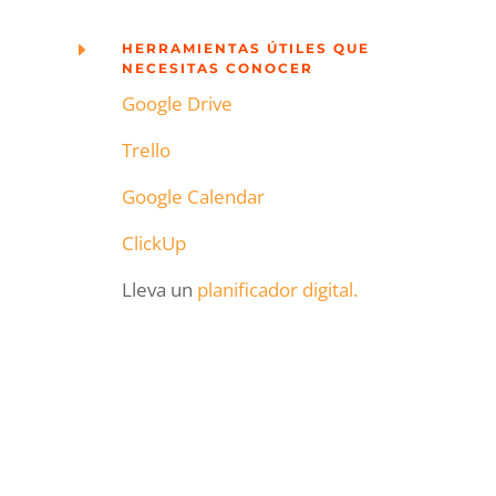
E
HERRAMIENTAS ÚTILES QUE
NECESITAS CONOCER
Google Drive
Trello
Google Calendar
ClickUp
Lleva un
planificador digital.