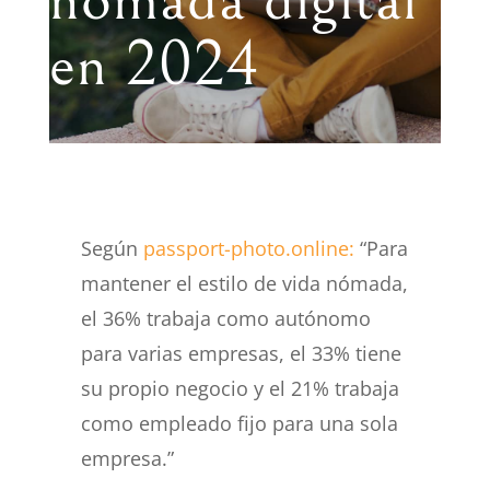
en 2024
Según
passport-photo.online:
“Para
mantener el estilo de vida nómada,
el 36% trabaja como autónomo
para varias empresas, el 33% tiene
su propio negocio y el 21% trabaja
como empleado fijo para una sola
empresa.”