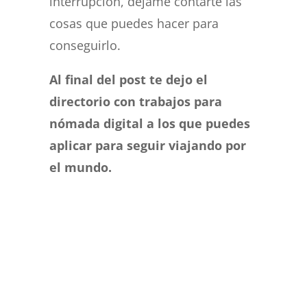
interrupción, déjame contarte las
cosas que puedes hacer para
conseguirlo.
Al final del post te dejo el
directorio con trabajos para
nómada digital a los que puedes
aplicar para seguir viajando por
el mundo.