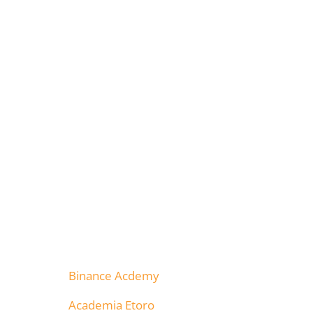
Binance Acdemy
Academia Etoro