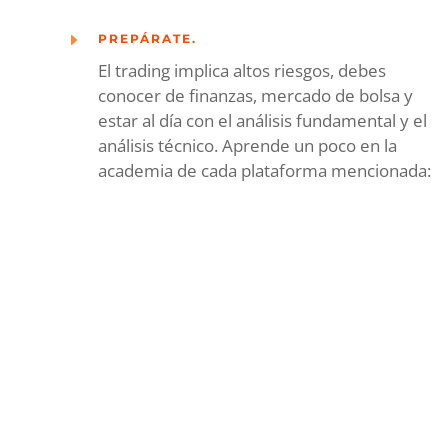
E
PREPÁRATE.
El trading implica altos riesgos, debes
conocer de finanzas, mercado de bolsa y
estar al día con el análisis fundamental y el
análisis técnico. Aprende un poco en la
academia de cada plataforma mencionada: