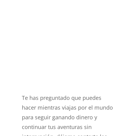
Te has preguntado que puedes
hacer mientras viajas por el mundo
para seguir ganando dinero y
continuar tus aventuras sin