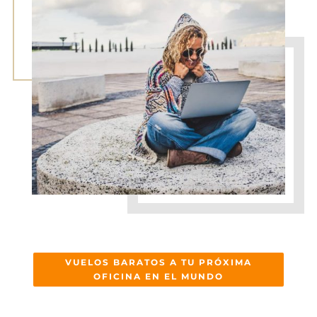
VUELOS BARATOS A TU PRÓXIMA
OFICINA EN EL MUNDO