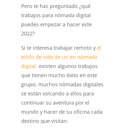
Pero te has preguntado ¿qué
trabajos para nómada digital
puedes empezar a hacer este
2022?
Si te interesa trabajar remoto y
el
estilo de vida de un en nómada
digital,
existen algunos trabajos
que tienen mucho éxito en este
grupo; muchos nómadas digitales
se están volcando a ellos para
continuar su aventura por el
mundo y hacer de su oficina cada
destino que visitan.