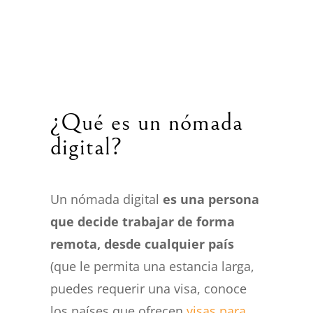
¿Qué es un nómada
digital?
Un nómada digital
es una persona
que decide trabajar de forma
remota, desde cualquier país
(que le permita una estancia larga,
puedes requerir una visa, conoce
los países que ofrecen
visas para