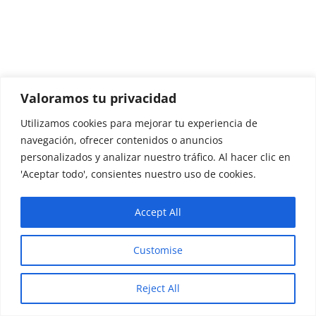
Valoramos tu privacidad
Utilizamos cookies para mejorar tu experiencia de
navegación, ofrecer contenidos o anuncios
personalizados y analizar nuestro tráfico. Al hacer clic en
'Aceptar todo', consientes nuestro uso de cookies.
Accept All
Customise
Reject All