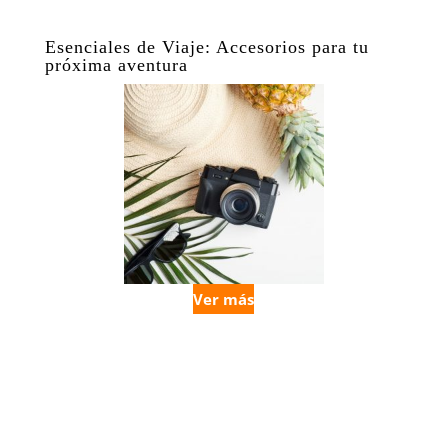
Esenciales de Viaje: Accesorios para tu
próxima aventura
Ver más