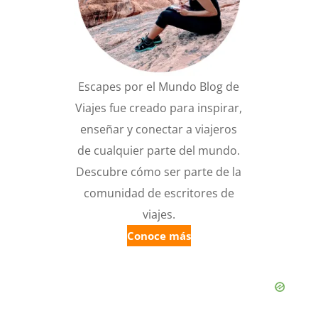
Escapes por el Mundo Blog de
Viajes fue creado para inspirar,
enseñar y conectar a viajeros
de cualquier parte del mundo.
Descubre cómo ser parte de la
comunidad de escritores de
viajes.
Conoce más