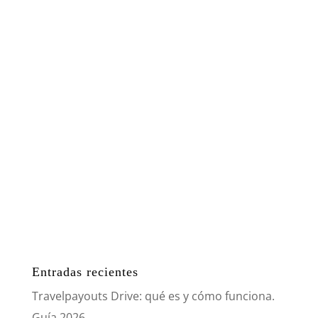
Entradas recientes
Travelpayouts Drive: qué es y cómo funciona.
Guía 2026