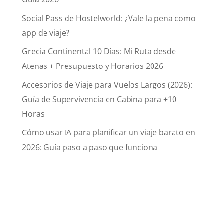
Social Pass de Hostelworld: ¿Vale la pena como
app de viaje?
Grecia Continental 10 Días: Mi Ruta desde
Atenas + Presupuesto y Horarios 2026
Accesorios de Viaje para Vuelos Largos (2026):
Guía de Supervivencia en Cabina para +10
Horas
Cómo usar IA para planificar un viaje barato en
2026: Guía paso a paso que funciona