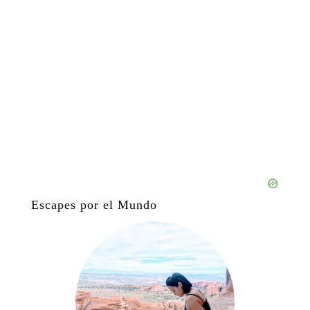
Escapes por el Mundo