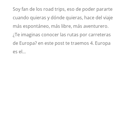
Soy fan de los road trips, eso de poder pararte
cuando quieras y dónde quieras, hace del viaje
más espontáneo, más libre, más aventurero.
¿Te imaginas conocer las rutas por carreteras
de Europa? en este post te traemos 4. Europa
es el...