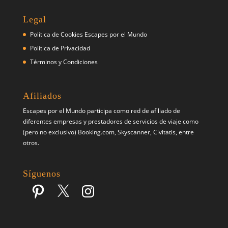
Legal
Política de Cookies Escapes por el Mundo
Política de Privacidad
Términos y Condiciones
Afiliados
Escapes por el Mundo participa como red de afiliado de
diferentes empresas y prestadores de servicios de viaje como
(pero no exclusivo) Booking.com, Skyscanner, Civitatis, entre
otros.
Síguenos
Pinterest
X
Instagram