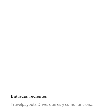
Entradas recientes
Travelpayouts Drive: qué es y cómo funciona.