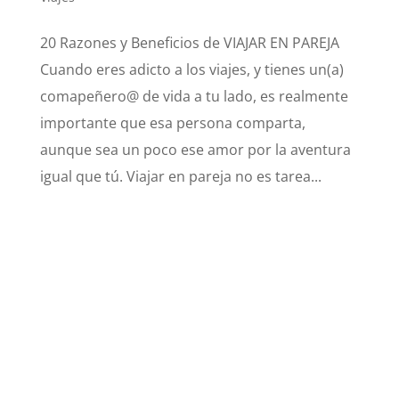
20 Razones y Beneficios de VIAJAR EN PAREJA
Cuando eres adicto a los viajes, y tienes un(a)
comapeñero@ de vida a tu lado, es realmente
importante que esa persona comparta,
aunque sea un poco ese amor por la aventura
igual que tú. Viajar en pareja no es tarea...