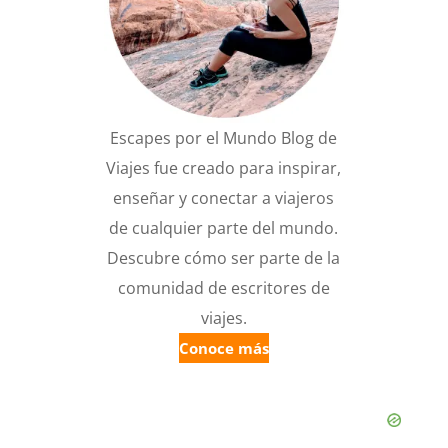
Escapes por el Mundo Blog de
Viajes fue creado para inspirar,
enseñar y conectar a viajeros
de cualquier parte del mundo.
Descubre cómo ser parte de la
comunidad de escritores de
viajes.
Conoce más