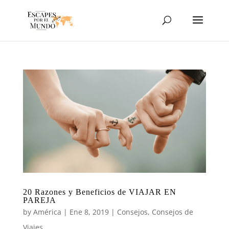
20 Razones y Beneficios de VIAJAR EN
PAREJA
by
América
|
Ene 8, 2019
|
Consejos
,
Consejos de
Viajes