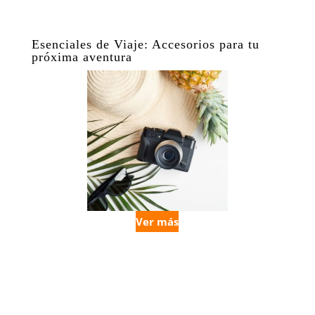
Esenciales de Viaje: Accesorios para tu
próxima aventura
Ver más