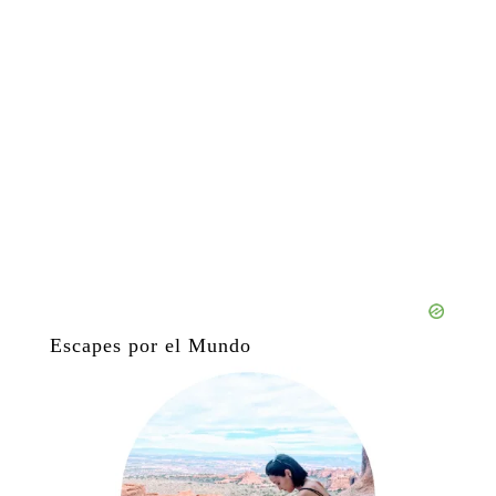
Escapes por el Mundo