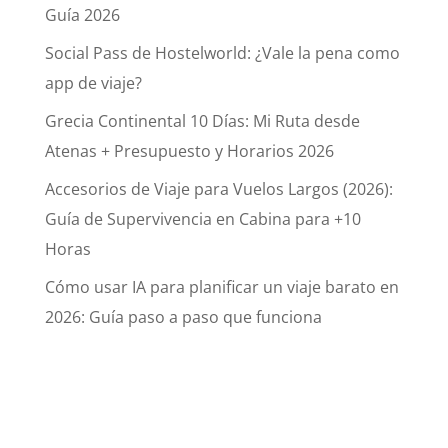
Guía 2026
Social Pass de Hostelworld: ¿Vale la pena como
app de viaje?
Grecia Continental 10 Días: Mi Ruta desde
Atenas + Presupuesto y Horarios 2026
Accesorios de Viaje para Vuelos Largos (2026):
Guía de Supervivencia en Cabina para +10
Horas
Cómo usar IA para planificar un viaje barato en
2026: Guía paso a paso que funciona