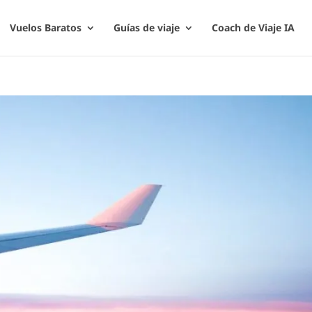
Vuelos Baratos
Guías de viaje
Coach de Viaje IA