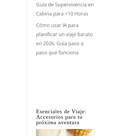
Guía de Supervivencia en
Cabina para +10 Horas
Cómo usar IA para
planificar un viaje barato
en 2026: Guía paso a
paso que funciona
Esenciales de Viaje:
Accesorios para tu
próxima aventura