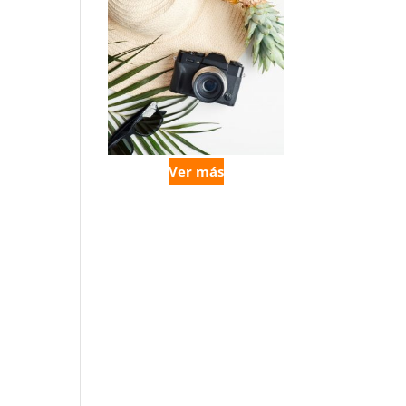
Ver más