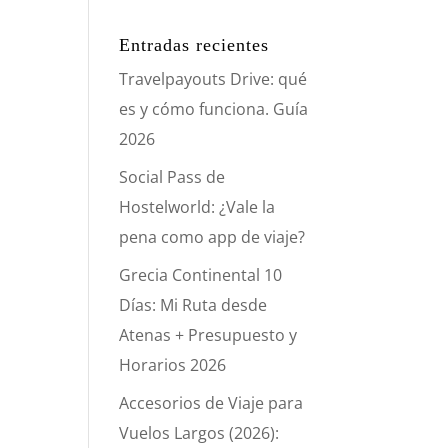
Entradas recientes
Travelpayouts Drive: qué
es y cómo funciona. Guía
2026
Social Pass de
Hostelworld: ¿Vale la
pena como app de viaje?
Grecia Continental 10
Días: Mi Ruta desde
Atenas + Presupuesto y
Horarios 2026
Accesorios de Viaje para
Vuelos Largos (2026):