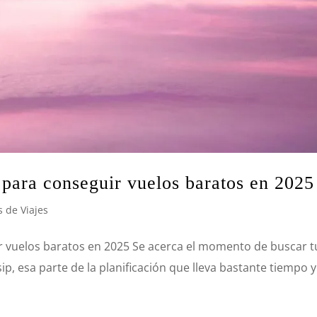
para conseguir vuelos baratos en 2025
 de Viajes
r vuelos baratos en 2025 Se acerca el momento de buscar t
ip, esa parte de la planificación que lleva bastante tiempo y