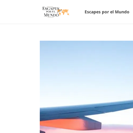
Escapes por el Mundo