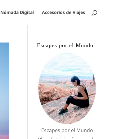
Nómada Digital
Accesorios de Viajes
Escapes por el Mundo
Escapes por el Mundo