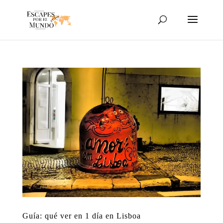
Guía: qué ver en 1 día en Lisboa