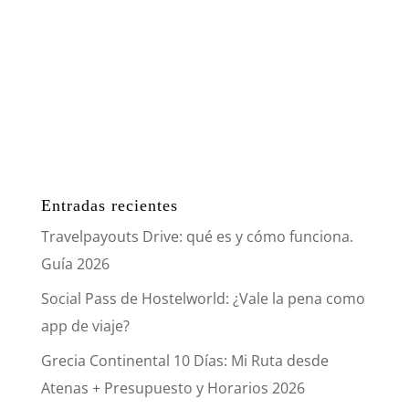
Entradas recientes
Travelpayouts Drive: qué es y cómo funciona.
Guía 2026
Social Pass de Hostelworld: ¿Vale la pena como
app de viaje?
Grecia Continental 10 Días: Mi Ruta desde
Atenas + Presupuesto y Horarios 2026