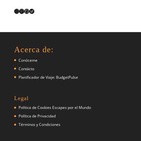
Instagram
Pinterest
Facebook
Twitter
Acerca de:
Conóceme
Contácto
Planificador de Viaje: BudgetPulse
Legal
Política de Cookies Escapes por el Mundo
Política de Privacidad
Términos y Condiciones