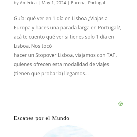
by
América
|
May 1, 2024
|
Europa
,
Portugal
Guía: qué ver en 1 día en Lisboa ¿Viajas a
Europa y haces una parada larga en Portugal?,
acá te cuento qué ver si tienes solo 1 día en
Lisboa. Nos tocó
hacer un Stopover Lisboa, viajamos con TAP,
quienes ofrecen esta modalidad de viajes
(tienen que probarla) llegamos...
Escapes por el Mundo