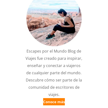
Escapes por el Mundo Blog de
Viajes fue creado para inspirar,
enseñar y conectar a viajeros
de cualquier parte del mundo.
Descubre cómo ser parte de la
comunidad de escritores de
viajes.
Conoce más