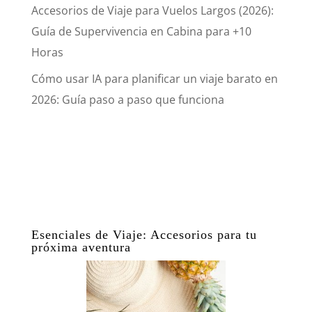
Accesorios de Viaje para Vuelos Largos (2026):
Guía de Supervivencia en Cabina para +10
Horas
Cómo usar IA para planificar un viaje barato en
2026: Guía paso a paso que funciona
Esenciales de Viaje: Accesorios para tu
próxima aventura