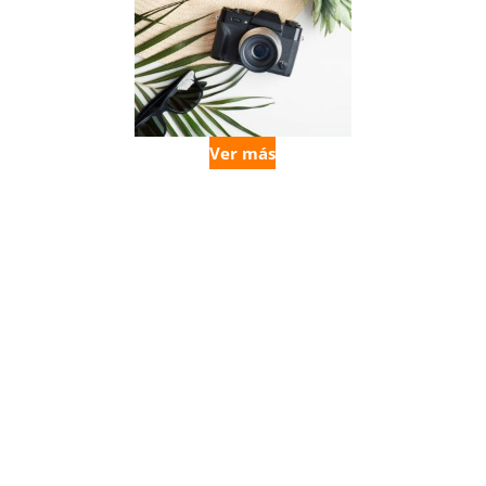
Ver más