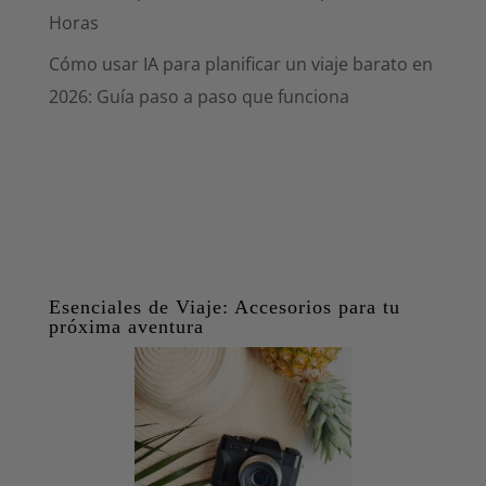
Horas
Cómo usar IA para planificar un viaje barato en
2026: Guía paso a paso que funciona
Esenciales de Viaje: Accesorios para tu
próxima aventura