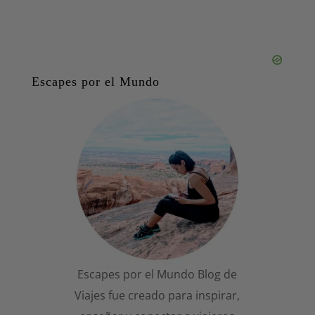
Escapes por el Mundo
Escapes por el Mundo Blog de
Viajes fue creado para inspirar,