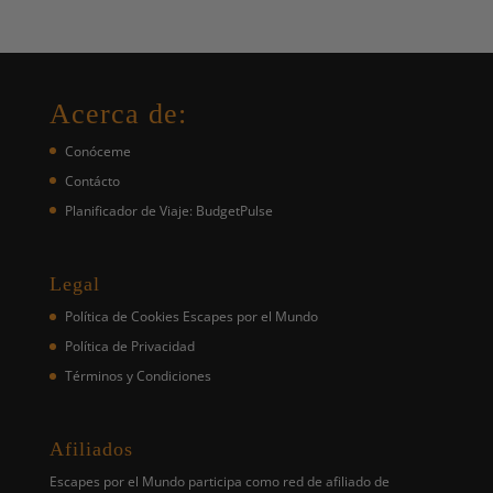
Acerca de:
Conóceme
Contácto
Planificador de Viaje: BudgetPulse
Legal
Política de Cookies Escapes por el Mundo
Política de Privacidad
Términos y Condiciones
Afiliados
Escapes por el Mundo participa como red de afiliado de