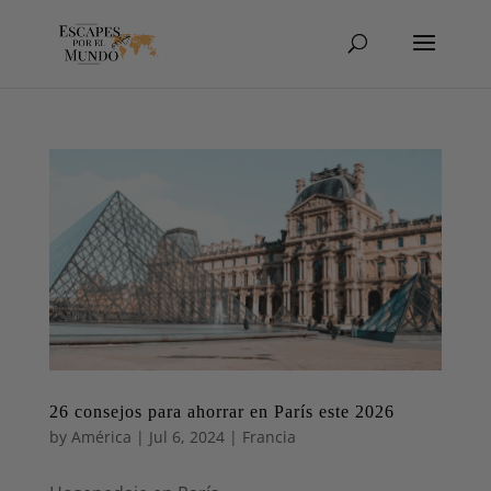
26 consejos para ahorrar en París este 2026
by
América
|
Jul 6, 2024
|
Francia