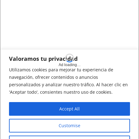
Valoramos tu privacidad
Utilizamos cookies para mejorar tu experiencia de
navegación, ofrecer contenidos o anuncios
personalizados y analizar nuestro tráfico. Al hacer clic en
'Aceptar todo', consientes nuestro uso de cookies.
Accept All
Customise