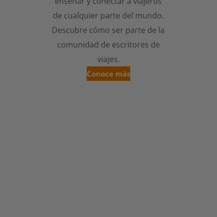
enseñar y conectar a viajeros
de cualquier parte del mundo.
Descubre cómo ser parte de la
comunidad de escritores de
viajes.
Conoce más