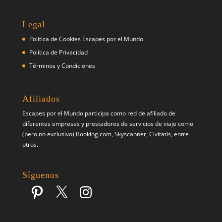
Legal
Política de Cookies Escapes por el Mundo
Política de Privacidad
Términos y Condiciones
Afiliados
Escapes por el Mundo participa como red de afiliado de
diferentes empresas y prestadores de servicios de viaje como
(pero no exclusivo) Booking.com, Skyscanner, Civitatis, entre
otros.
Síguenos
Pinterest
X
Instagram