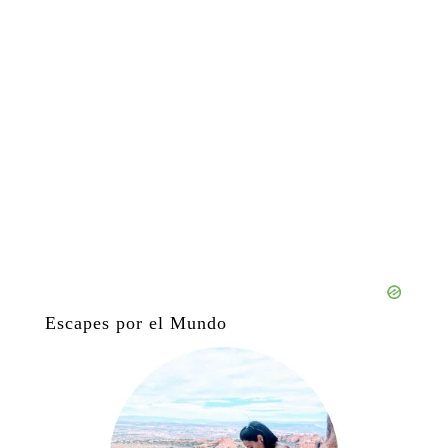
Escapes por el Mundo