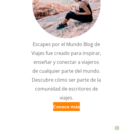
Escapes por el Mundo Blog de
Viajes fue creado para inspirar,
enseñar y conectar a viajeros
de cualquier parte del mundo.
Descubre cómo ser parte de la
comunidad de escritores de
viajes.
Conoce más