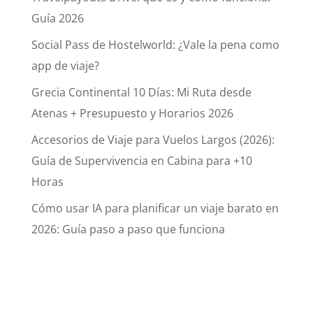
Guía 2026
Social Pass de Hostelworld: ¿Vale la pena como
app de viaje?
Grecia Continental 10 Días: Mi Ruta desde
Atenas + Presupuesto y Horarios 2026
Accesorios de Viaje para Vuelos Largos (2026):
Guía de Supervivencia en Cabina para +10
Horas
Cómo usar IA para planificar un viaje barato en
2026: Guía paso a paso que funciona