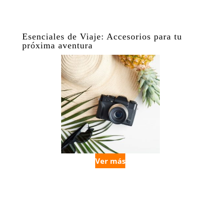
Esenciales de Viaje: Accesorios para tu
próxima aventura
Ver más