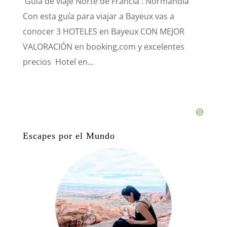
Guía de viaje Norte de Francia : Normandía
Con esta guía para viajar a Bayeux vas a
conocer 3 HOTELES en Bayeux CON MEJOR
VALORACIÓN en booking,com y excelentes
precios Hotel en...
Escapes por el Mundo