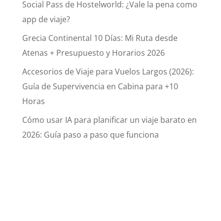
Social Pass de Hostelworld: ¿Vale la pena como
app de viaje?
Grecia Continental 10 Días: Mi Ruta desde
Atenas + Presupuesto y Horarios 2026
Accesorios de Viaje para Vuelos Largos (2026):
Guía de Supervivencia en Cabina para +10
Horas
Cómo usar IA para planificar un viaje barato en
2026: Guía paso a paso que funciona