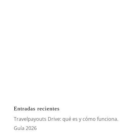
Entradas recientes
Travelpayouts Drive: qué es y cómo funciona.
Guía 2026