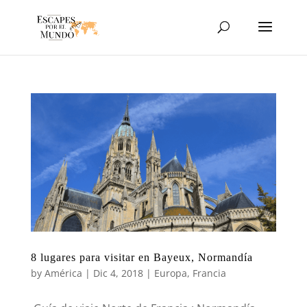
8 lugares para visitar en Bayeux, Normandía
by
América
|
Dic 4, 2018
|
Europa
,
Francia