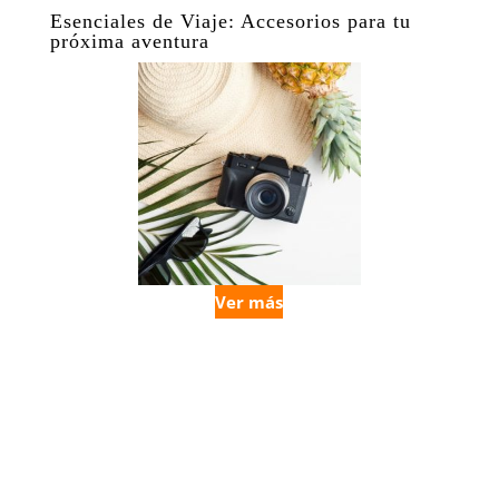
Esenciales de Viaje: Accesorios para tu
próxima aventura
Ver más