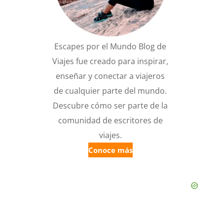
Escapes por el Mundo Blog de
Viajes fue creado para inspirar,
enseñar y conectar a viajeros
de cualquier parte del mundo.
Descubre cómo ser parte de la
comunidad de escritores de
viajes.
Conoce más