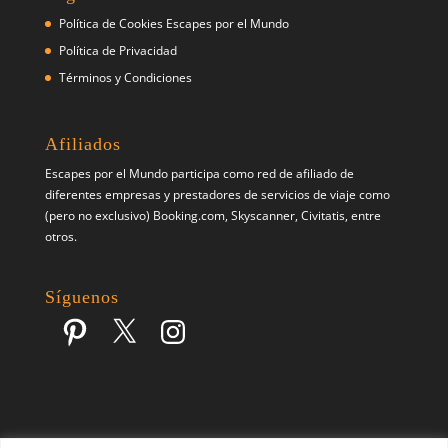
Política de Cookies Escapes por el Mundo
Política de Privacidad
Términos y Condiciones
Afiliados
Escapes por el Mundo participa como red de afiliado de
diferentes empresas y prestadores de servicios de viaje como
(pero no exclusivo) Booking.com, Skyscanner, Civitatis, entre
otros.
Síguenos
Pinterest
X
Instagram