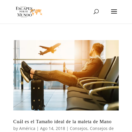
Cuál es el Tamaño ideal de la maleta de Mano
by
América
|
Ago 14, 2018
|
Consejos
,
Consejos de