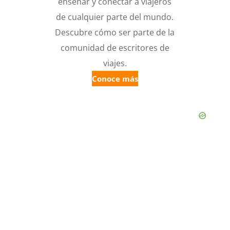
enseñar y conectar a viajeros
de cualquier parte del mundo.
Descubre cómo ser parte de la
comunidad de escritores de
viajes.
Conoce más