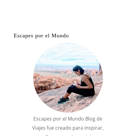
Escapes por el Mundo
Escapes por el Mundo Blog de
Viajes fue creado para inspirar,