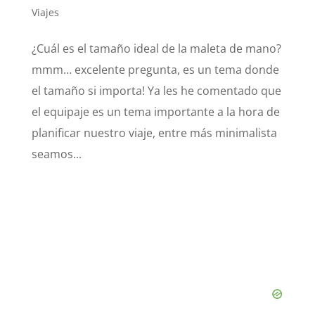
Viajes
¿Cuál es el tamaño ideal de la maleta de mano?
mmm… excelente pregunta, es un tema donde
el tamaño si importa! Ya les he comentado que
el equipaje es un tema importante a la hora de
planificar nuestro viaje, entre más minimalista
seamos...