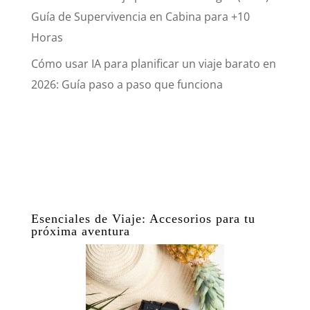
Guía de Supervivencia en Cabina para +10
Horas
Cómo usar IA para planificar un viaje barato en
2026: Guía paso a paso que funciona
Esenciales de Viaje: Accesorios para tu
próxima aventura