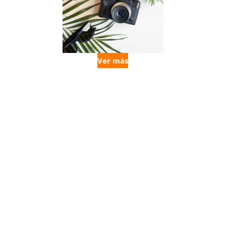
Ver más