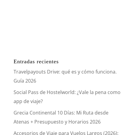
Entradas recientes
Travelpayouts Drive: qué es y cómo funciona.
Guía 2026
Social Pass de Hostelworld: ¿Vale la pena como
app de viaje?
Grecia Continental 10 Días: Mi Ruta desde
Atenas + Presupuesto y Horarios 2026
Accesorios de Viaje para Vuelos Largos (2026):