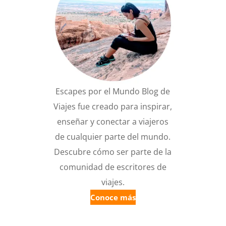
Escapes por el Mundo Blog de
Viajes fue creado para inspirar,
enseñar y conectar a viajeros
de cualquier parte del mundo.
Descubre cómo ser parte de la
comunidad de escritores de
viajes.
Conoce más