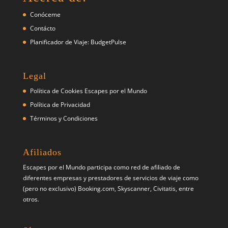
Conóceme
Contácto
Planificador de Viaje: BudgetPulse
Legal
Política de Cookies Escapes por el Mundo
Política de Privacidad
Términos y Condiciones
Afiliados
Escapes por el Mundo participa como red de afiliado de
diferentes empresas y prestadores de servicios de viaje como
(pero no exclusivo) Booking.com, Skyscanner, Civitatis, entre
otros.