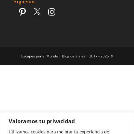
Síguenos
Pinterest
X
Instagram
Escapes por el Mundo | Blog de Viajes | 2017 - 2026 ©
Valoramos tu privacidad
Utilizamos cookies para mejorar tu experiencia de