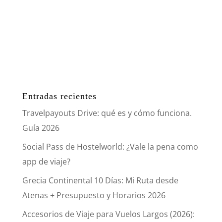
Entradas recientes
Travelpayouts Drive: qué es y cómo funciona.
Guía 2026
Social Pass de Hostelworld: ¿Vale la pena como
app de viaje?
Grecia Continental 10 Días: Mi Ruta desde
Atenas + Presupuesto y Horarios 2026
Accesorios de Viaje para Vuelos Largos (2026):