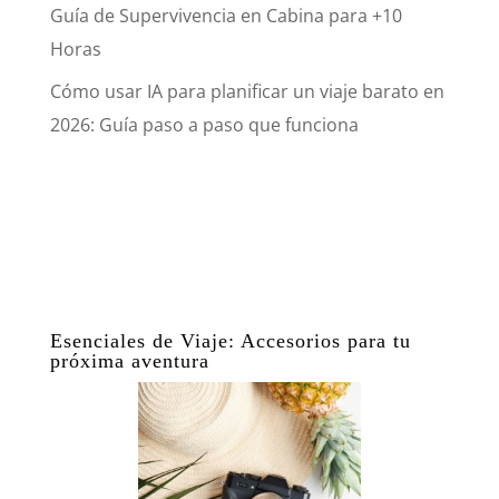
Guía de Supervivencia en Cabina para +10
Horas
Cómo usar IA para planificar un viaje barato en
2026: Guía paso a paso que funciona
Esenciales de Viaje: Accesorios para tu
próxima aventura