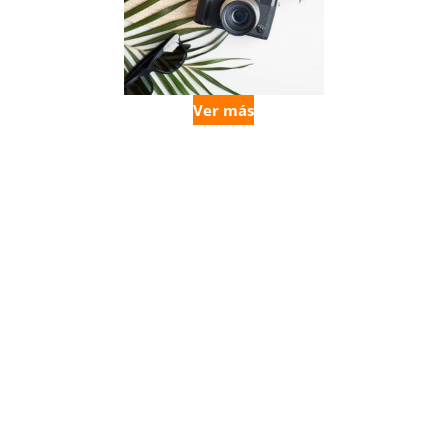
Ver más