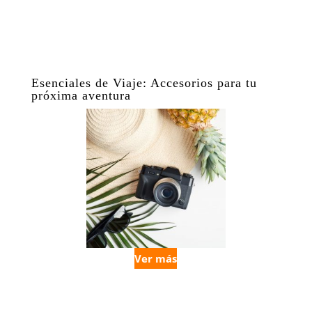
Esenciales de Viaje: Accesorios para tu
próxima aventura
Ver más