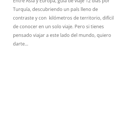
Entre Asia y Europa, guía de viaje 12 días por
Turquía, descubriendo un país lleno de
contraste y con kilómetros de territorio, difícil
de conocer en un solo viaje. Pero si tienes
pensado viajar a este lado del mundo, quiero
darte...