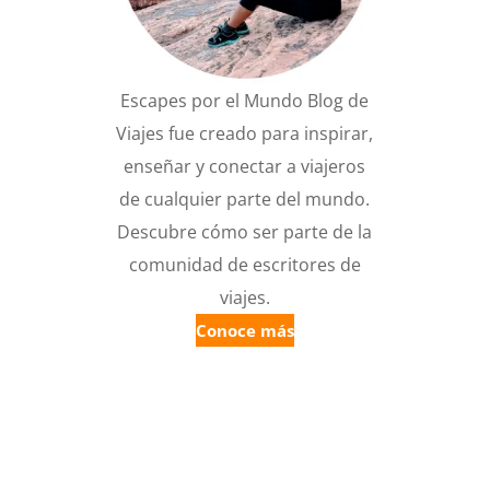
Escapes por el Mundo Blog de
Viajes fue creado para inspirar,
enseñar y conectar a viajeros
de cualquier parte del mundo.
Descubre cómo ser parte de la
comunidad de escritores de
viajes.
Conoce más