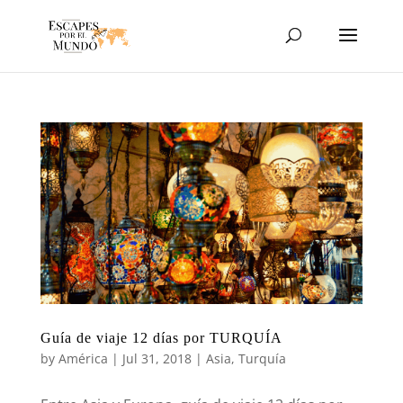
Guía de viaje 12 días por TURQUÍA
by
América
|
Jul 31, 2018
|
Asia
,
Turquía