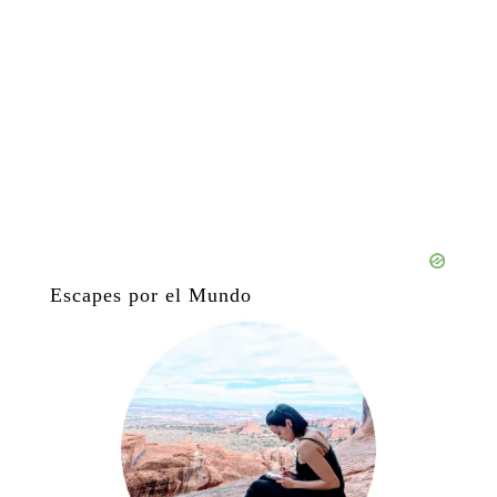
Escapes por el Mundo