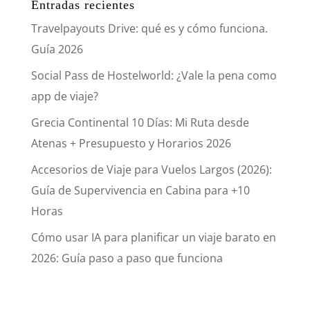
Entradas recientes
Travelpayouts Drive: qué es y cómo funciona.
Guía 2026
Social Pass de Hostelworld: ¿Vale la pena como
app de viaje?
Grecia Continental 10 Días: Mi Ruta desde
Atenas + Presupuesto y Horarios 2026
Accesorios de Viaje para Vuelos Largos (2026):
Guía de Supervivencia en Cabina para +10
Horas
Cómo usar IA para planificar un viaje barato en
2026: Guía paso a paso que funciona