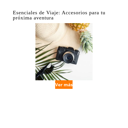
Esenciales de Viaje: Accesorios para tu
próxima aventura
Ver más