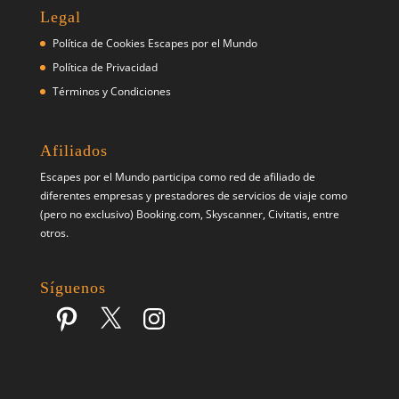
Legal
Política de Cookies Escapes por el Mundo
Política de Privacidad
Términos y Condiciones
Afiliados
Escapes por el Mundo participa como red de afiliado de
diferentes empresas y prestadores de servicios de viaje como
(pero no exclusivo) Booking.com, Skyscanner, Civitatis, entre
otros.
Síguenos
Pinterest
X
Instagram