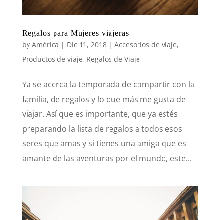
Regalos para Mujeres viajeras
by
América
|
Dic 11, 2018
|
Accesorios de viaje
,
Productos de viaje
,
Regalos de Viaje
Ya se acerca la temporada de compartir con la
familia, de regalos y lo que más me gusta de
viajar. Así que es importante, que ya estés
preparando la lista de regalos a todos esos
seres que amas y si tienes una amiga que es
amante de las aventuras por el mundo, este...