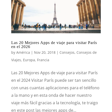
Las 20 Mejores Apps de viaje para visitar París
en el 2026
by
América
|
Nov 20, 2018
|
Consejos
,
Consejos de
Viajes
,
Europa
,
Francia
Las 20 Mejores Apps de viaje para visitar París
en el 2024 Visitar París puede ser tan sencillo
con unas cuantas aplicaciones para el teléfono
a la mano y en esta onda de hacer nuestro
viaje más fácil gracias a la tecnología, te traigo
en este post las mejores apps de...