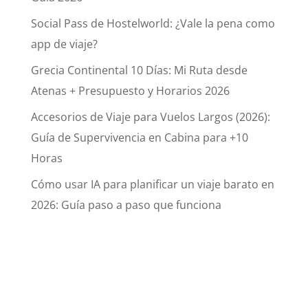
Social Pass de Hostelworld: ¿Vale la pena como
app de viaje?
Grecia Continental 10 Días: Mi Ruta desde
Atenas + Presupuesto y Horarios 2026
Accesorios de Viaje para Vuelos Largos (2026):
Guía de Supervivencia en Cabina para +10
Horas
Cómo usar IA para planificar un viaje barato en
2026: Guía paso a paso que funciona