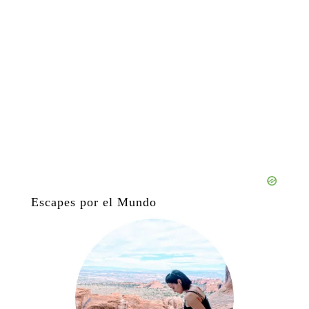
Escapes por el Mundo