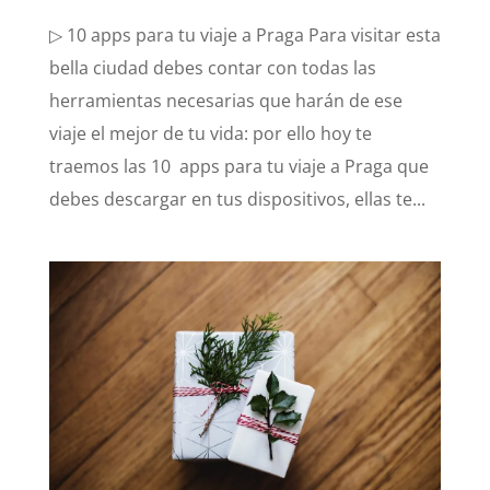
▷ 10 apps para tu viaje a Praga Para visitar esta
bella ciudad debes contar con todas las
herramientas necesarias que harán de ese
viaje el mejor de tu vida: por ello hoy te
traemos las 10 apps para tu viaje a Praga que
debes descargar en tus dispositivos, ellas te...