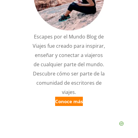
Escapes por el Mundo Blog de
Viajes fue creado para inspirar,
enseñar y conectar a viajeros
de cualquier parte del mundo.
Descubre cómo ser parte de la
comunidad de escritores de
viajes.
Conoce más