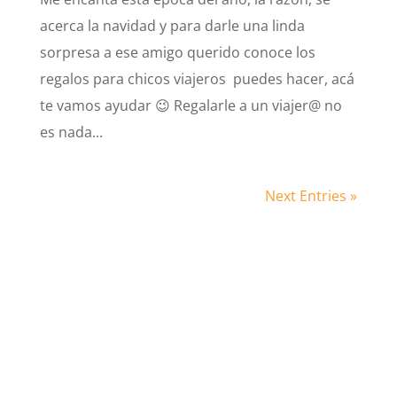
acerca la navidad y para darle una linda
sorpresa a ese amigo querido conoce los
regalos para chicos viajeros puedes hacer, acá
te vamos ayudar 😉 Regalarle a un viajer@ no
es nada...
Next Entries »