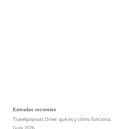
Entradas recientes
Travelpayouts Drive: qué es y cómo funciona.
Guía 2026