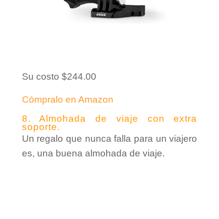
Su costo $244.00
Cómpralo en Amazon
8. Almohada de viaje con extra
soporte.
Un regalo que nunca falla para un viajero
es, una buena almohada de viaje.