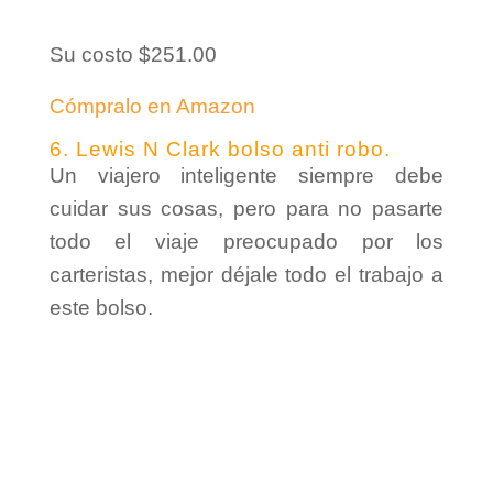
Su costo $251.00
Cómpralo en Amazon
6. Lewis N Clark bolso anti robo.
Un viajero inteligente siempre debe
cuidar sus cosas, pero para no pasarte
todo el viaje preocupado por los
carteristas, mejor déjale todo el trabajo a
este bolso.