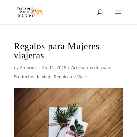
Regalos para Mujeres
viajeras
by
América
|
Dic 11, 2018
|
Accesorios de viaje
,
Productos de viaje
,
Regalos de Viaje