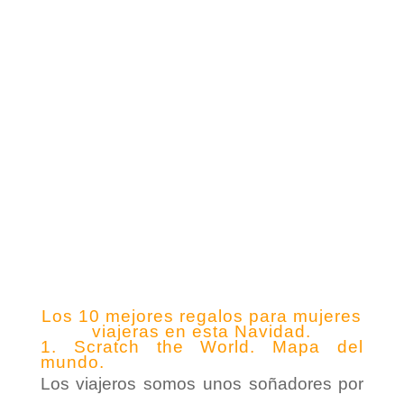
Los 10 mejores regalos para mujeres
viajeras en esta Navidad.
1. Scratch the World. Mapa del
mundo.
Los viajeros somos unos soñadores por