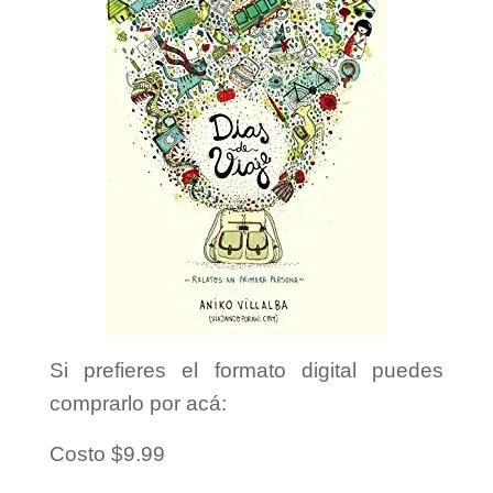
Si prefieres el formato digital puedes
comprarlo por acá:
Costo $9.99