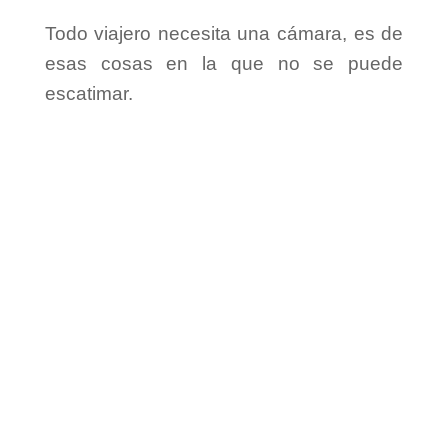
o
Todo viajero necesita una cámara, es de
esas cosas en la que no se puede
escatimar.