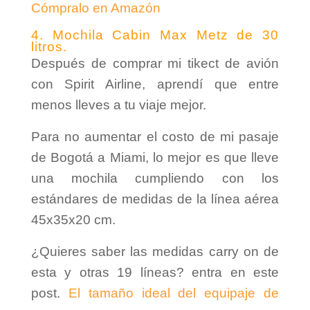
Cómpralo en Amazón
4. Mochila Cabin Max Metz de 30
litros.
Después de comprar mi tikect de avión
con Spirit Airline, aprendí que entre
menos lleves a tu viaje mejor.
Para no aumentar el costo de mi pasaje
de Bogotá a Miami, lo mejor es que lleve
una mochila cumpliendo con los
estándares de medidas de la línea aérea
45x35x20 cm.
¿Quieres saber las medidas carry on de
esta y otras 19 líneas? entra en este
post.
El tamaño ideal del equipaje de