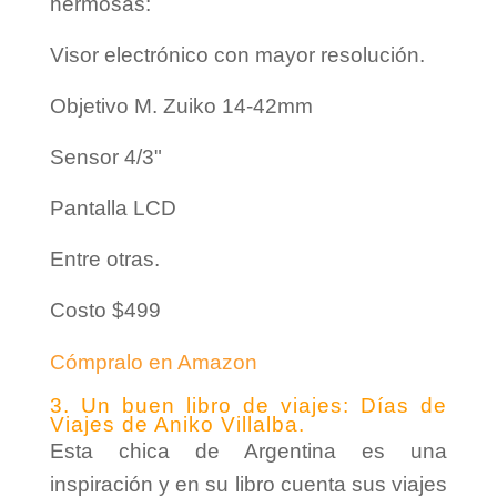
hermosas:
Visor electrónico con mayor resolución.
Objetivo M. Zuiko 14-42mm
Sensor 4/3"
Pantalla LCD
Entre otras.
Costo $499
Cómpralo en Amazon
3. Un buen libro de viajes: Días de
Viajes de Aniko Villalba.
Esta chica de Argentina es una
inspiración y en su libro cuenta sus viajes