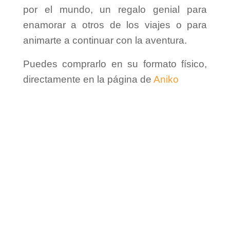
por el mundo, un regalo genial para
enamorar a otros de los viajes o para
animarte a continuar con la aventura.
Puedes comprarlo en su formato físico,
directamente en la página de
Aniko