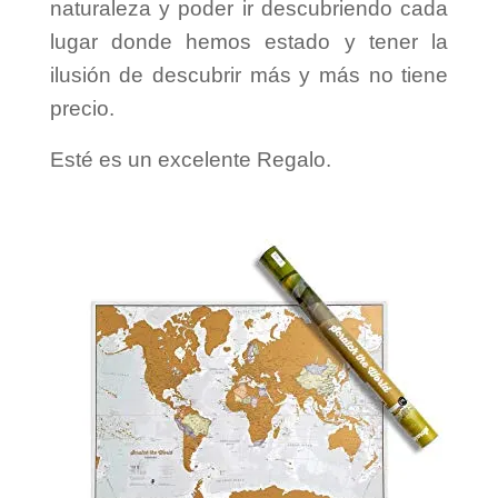
naturaleza y poder ir descubriendo cada
lugar donde hemos estado y tener la
ilusión de descubrir más y más no tiene
precio.
Esté es un excelente Regalo.