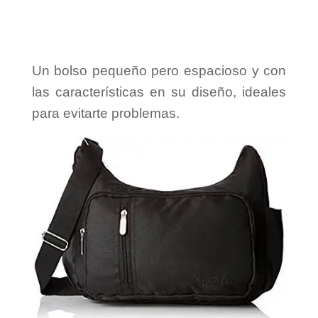
Un bolso pequeño pero espacioso y con
las características en su diseño, ideales
para evitarte problemas.