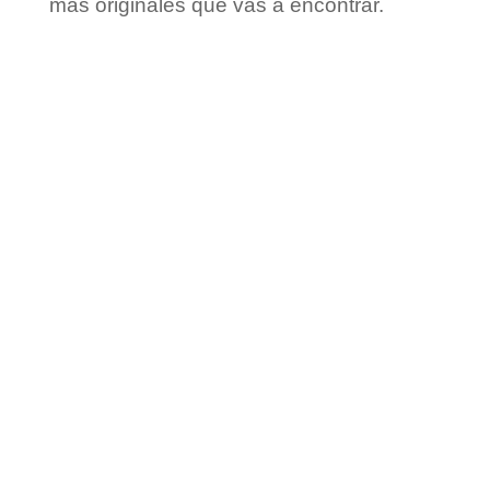
más originales que vas a encontrar.