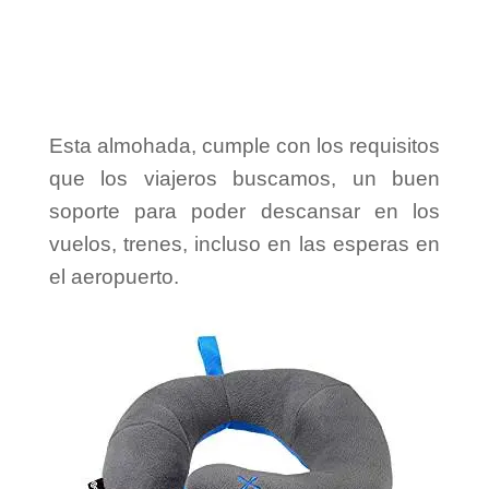
Esta almohada, cumple con los requisitos
que los viajeros buscamos, un buen
soporte para poder descansar en los
vuelos, trenes, incluso en las esperas en
el aeropuerto.