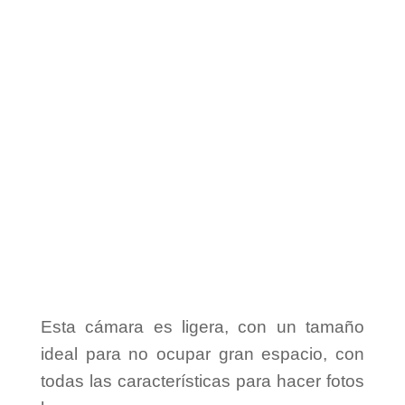
Esta cámara es ligera, con un tamaño
ideal para no ocupar gran espacio, con
todas las características para hacer fotos