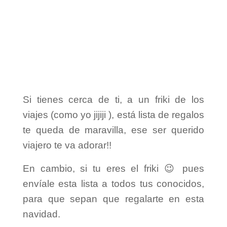
Si tienes cerca de ti, a un friki de los
viajes (como yo jijiji ), está lista de regalos
te queda de maravilla, ese ser querido
viajero te va adorar!!
En cambio, si tu eres el friki 😉 pues
envíale esta lista a todos tus conocidos,
para que sepan que regalarte en esta
navidad.