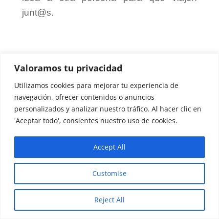
junt@s.
Valoramos tu privacidad
Utilizamos cookies para mejorar tu experiencia de
navegación, ofrecer contenidos o anuncios
personalizados y analizar nuestro tráfico. Al hacer clic en
'Aceptar todo', consientes nuestro uso de cookies.
Accept All
Customise
Reject All