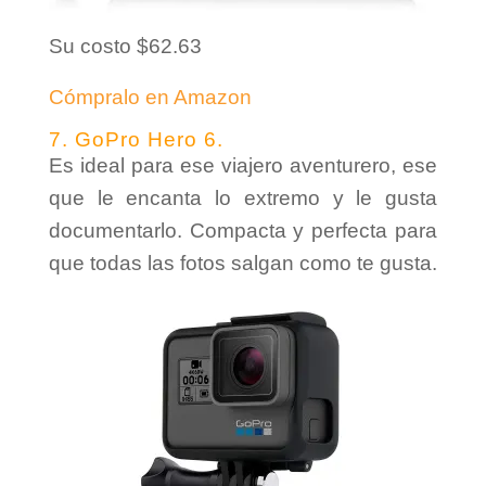
Su costo $62.63
Cómpralo en Amazon
7.
GoPro Hero 6.
Es ideal para ese viajero aventurero, ese
que le encanta lo extremo y le gusta
documentarlo. Compacta y perfecta para
que todas las fotos salgan como te gusta.