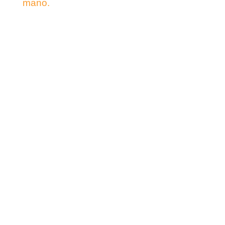
mano.