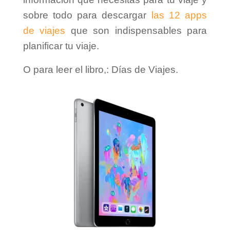
sobre todo para descargar
las 12 apps
de viajes
que son indispensables para
planificar tu viaje.
O para leer el libro,: Días de Viajes.