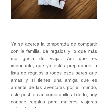
Ya se acerca la temporada de compartir
con la familia, de regalos y lo que más
me gusta de viajar.
Así que es
importante, que ya estés preparando la
lista de regalos a todos esos seres que
amas y si tienes una amiga que es
amante de las aventuras por el mundo,
este post te cae como anillo al dedo, hoy
conoce regalos para mujeres viajeras