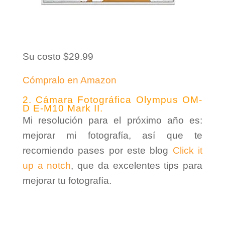
Su costo $29.99
Cómpralo en Amazon
2. Cámara Fotográfica Olympus
OM-
D E-M10 Mark II.
Mi resolución para el próximo año es:
mejorar mi fotografía, así que te
recomiendo pases por este blog
Click it
up a notch
, que da excelentes tips para
mejorar tu fotografía.