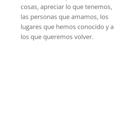
cosas, apreciar lo que tenemos,
las personas que amamos, los
lugares que hemos conocido y a
los que queremos volver.