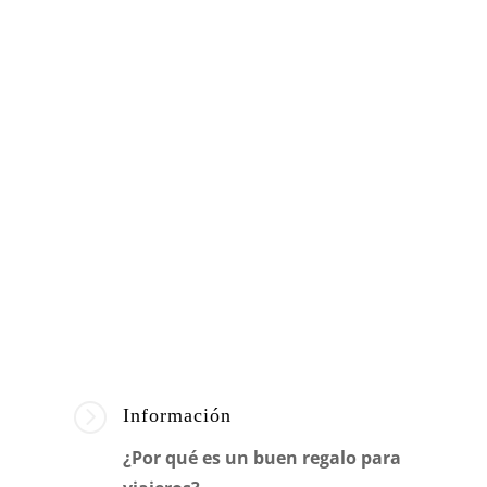
=
Información
¿Por qué es un buen regalo para