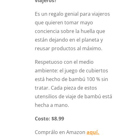
viajeros?
Es un regalo genial para viajeros
que quieren tomar mayo
conciencia sobre la huella que
están dejando en el planeta y
reusar productos al máximo.
Respetuoso con el medio
ambiente: el juego de cubiertos
está hecho de bambú 100 % sin
tratar. Cada pieza de estos
utensilios de viaje de bambú está
hecha a mano.
Costo: $8.99
Comprálo en Amazon
aquí.