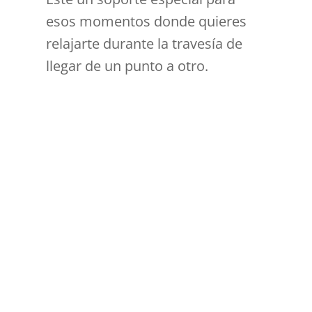
esos momentos donde quieres
relajarte durante la travesía de
llegar de un punto a otro.