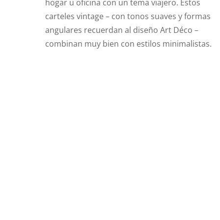
hogar u oficina con un tema viajero. Estos
carteles vintage – con tonos suaves y formas
angulares recuerdan al diseño Art Déco –
combinan muy bien con estilos minimalistas.