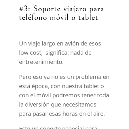
#3: Soporte viajero para
teléfono móvil o tablet
Un viaje largo en avión de esos
low cost, significa: nada de
entretenimiento.
Pero eso ya no es un problema en
esta época, con nuestra tablet o
con el móvil podremos tener toda
la diversión que necesitamos
para pasar esas horas en el aire.
Este un soporte especial para