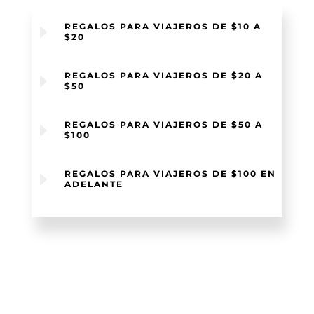
E
REGALOS PARA VIAJEROS DE $10 A
$20
E
REGALOS PARA VIAJEROS DE $20 A
$50
E
REGALOS PARA VIAJEROS DE $50 A
$100
E
REGALOS PARA VIAJEROS DE $100 EN
ADELANTE