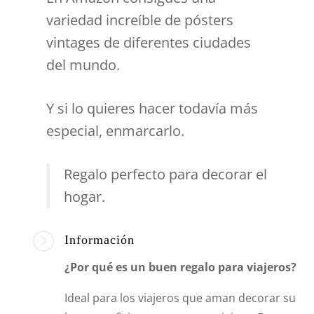
variedad increíble de pósters
vintages de diferentes ciudades
del mundo.
Y si lo quieres hacer todavía más
especial, enmarcarlo.
Regalo perfecto para decorar el
hogar.
=
Información
¿Por qué es un buen regalo para viajeros?
Ideal para los viajeros que aman decorar su