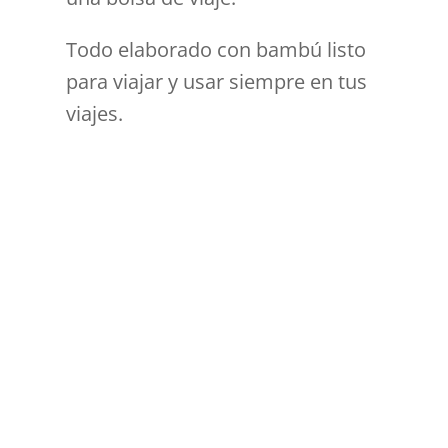
Todo elaborado con bambú listo
para viajar y usar siempre en tus
viajes.