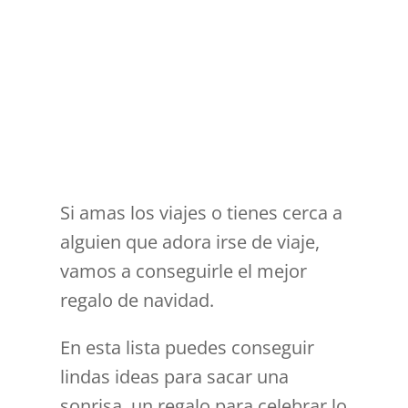
Si amas los viajes o tienes cerca a
alguien que adora irse de viaje,
vamos a conseguirle el mejor
regalo de navidad.
En esta lista puedes conseguir
lindas ideas para sacar una
sonrisa, un regalo para celebrar lo