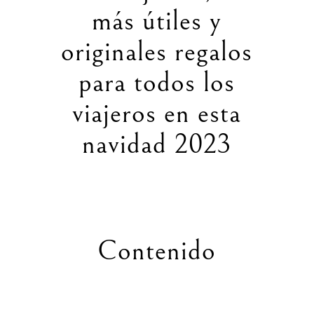
más útiles y
originales regalos
para todos los
viajeros en esta
navidad 2023
Contenido