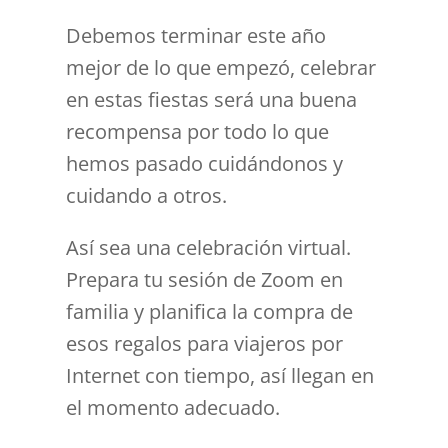
Debemos terminar este año
mejor de lo que empezó, celebrar
en estas fiestas será una buena
recompensa por todo lo que
hemos pasado cuidándonos y
cuidando a otros.
Así sea una celebración virtual.
Prepara tu sesión de Zoom en
familia y planifica la compra de
esos regalos para viajeros por
Internet con tiempo, así llegan en
el momento adecuado.