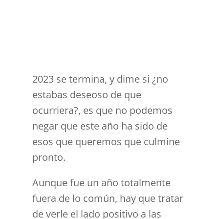
2023 se termina, y dime si ¿no
estabas deseoso de que
ocurriera?, es que no podemos
negar que este año ha sido de
esos que queremos que culmine
pronto.
Aunque fue un año totalmente
fuera de lo común, hay que tratar
de verle el lado positivo a las