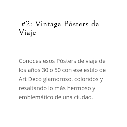
#2: Vintage Pósters de
Viaje
Conoces esos Pósters de viaje de
los años 30 o 50 con ese estilo de
Art Deco glamoroso, coloridos y
resaltando lo más hermoso y
emblemático de una ciudad.