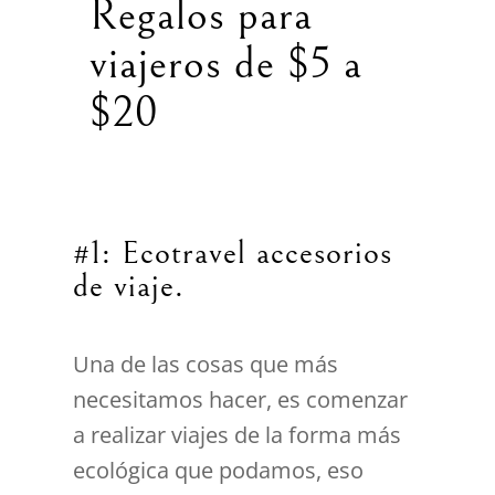
Regalos para
viajeros de $5 a
$20
#1: Ecotravel accesorios
de viaje.
Una de las cosas que más
necesitamos hacer, es comenzar
a realizar viajes de la forma más
ecológica que podamos, eso