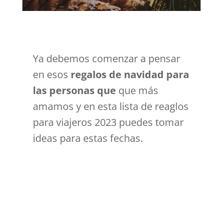
Ya debemos comenzar a pensar
en esos
regalos de navidad para
las personas que
que más
amamos y en esta lista de reaglos
para viajeros 2023 puedes tomar
ideas para estas fechas.