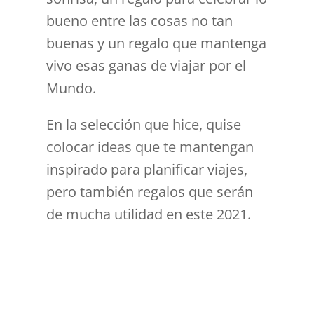
bueno entre las cosas no tan
buenas y un regalo que mantenga
vivo esas ganas de viajar por el
Mundo.
En la selección que hice, quise
colocar ideas que te mantengan
inspirado para planificar viajes,
pero también regalos que serán
de mucha utilidad en este 2021.