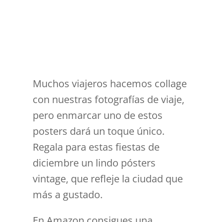
Muchos viajeros hacemos collage
con nuestras fotografías de viaje,
pero enmarcar uno de estos
posters dará un toque único.
Regala para estas fiestas de
diciembre un lindo pósters
vintage, que refleje la ciudad que
más a gustado.
En Amazon consigues una