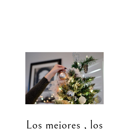
Los mejores , los