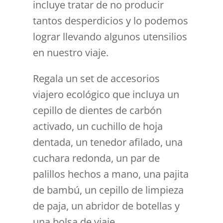
incluye tratar de no producir
tantos desperdicios y lo podemos
lograr llevando algunos utensilios
en nuestro viaje.
Regala un set de accesorios
viajero ecológico que incluya un
cepillo de dientes de carbón
activado, un cuchillo de hoja
dentada, un tenedor afilado, una
cuchara redonda, un par de
palillos hechos a mano, una pajita
de bambú, un cepillo de limpieza
de paja, un abridor de botellas y
una bolsa de viaje.