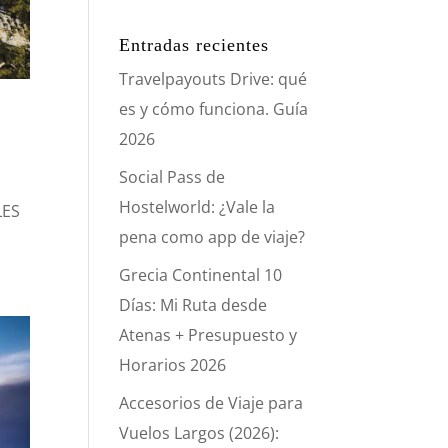
Entradas recientes
Travelpayouts Drive: qué
es y cómo funciona. Guía
2026
Social Pass de
Hostelworld: ¿Vale la
LES
pena como app de viaje?
Grecia Continental 10
Días: Mi Ruta desde
Atenas + Presupuesto y
Horarios 2026
Accesorios de Viaje para
Vuelos Largos (2026):