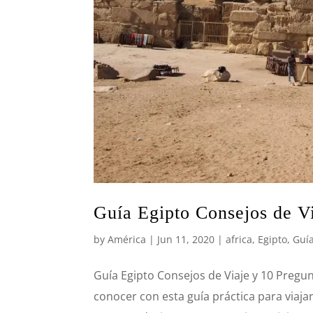
Guía Egipto Consejos de Vi
by
América
|
Jun 11, 2020
|
africa
,
Egipto
,
Guía
Guía Egipto Consejos de Viaje y 10 Pregun
conocer con esta guía práctica para viaja