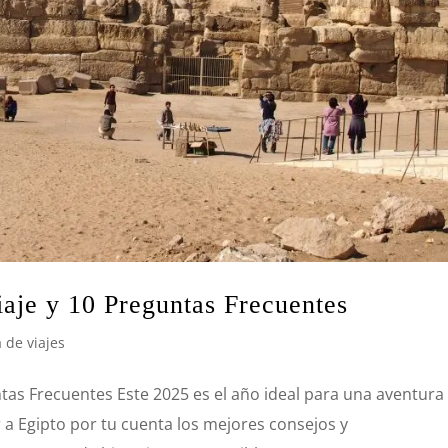
aje y 10 Preguntas Frecuentes
 de viajes
tas Frecuentes Este 2025 es el año ideal para una aventura
r a Egipto por tu cuenta los mejores consejos y