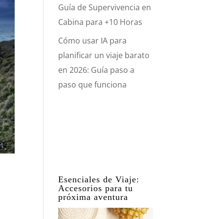
Guía de Supervivencia en
Cabina para +10 Horas
Cómo usar IA para
planificar un viaje barato
en 2026: Guía paso a
paso que funciona
Esenciales de Viaje:
Accesorios para tu
próxima aventura