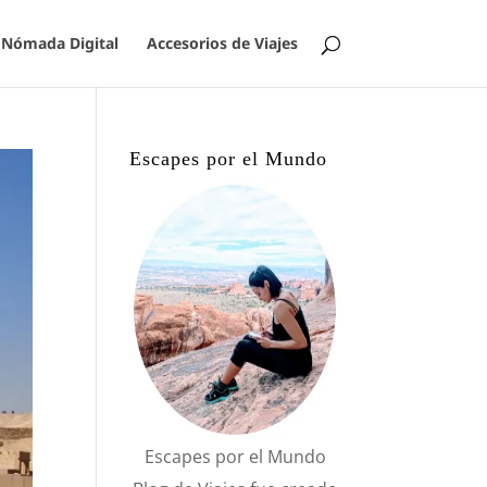
Nómada Digital
Accesorios de Viajes
Escapes por el Mundo
Escapes por el Mundo