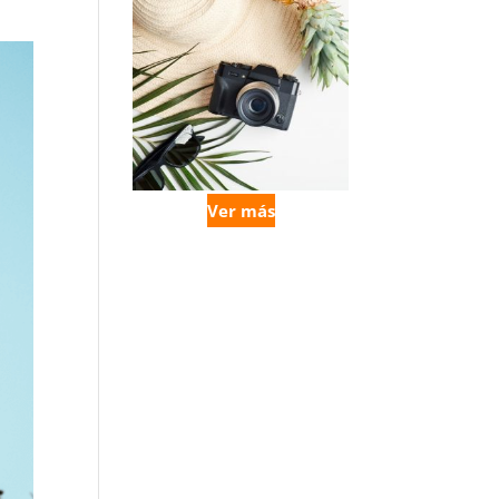
Ver más