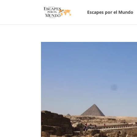
Escapes por el Mundo