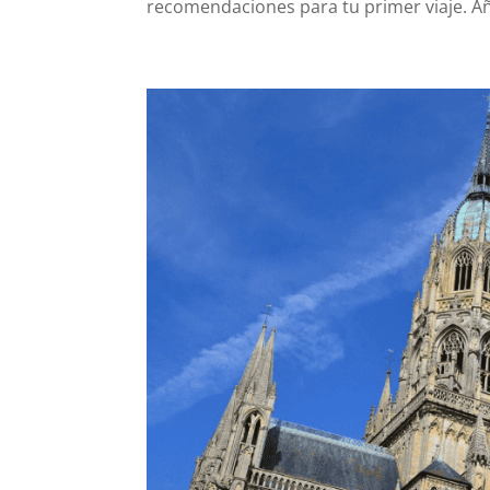
recomendaciones para tu primer viaje. Año