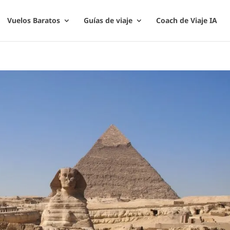
Vuelos Baratos
Guías de viaje
Coach de Viaje IA