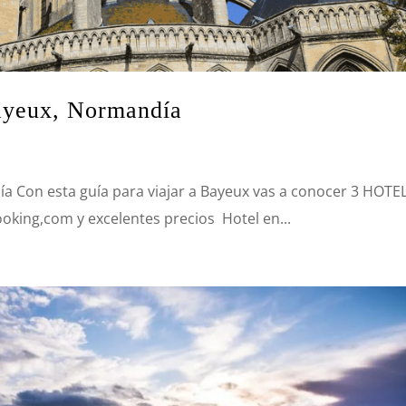
Bayeux, Normandía
ía Con esta guía para viajar a Bayeux vas a conocer 3 HOTE
ing,com y excelentes precios Hotel en...