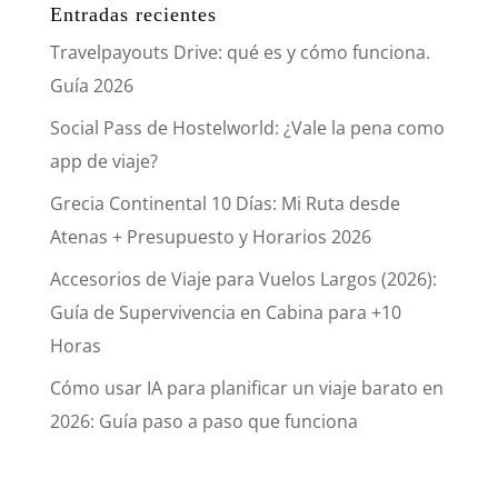
Entradas recientes
Travelpayouts Drive: qué es y cómo funciona.
Guía 2026
Social Pass de Hostelworld: ¿Vale la pena como
app de viaje?
Grecia Continental 10 Días: Mi Ruta desde
Atenas + Presupuesto y Horarios 2026
Accesorios de Viaje para Vuelos Largos (2026):
Guía de Supervivencia en Cabina para +10
Horas
Cómo usar IA para planificar un viaje barato en
2026: Guía paso a paso que funciona