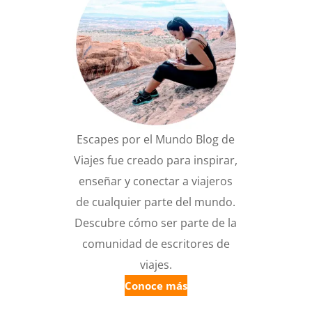
Escapes por el Mundo Blog de
Viajes fue creado para inspirar,
enseñar y conectar a viajeros
de cualquier parte del mundo.
Descubre cómo ser parte de la
comunidad de escritores de
viajes.
Conoce más