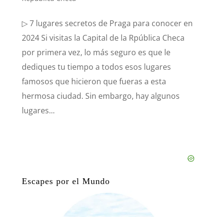
▷ 7 lugares secretos de Praga para conocer en
2024 Si visitas la Capital de la Rpública Checa
por primera vez, lo más seguro es que le
dediques tu tiempo a todos esos lugares
famosos que hicieron que fueras a esta
hermosa ciudad. Sin embargo, hay algunos
lugares...
Escapes por el Mundo