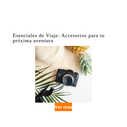
Esenciales de Viaje: Accesorios para tu
próxima aventura
Ver más