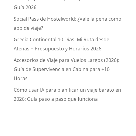
Guía 2026
Social Pass de Hostelworld: ¿Vale la pena como
app de viaje?
Grecia Continental 10 Días: Mi Ruta desde
Atenas + Presupuesto y Horarios 2026
Accesorios de Viaje para Vuelos Largos (2026):
Guía de Supervivencia en Cabina para +10
Horas
Cómo usar IA para planificar un viaje barato en
2026: Guía paso a paso que funciona