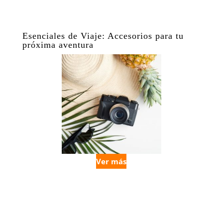
Esenciales de Viaje: Accesorios para tu
próxima aventura
Ver más