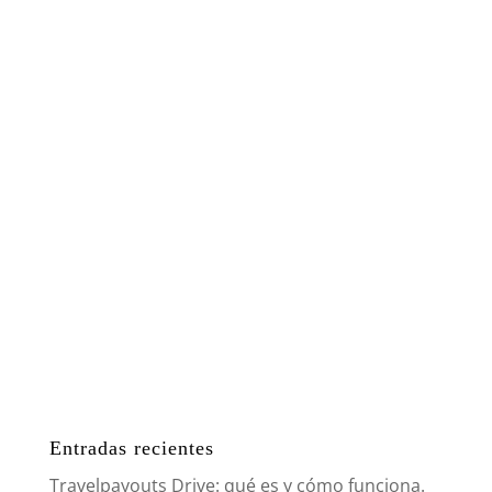
Entradas recientes
Travelpayouts Drive: qué es y cómo funciona.