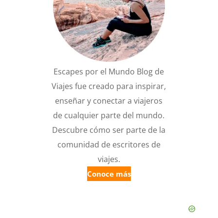
Escapes por el Mundo Blog de
Viajes fue creado para inspirar,
enseñar y conectar a viajeros
de cualquier parte del mundo.
Descubre cómo ser parte de la
comunidad de escritores de
viajes.
Conoce más