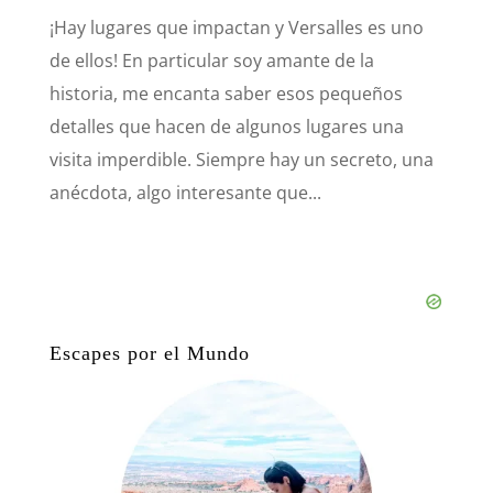
¡Hay lugares que impactan y Versalles es uno
de ellos! En particular soy amante de la
historia, me encanta saber esos pequeños
detalles que hacen de algunos lugares una
visita imperdible. Siempre hay un secreto, una
anécdota, algo interesante que...
Escapes por el Mundo