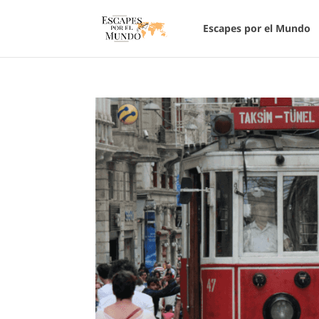
Escapes por el Mundo