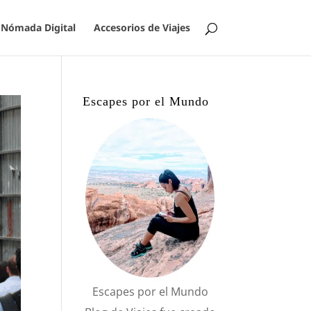
Nómada Digital
Accesorios de Viajes
Escapes por el Mundo
Escapes por el Mundo