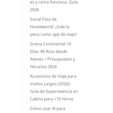
es y cómo funciona. Guía
2026
Social Pass de
Hostelworld: ¿Vale la
pena como app de viaje?
Grecia Continental 10
Días: Mi Ruta desde
Atenas + Presupuesto y
Horarios 2026
Accesorios de Viaje para
Vuelos Largos (2026):
Guía de Supervivencia en
Cabina para +10 Horas
Cómo usar IA para