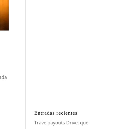
cada
Entradas recientes
Travelpayouts Drive: qué