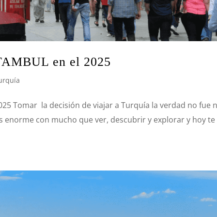
ESTAMBUL en el 2025
urquía
025 Tomar la decisión de viajar a Turquía la verdad no fue 
país enorme con mucho que ver, descubrir y explorar y hoy te