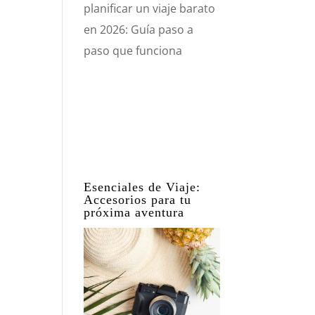
planificar un viaje barato
en 2026: Guía paso a
paso que funciona
Esenciales de Viaje:
Accesorios para tu
próxima aventura