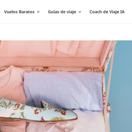
Vuelos Baratos
Guías de viaje
Coach de Viaje IA