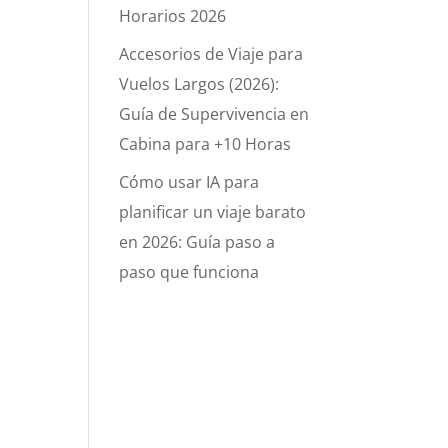
Horarios 2026
Accesorios de Viaje para
Vuelos Largos (2026):
Guía de Supervivencia en
Cabina para +10 Horas
Cómo usar IA para
planificar un viaje barato
en 2026: Guía paso a
paso que funciona