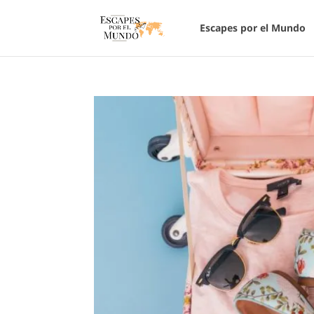
Escapes por el Mundo