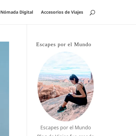
Nómada Digital
Accesorios de Viajes
Escapes por el Mundo
Escapes por el Mundo