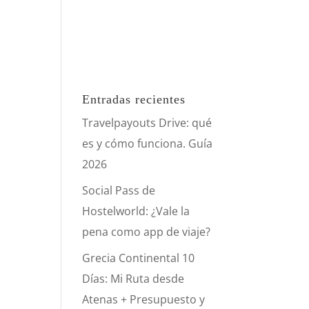
Entradas recientes
Travelpayouts Drive: qué
es y cómo funciona. Guía
2026
Social Pass de
Hostelworld: ¿Vale la
pena como app de viaje?
Grecia Continental 10
Días: Mi Ruta desde
Atenas + Presupuesto y