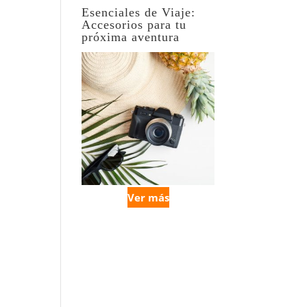
Esenciales de Viaje:
Accesorios para tu
próxima aventura
Ver más