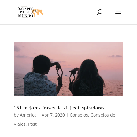
151 mejores frases de viajes inspiradoras
by
América
|
Abr 7, 2020
|
Consejos
,
Consejos de
Viajes
,
Post