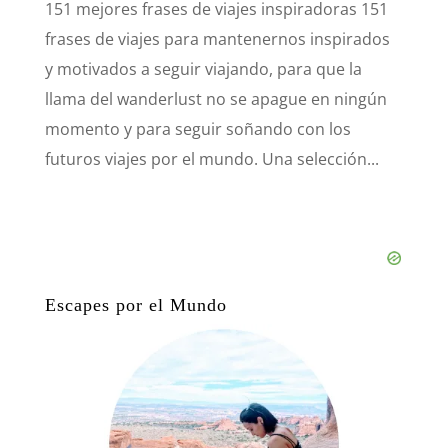
151 mejores frases de viajes inspiradoras 151
frases de viajes para mantenernos inspirados
y motivados a seguir viajando, para que la
llama del wanderlust no se apague en ningún
momento y para seguir soñando con los
futuros viajes por el mundo. Una selección...
Escapes por el Mundo