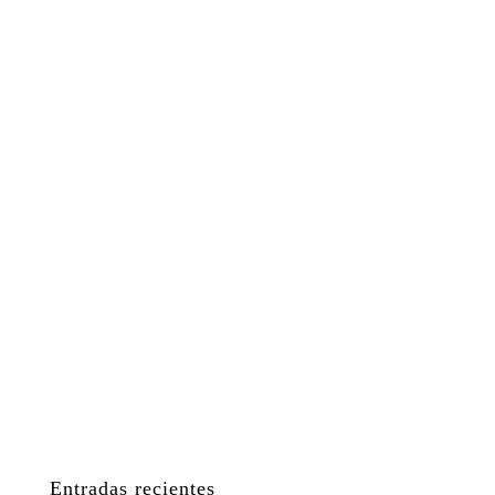
Entradas recientes