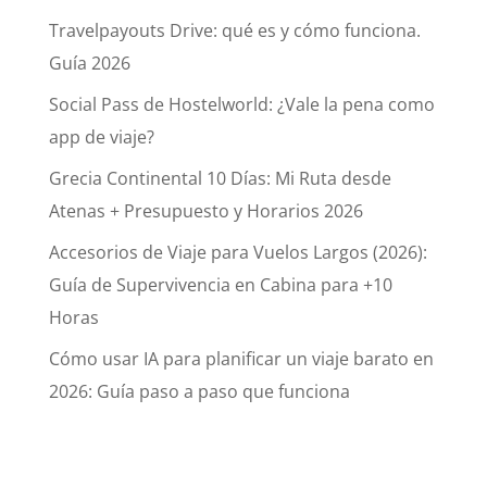
Travelpayouts Drive: qué es y cómo funciona.
Guía 2026
Social Pass de Hostelworld: ¿Vale la pena como
app de viaje?
Grecia Continental 10 Días: Mi Ruta desde
Atenas + Presupuesto y Horarios 2026
Accesorios de Viaje para Vuelos Largos (2026):
Guía de Supervivencia en Cabina para +10
Horas
Cómo usar IA para planificar un viaje barato en
2026: Guía paso a paso que funciona