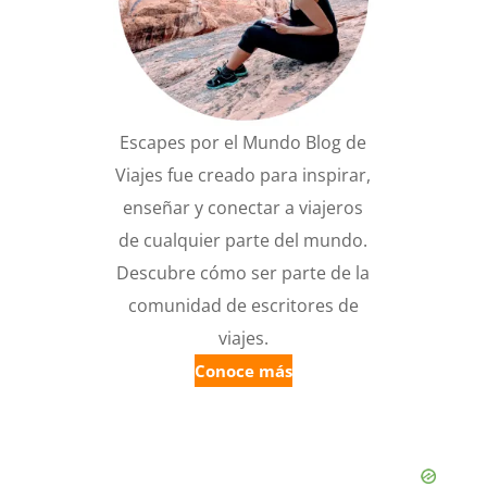
Escapes por el Mundo Blog de
Viajes fue creado para inspirar,
enseñar y conectar a viajeros
de cualquier parte del mundo.
Descubre cómo ser parte de la
comunidad de escritores de
viajes.
Conoce más