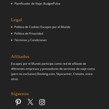
Planificador de Viaje: BudgetPulse
Legal
Política de Cookies Escapes por el Mundo
Política de Privacidad
Términos y Condiciones
Afiliados
Escapes por el Mundo participa como red de afiliado de
diferentes empresas y prestadores de servicios de viaje como
(pero no exclusivo) Booking.com, Skyscanner, Civitatis, entre
otros.
Síguenos
Pinterest
X
Instagram