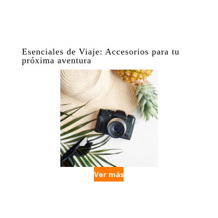
Esenciales de Viaje: Accesorios para tu
próxima aventura
Ver más